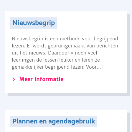
Nieuwsbegrip
Nieuwsbegrip is een methode voor begrijpend
lezen. Er wordt gebruikgemaakt van berichten
uit het nieuws. Daardoor vinden veel
leerlingen de lessen leuker en leren ze
gemakkelijker begrijpend lezen. Voor...
Meer informatie
Plannen en agendagebruik