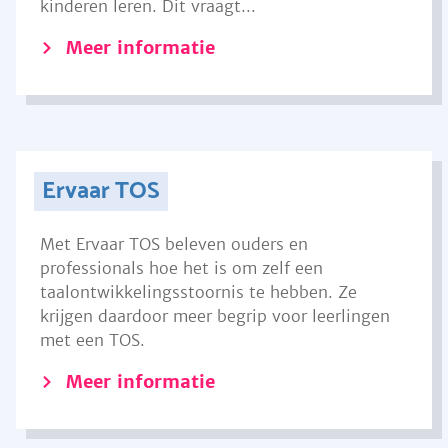
kinderen leren. Dit vraagt...
Meer informatie
Ervaar TOS
Met Ervaar TOS beleven ouders en
professionals hoe het is om zelf een
taalontwikkelingsstoornis te hebben. Ze
krijgen daardoor meer begrip voor leerlingen
met een TOS.
Meer informatie