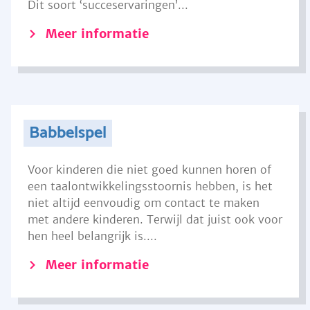
Dit soort ‘succeservaringen’...
Meer informatie
Babbelspel
Voor kinderen die niet goed kunnen horen of
een taalontwikkelingsstoornis hebben, is het
niet altijd eenvoudig om contact te maken
met andere kinderen. Terwijl dat juist ook voor
hen heel belangrijk is....
Meer informatie