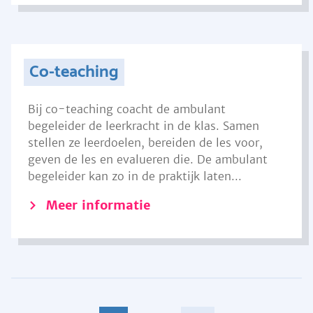
Co-teaching
Bij co-teaching coacht de ambulant
begeleider de leerkracht in de klas. Samen
stellen ze leerdoelen, bereiden de les voor,
geven de les en evalueren die. De ambulant
begeleider kan zo in de praktijk laten...
Meer informatie