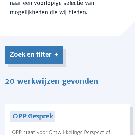
naar een voorlopige selectie van
mogelijkheden die wij bieden.
Zoek en filter
20 werkwijzen gevonden
OPP Gesprek
OPP staat voor Ontwikkelings Perspectief