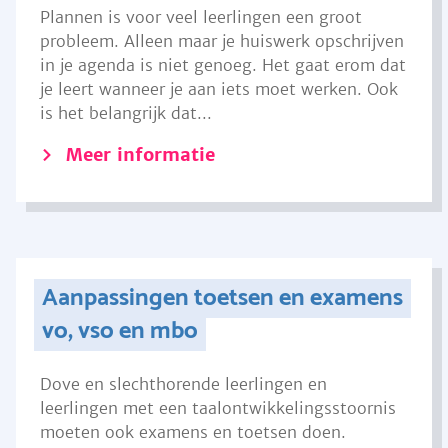
Plannen is voor veel leerlingen een groot
probleem. Alleen maar je huiswerk opschrijven
in je agenda is niet genoeg. Het gaat erom dat
je leert wanneer je aan iets moet werken. Ook
is het belangrijk dat...
Meer informatie
Aanpassingen toetsen en examens
vo, vso en mbo
Dove en slechthorende leerlingen en
leerlingen met een taalontwikkelingsstoornis
moeten ook examens en toetsen doen.