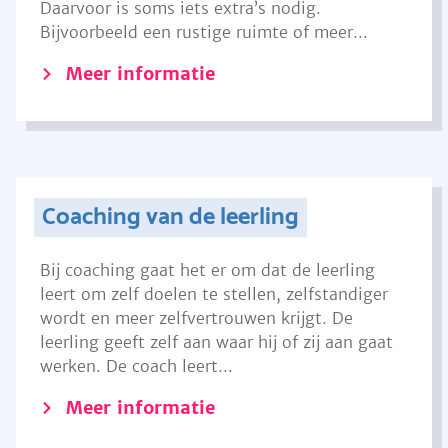
Daarvoor is soms iets extra’s nodig.
Bijvoorbeeld een rustige ruimte of meer...
Meer informatie
Coaching van de leerling
Bij coaching gaat het er om dat de leerling
leert om zelf doelen te stellen, zelfstandiger
wordt en meer zelfvertrouwen krijgt. De
leerling geeft zelf aan waar hij of zij aan gaat
werken. De coach leert...
Meer informatie