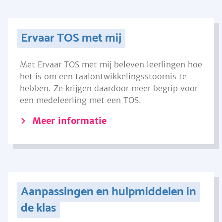
Ervaar TOS met mij
Met Ervaar TOS met mij beleven leerlingen hoe
het is om een taalontwikkelingsstoornis te
hebben. Ze krijgen daardoor meer begrip voor
een medeleerling met een TOS.
Meer informatie
Aanpassingen en hulpmiddelen in
de klas