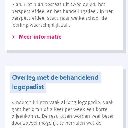
Plan. Het plan bestaat uit twee delen: het
perspectiefdeel en het handelingsdeel. In het
perspectiefdeel staat naar welke school de
leerling waarschijnlijk zal...
Meer informatie
Overleg met de behandelend
logopedist
Kinderen krijgen vaak al jong logopedie. Vaak
gaat het om 1 of 2 keer per week een korte
bijeenkomst. De resultaten worden veel beter
door zoveel mogelijk te herhalen wat de