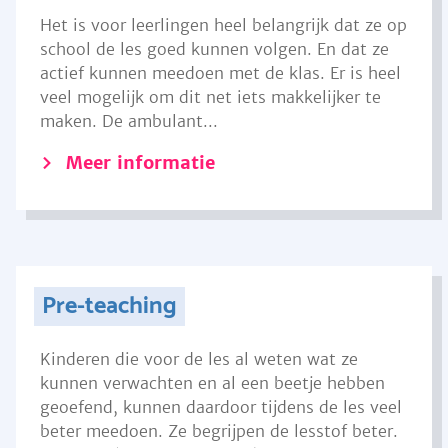
Het is voor leerlingen heel belangrijk dat ze op
school de les goed kunnen volgen. En dat ze
actief kunnen meedoen met de klas. Er is heel
veel mogelijk om dit net iets makkelijker te
maken. De ambulant...
Meer informatie
Pre-teaching
Kinderen die voor de les al weten wat ze
kunnen verwachten en al een beetje hebben
geoefend, kunnen daardoor tijdens de les veel
beter meedoen. Ze begrijpen de lesstof beter.