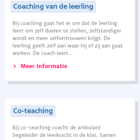
Coaching van de leerling
Bij coaching gaat het er om dat de leerling
leert om zelf doelen te stellen, zelfstandiger
wordt en meer zelfvertrouwen krijgt. De
leerling geeft zelf aan waar hij of zij aan gaat
werken. De coach leert...
Meer informatie
Co-teaching
Bij co-teaching coacht de ambulant
begeleider de leerkracht in de klas. Samen