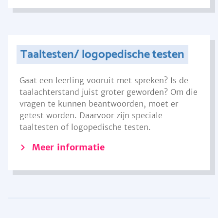
Taaltesten/ logopedische testen
Gaat een leerling vooruit met spreken? Is de
taalachterstand juist groter geworden? Om die
vragen te kunnen beantwoorden, moet er
getest worden. Daarvoor zijn speciale
taaltesten of logopedische testen.
Meer informatie