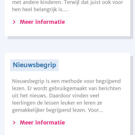
met andere kinderen. Terwijl dat juist ook voor
hen heel belangrijk is....
Meer informatie
Nieuwsbegrip
Nieuwsbegrip is een methode voor begrijpend
lezen. Er wordt gebruikgemaakt van berichten
uit het nieuws. Daardoor vinden veel
leerlingen de lessen leuker en leren ze
gemakkelijker begrijpend lezen. Voor...
Meer informatie