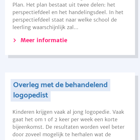
Plan. Het plan bestaat uit twee delen: het
perspectiefdeel en het handelingsdeel. In het
perspectiefdeel staat naar welke school de
leerling waarschijnlijk zal...
Meer informatie
Overleg met de behandelend
logopedist
Kinderen krijgen vaak al jong logopedie. Vaak
gaat het om 1 of 2 keer per week een korte
bijeenkomst. De resultaten worden veel beter
door zoveel mogelijk te herhalen wat de