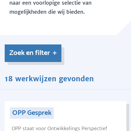
naar een voorlopige selectie van
mogelijkheden die wij bieden.
Zoek en filter
18 werkwijzen gevonden
OPP Gesprek
OPP staat voor Ontwikkelings Perspectief