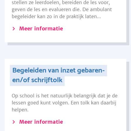
stellen ze leerdoelen, bereiden de les voor,
geven de les en evalueren die. De ambulant
begeleider kan zo in de praktijk laten...
Meer informatie
Begeleiden van inzet gebaren-
en/of schrijftolk
Op school is het natuurlijk belangrijk dat je de
lessen goed kunt volgen. Een tolk kan daarbij
helpen.
Meer informatie