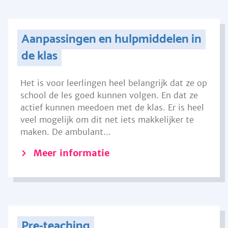
Aanpassingen en hulpmiddelen in
de klas
Het is voor leerlingen heel belangrijk dat ze op
school de les goed kunnen volgen. En dat ze
actief kunnen meedoen met de klas. Er is heel
veel mogelijk om dit net iets makkelijker te
maken. De ambulant...
Meer informatie
Pre-teaching