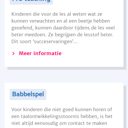
Kinderen die voor de les al weten wat ze
kunnen verwachten en al een beetje hebben
geoefend, kunnen daardoor tijdens de les veel
beter meedoen. Ze begrijpen de lesstof beter.
Dit soort ‘succeservaringen’...
Meer informatie
Babbelspel
Voor kinderen die niet goed kunnen horen of
een taalontwikkelingsstoornis hebben, is het
niet altijd eenvoudig om contact te maken