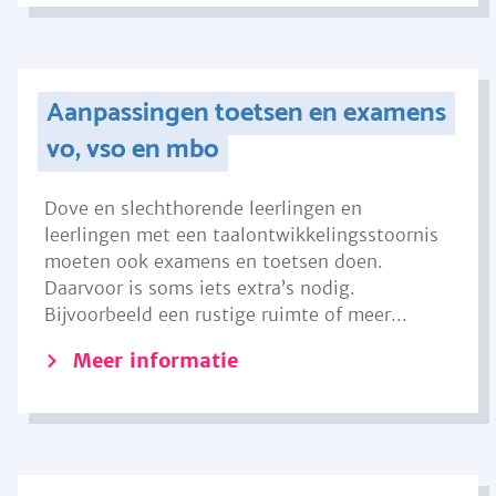
Aanpassingen toetsen en examens
vo, vso en mbo
Dove en slechthorende leerlingen en
leerlingen met een taalontwikkelingsstoornis
moeten ook examens en toetsen doen.
Daarvoor is soms iets extra’s nodig.
Bijvoorbeeld een rustige ruimte of meer...
Meer informatie