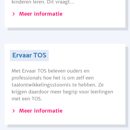
kinderen leren. Dit vraagt...
Meer informatie
Ervaar TOS
Met Ervaar TOS beleven ouders en
professionals hoe het is om zelf een
taalontwikkelingsstoornis te hebben. Ze
krijgen daardoor meer begrip voor leerlingen
met een TOS.
Meer informatie