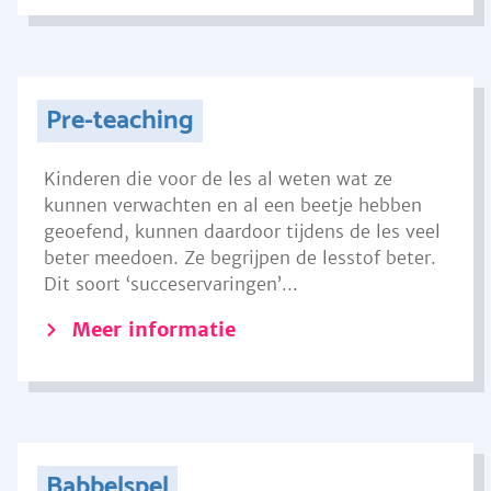
Pre-teaching
Kinderen die voor de les al weten wat ze
kunnen verwachten en al een beetje hebben
geoefend, kunnen daardoor tijdens de les veel
beter meedoen. Ze begrijpen de lesstof beter.
Dit soort ‘succeservaringen’...
Meer informatie
Babbelspel