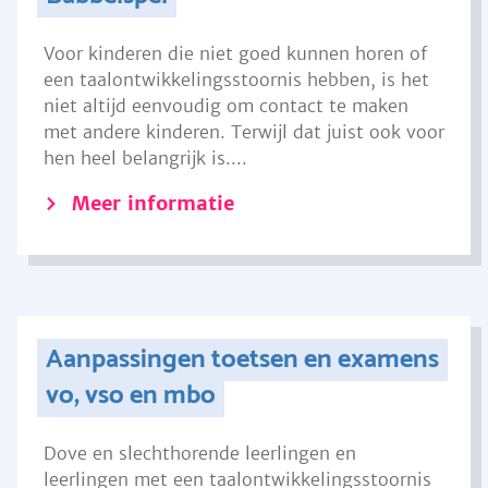
Voor kinderen die niet goed kunnen horen of
een taalontwikkelingsstoornis hebben, is het
niet altijd eenvoudig om contact te maken
met andere kinderen. Terwijl dat juist ook voor
hen heel belangrijk is....
Meer informatie
Aanpassingen toetsen en examens
vo, vso en mbo
Dove en slechthorende leerlingen en
leerlingen met een taalontwikkelingsstoornis