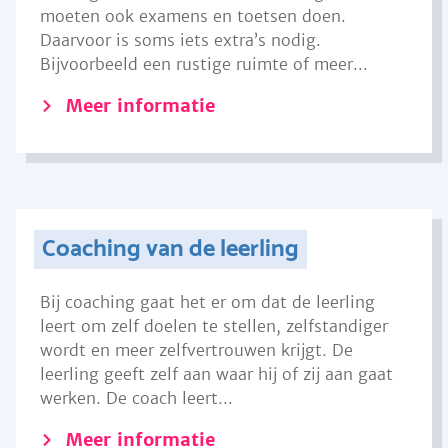
moeten ook examens en toetsen doen.
Daarvoor is soms iets extra’s nodig.
Bijvoorbeeld een rustige ruimte of meer...
Meer informatie
Coaching van de leerling
Bij coaching gaat het er om dat de leerling
leert om zelf doelen te stellen, zelfstandiger
wordt en meer zelfvertrouwen krijgt. De
leerling geeft zelf aan waar hij of zij aan gaat
werken. De coach leert...
Meer informatie