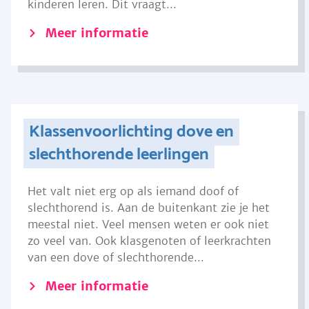
kinderen leren. Dit vraagt...
Meer informatie
Klassenvoorlichting dove en
slechthorende leerlingen
Het valt niet erg op als iemand doof of
slechthorend is. Aan de buitenkant zie je het
meestal niet. Veel mensen weten er ook niet
zo veel van. Ook klasgenoten of leerkrachten
van een dove of slechthorende...
Meer informatie