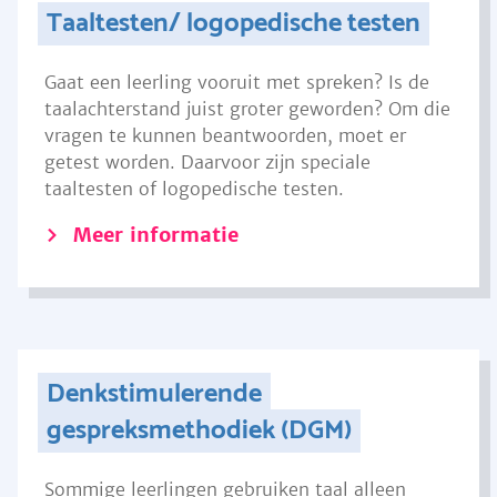
Taaltesten/ logopedische testen
Gaat een leerling vooruit met spreken? Is de
taalachterstand juist groter geworden? Om die
vragen te kunnen beantwoorden, moet er
getest worden. Daarvoor zijn speciale
taaltesten of logopedische testen.
Meer informatie
Denkstimulerende
gespreksmethodiek (DGM)
Sommige leerlingen gebruiken taal alleen