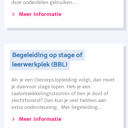
deze onderdelen gebruiken....
Meer informatie
Begeleiding op stage of
leerwerkplek (BBL)
Als je een (beroeps)opleiding volgt, dan moet
je daarvoor stage lopen. Heb je een
taalontwikkelingsstoornis of ben je doof of
slechthorend? Dan kun je veel hebben aan
extra ondersteuning. Met begeleiding...
Meer informatie