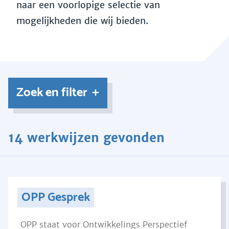
naar een voorlopige selectie van
mogelijkheden die wij bieden.
Zoek en filter
14 werkwijzen gevonden
OPP Gesprek
OPP staat voor Ontwikkelings Perspectief