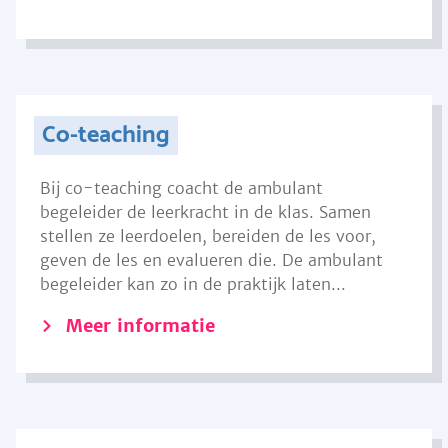
Co-teaching
Bij co-teaching coacht de ambulant
begeleider de leerkracht in de klas. Samen
stellen ze leerdoelen, bereiden de les voor,
geven de les en evalueren die. De ambulant
begeleider kan zo in de praktijk laten...
Meer informatie