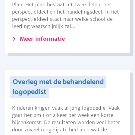
Plan. Het plan bestaat uit twee delen: het
perspectiefdeel en het handelingsdeel. In het
perspectiefdeel staat naar welke school de
leerling waarschijnlijk zal...
Meer informatie
Overleg met de behandelend
logopedist
Kinderen krijgen vaak al jong logopedie. Vaak
gaat het om 1 of 2 keer per week een korte
bijeenkomst. De resultaten worden veel beter
door zoveel mogelijk te herhalen wat de