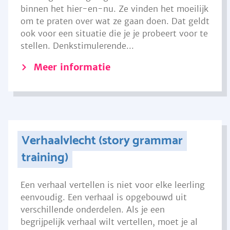
binnen het hier-en-nu. Ze vinden het moeilijk
om te praten over wat ze gaan doen. Dat geldt
ook voor een situatie die je je probeert voor te
stellen. Denkstimulerende...
Meer informatie
Verhaalvlecht (story grammar
training)
Een verhaal vertellen is niet voor elke leerling
eenvoudig. Een verhaal is opgebouwd uit
verschillende onderdelen. Als je een
begrijpelijk verhaal wilt vertellen, moet je al