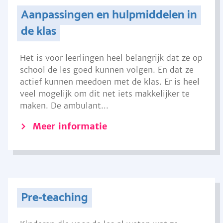
Aanpassingen en hulpmiddelen in
de klas
Het is voor leerlingen heel belangrijk dat ze op
school de les goed kunnen volgen. En dat ze
actief kunnen meedoen met de klas. Er is heel
veel mogelijk om dit net iets makkelijker te
maken. De ambulant...
Meer informatie
Pre-teaching