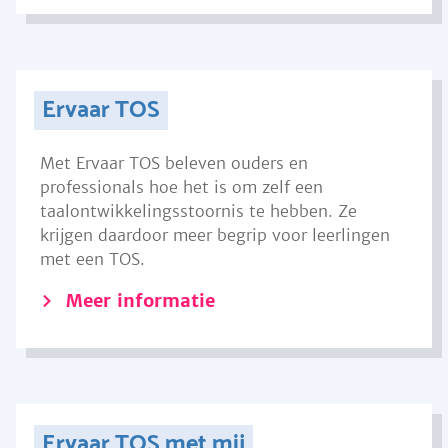
Ervaar TOS
Met Ervaar TOS beleven ouders en
professionals hoe het is om zelf een
taalontwikkelingsstoornis te hebben. Ze
krijgen daardoor meer begrip voor leerlingen
met een TOS.
Meer informatie
Ervaar TOS met mij