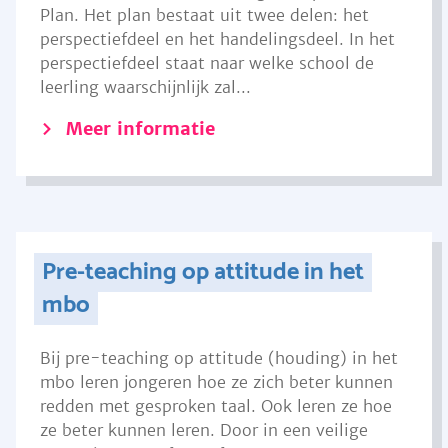
Plan. Het plan bestaat uit twee delen: het
perspectiefdeel en het handelingsdeel. In het
perspectiefdeel staat naar welke school de
leerling waarschijnlijk zal...
Meer informatie
Pre-teaching op attitude in het
mbo
Bij pre-teaching op attitude (houding) in het
mbo leren jongeren hoe ze zich beter kunnen
redden met gesproken taal. Ook leren ze hoe
ze beter kunnen leren. Door in een veilige