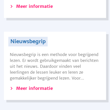
Meer informatie
Nieuwsbegrip
Nieuwsbegrip is een methode voor begrijpend
lezen. Er wordt gebruikgemaakt van berichten
uit het nieuws. Daardoor vinden veel
leerlingen de lessen leuker en leren ze
gemakkelijker begrijpend lezen. Voor...
Meer informatie