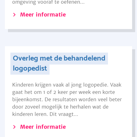
omgeving vooraf te oefenen...
Meer informatie
Overleg met de behandelend
logopedist
Kinderen krijgen vaak al jong logopedie. Vaak
gaat het om 1 of 2 keer per week een korte
bijeenkomst. De resultaten worden veel beter
door zoveel mogelijk te herhalen wat de
kinderen leren. Dit vraagt...
Meer informatie