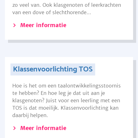
zo veel van. Ook klasgenoten of leerkrachten
van een dove of slechthorende...
Meer informatie
Klassenvoorlichting TOS
Hoe is het om een taalontwikkelingsstoornis
te hebben? En hoe leg je dat uit aan je
klasgenoten? Juist voor een leerling met een
TOS is dat moeilijk. Klassenvoorlichting kan
daarbij helpen.
Meer informatie