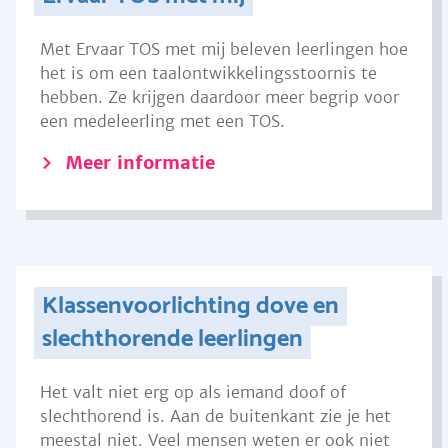
Met Ervaar TOS met mij beleven leerlingen hoe
het is om een taalontwikkelingsstoornis te
hebben. Ze krijgen daardoor meer begrip voor
een medeleerling met een TOS.
Meer informatie
Klassenvoorlichting dove en
slechthorende leerlingen
Het valt niet erg op als iemand doof of
slechthorend is. Aan de buitenkant zie je het
meestal niet. Veel mensen weten er ook niet