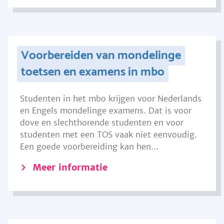
Voorbereiden van mondelinge
toetsen en examens in mbo
Studenten in het mbo krijgen voor Nederlands
en Engels mondelinge examens. Dat is voor
dove en slechthorende studenten en voor
studenten met een TOS vaak niet eenvoudig.
Een goede voorbereiding kan hen...
Meer informatie