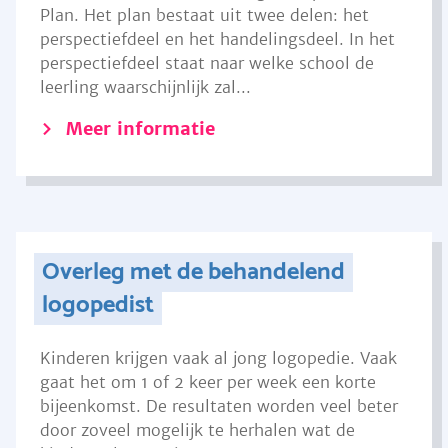
Plan. Het plan bestaat uit twee delen: het
perspectiefdeel en het handelingsdeel. In het
perspectiefdeel staat naar welke school de
leerling waarschijnlijk zal...
Meer informatie
Overleg met de behandelend
logopedist
Kinderen krijgen vaak al jong logopedie. Vaak
gaat het om 1 of 2 keer per week een korte
bijeenkomst. De resultaten worden veel beter
door zoveel mogelijk te herhalen wat de