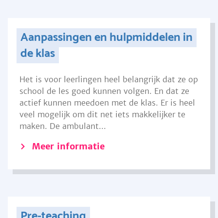
Aanpassingen en hulpmiddelen in
de klas
Het is voor leerlingen heel belangrijk dat ze op
school de les goed kunnen volgen. En dat ze
actief kunnen meedoen met de klas. Er is heel
veel mogelijk om dit net iets makkelijker te
maken. De ambulant...
Meer informatie
Pre-teaching