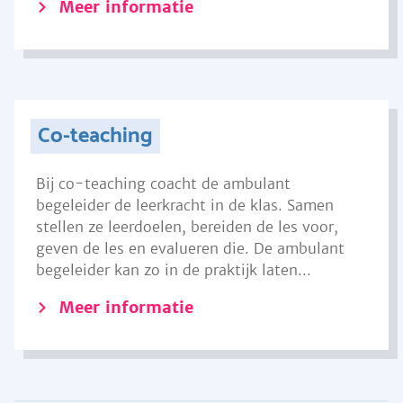
Meer informatie
Co-teaching
Bij co-teaching coacht de ambulant
begeleider de leerkracht in de klas. Samen
stellen ze leerdoelen, bereiden de les voor,
geven de les en evalueren die. De ambulant
begeleider kan zo in de praktijk laten...
Meer informatie