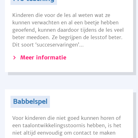
Kinderen die voor de les al weten wat ze
kunnen verwachten en al een beetje hebben
geoefend, kunnen daardoor tijdens de les veel
beter meedoen. Ze begrijpen de lesstof beter.
Dit soort ‘succeservaringen’...
Meer informatie
Babbelspel
Voor kinderen die niet goed kunnen horen of
een taalontwikkelingsstoornis hebben, is het
niet altijd eenvoudig om contact te maken