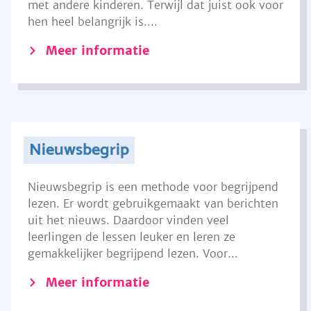
met andere kinderen. Terwijl dat juist ook voor
hen heel belangrijk is....
Meer informatie
Nieuwsbegrip
Nieuwsbegrip is een methode voor begrijpend
lezen. Er wordt gebruikgemaakt van berichten
uit het nieuws. Daardoor vinden veel
leerlingen de lessen leuker en leren ze
gemakkelijker begrijpend lezen. Voor...
Meer informatie