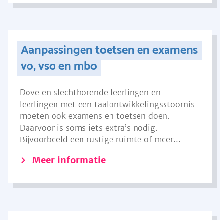
Aanpassingen toetsen en examens
vo, vso en mbo
Dove en slechthorende leerlingen en
leerlingen met een taalontwikkelingsstoornis
moeten ook examens en toetsen doen.
Daarvoor is soms iets extra’s nodig.
Bijvoorbeeld een rustige ruimte of meer...
Meer informatie