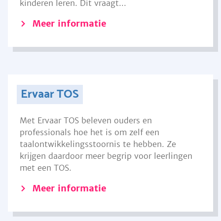
kinderen leren. Dit vraagt...
Meer informatie
Ervaar TOS
Met Ervaar TOS beleven ouders en
professionals hoe het is om zelf een
taalontwikkelingsstoornis te hebben. Ze
krijgen daardoor meer begrip voor leerlingen
met een TOS.
Meer informatie