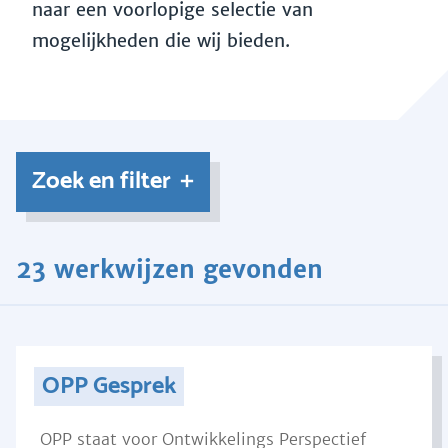
naar een voorlopige selectie van
mogelijkheden die wij bieden.
Zoek en filter
23 werkwijzen gevonden
OPP Gesprek
OPP staat voor Ontwikkelings Perspectief