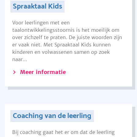
Spraaktaal Kids
Voor leerlingen met een
taalontwikkelingsstoornis is het moeilijk om
over zichzelf te praten. De juiste woorden zijn
er vaak niet. Met Spraaktaal Kids kunnen
kinderen en volwassenen samen op zoek
naar...
Meer informatie
Coaching van de leerling
Bij coaching gaat het er om dat de leerling