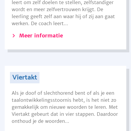
leert om zelf doelen te stellen, zelfstandiger
wordt en meer zelfvertrouwen krijgt. De
leerling geeft zelf aan waar hij of zij aan gaat
werken. De coach leert...
Meer informatie
Viertakt
Als je doof of slechthorend bent of als je een
taalontwikkelingsstoornis hebt, is het niet zo
gemakkelijk om nieuwe woorden te leren. Met
Viertakt gebeurt dat in vier stappen. Daardoor
onthoud je de woorden...