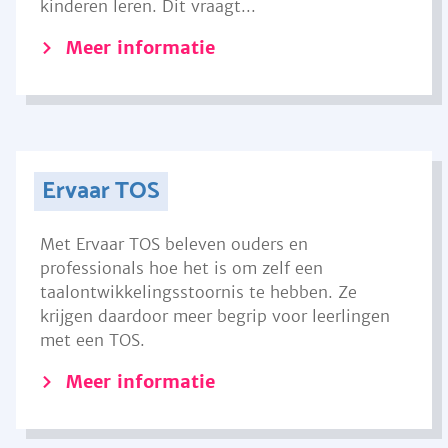
kinderen leren. Dit vraagt...
Meer informatie
Ervaar TOS
Met Ervaar TOS beleven ouders en
professionals hoe het is om zelf een
taalontwikkelingsstoornis te hebben. Ze
krijgen daardoor meer begrip voor leerlingen
met een TOS.
Meer informatie