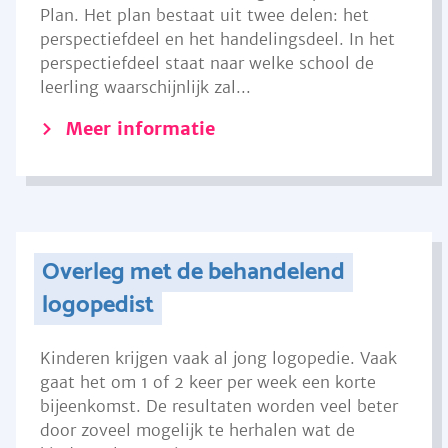
Plan. Het plan bestaat uit twee delen: het
perspectiefdeel en het handelingsdeel. In het
perspectiefdeel staat naar welke school de
leerling waarschijnlijk zal...
Meer informatie
Overleg met de behandelend
logopedist
Kinderen krijgen vaak al jong logopedie. Vaak
gaat het om 1 of 2 keer per week een korte
bijeenkomst. De resultaten worden veel beter
door zoveel mogelijk te herhalen wat de