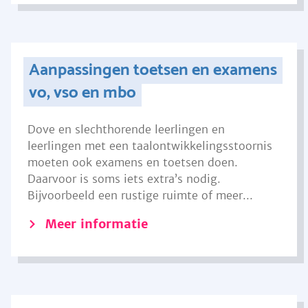
Aanpassingen toetsen en examens
vo, vso en mbo
Dove en slechthorende leerlingen en
leerlingen met een taalontwikkelingsstoornis
moeten ook examens en toetsen doen.
Daarvoor is soms iets extra’s nodig.
Bijvoorbeeld een rustige ruimte of meer...
Meer informatie