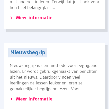
met andere kinderen. Terwijl dat juist ook voor
hen heel belangrijk is....
Meer informatie
Nieuwsbegrip
Nieuwsbegrip is een methode voor begrijpend
lezen. Er wordt gebruikgemaakt van berichten
uit het nieuws. Daardoor vinden veel
leerlingen de lessen leuker en leren ze
gemakkelijker begrijpend lezen. Voor...
Meer informatie