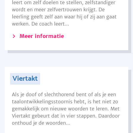
leert om zelf doelen te stellen, zelfstandiger
wordt en meer zelfvertrouwen krijgt. De
leerling geeft zelf aan waar hij of zij aan gaat
werken. De coach leert...
Meer informatie
Viertakt
Als je doof of slechthorend bent of als je een
taalontwikkelingsstoornis hebt, is het niet zo
gemakkelijk om nieuwe woorden te leren. Met
Viertakt gebeurt dat in vier stappen. Daardoor
onthoud je de woorden...