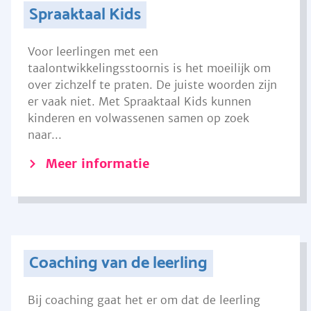
Spraaktaal Kids
Voor leerlingen met een
taalontwikkelingsstoornis is het moeilijk om
over zichzelf te praten. De juiste woorden zijn
er vaak niet. Met Spraaktaal Kids kunnen
kinderen en volwassenen samen op zoek
naar...
Meer informatie
Coaching van de leerling
Bij coaching gaat het er om dat de leerling