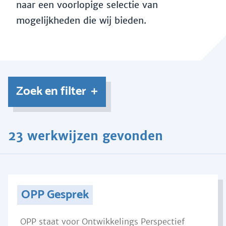
naar een voorlopige selectie van
mogelijkheden die wij bieden.
Zoek en filter
23 werkwijzen gevonden
OPP Gesprek
OPP staat voor Ontwikkelings Perspectief