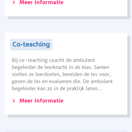
Meer informatie
Co-teaching
Bij co-teaching coacht de ambulant
begeleider de leerkracht in de klas. Samen
stellen ze leerdoelen, bereiden de les voor,
geven de les en evalueren die. De ambulant
begeleider kan zo in de praktijk laten...
Meer informatie