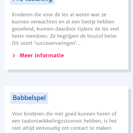
Kinderen die voor de les al weten wat ze
kunnen verwachten en al een beetje hebben
geoefend, kunnen daardoor tijdens de les veel
beter meedoen. Ze begrijpen de lesstof beter.
Dit soort ‘succeservaringen’...
Meer informatie
Babbelspel
Voor kinderen die niet goed kunnen horen of
een taalontwikkelingsstoornis hebben, is het
niet altijd eenvoudig om contact te maken