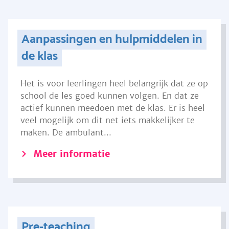
Aanpassingen en hulpmiddelen in
de klas
Het is voor leerlingen heel belangrijk dat ze op
school de les goed kunnen volgen. En dat ze
actief kunnen meedoen met de klas. Er is heel
veel mogelijk om dit net iets makkelijker te
maken. De ambulant...
Meer informatie
Pre-teaching