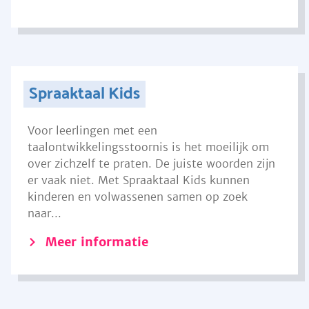
Spraaktaal Kids
Voor leerlingen met een
taalontwikkelingsstoornis is het moeilijk om
over zichzelf te praten. De juiste woorden zijn
er vaak niet. Met Spraaktaal Kids kunnen
kinderen en volwassenen samen op zoek
naar...
Meer informatie