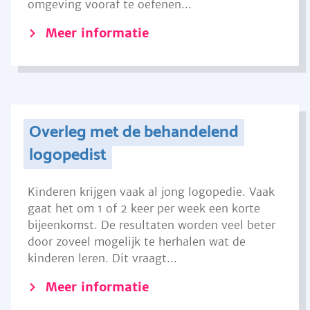
omgeving vooraf te oefenen...
Meer informatie
Overleg met de behandelend
logopedist
Kinderen krijgen vaak al jong logopedie. Vaak
gaat het om 1 of 2 keer per week een korte
bijeenkomst. De resultaten worden veel beter
door zoveel mogelijk te herhalen wat de
kinderen leren. Dit vraagt...
Meer informatie