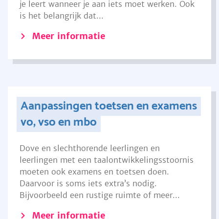
je leert wanneer je aan iets moet werken. Ook
is het belangrijk dat...
Meer informatie
Aanpassingen toetsen en examens
vo, vso en mbo
Dove en slechthorende leerlingen en
leerlingen met een taalontwikkelingsstoornis
moeten ook examens en toetsen doen.
Daarvoor is soms iets extra’s nodig.
Bijvoorbeeld een rustige ruimte of meer...
Meer informatie