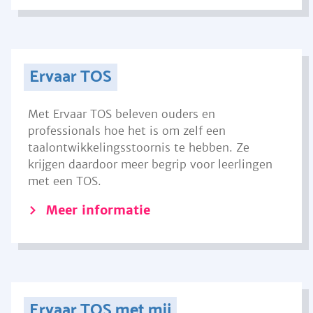
Ervaar TOS
Met Ervaar TOS beleven ouders en
professionals hoe het is om zelf een
taalontwikkelingsstoornis te hebben. Ze
krijgen daardoor meer begrip voor leerlingen
met een TOS.
Meer informatie
Ervaar TOS met mij