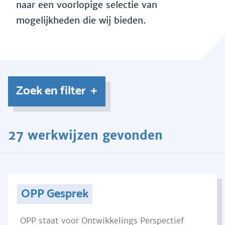
naar een voorlopige selectie van
mogelijkheden die wij bieden.
Zoek en filter
27 werkwijzen gevonden
OPP Gesprek
OPP staat voor Ontwikkelings Perspectief