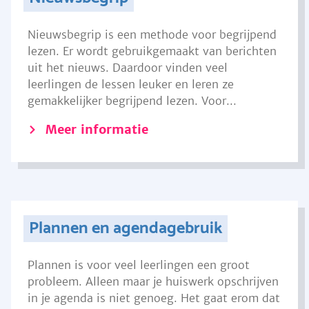
Nieuwsbegrip is een methode voor begrijpend
lezen. Er wordt gebruikgemaakt van berichten
uit het nieuws. Daardoor vinden veel
leerlingen de lessen leuker en leren ze
gemakkelijker begrijpend lezen. Voor...
Meer informatie
Plannen en agendagebruik
Plannen is voor veel leerlingen een groot
probleem. Alleen maar je huiswerk opschrijven
in je agenda is niet genoeg. Het gaat erom dat