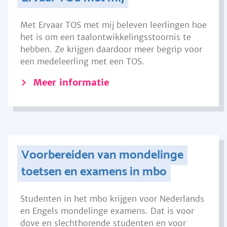
Met Ervaar TOS met mij beleven leerlingen hoe
het is om een taalontwikkelingsstoornis te
hebben. Ze krijgen daardoor meer begrip voor
een medeleerling met een TOS.
Meer informatie
Voorbereiden van mondelinge
toetsen en examens in mbo
Studenten in het mbo krijgen voor Nederlands
en Engels mondelinge examens. Dat is voor
dove en slechthorende studenten en voor