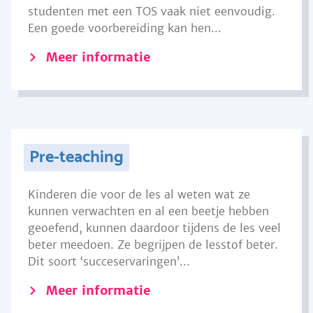
studenten met een TOS vaak niet eenvoudig.
Een goede voorbereiding kan hen...
Meer informatie
Pre-teaching
Kinderen die voor de les al weten wat ze
kunnen verwachten en al een beetje hebben
geoefend, kunnen daardoor tijdens de les veel
beter meedoen. Ze begrijpen de lesstof beter.
Dit soort ‘succeservaringen’...
Meer informatie