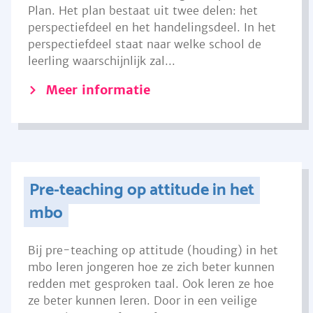
Plan. Het plan bestaat uit twee delen: het
perspectiefdeel en het handelingsdeel. In het
perspectiefdeel staat naar welke school de
leerling waarschijnlijk zal...
Meer informatie
Pre-teaching op attitude in het
mbo
Bij pre-teaching op attitude (houding) in het
mbo leren jongeren hoe ze zich beter kunnen
redden met gesproken taal. Ook leren ze hoe
ze beter kunnen leren. Door in een veilige