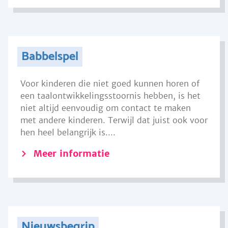
Babbelspel
Voor kinderen die niet goed kunnen horen of
een taalontwikkelingsstoornis hebben, is het
niet altijd eenvoudig om contact te maken
met andere kinderen. Terwijl dat juist ook voor
hen heel belangrijk is....
Meer informatie
Nieuwsbegrip