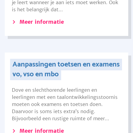
je leert wanneer je aan iets moet werken. Ook
is het belangrijk dat...
Meer informatie
Aanpassingen toetsen en examens
vo, vso en mbo
Dove en slechthorende leerlingen en
leerlingen met een taalontwikkelingsstoornis
moeten ook examens en toetsen doen.
Daarvoor is soms iets extra’s nodig.
Bijvoorbeeld een rustige ruimte of meer...
Meer informatie