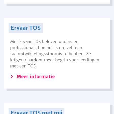
Ervaar TOS
Met Ervaar TOS beleven ouders en
professionals hoe het is om zelf een
taalontwikkelingsstoornis te hebben. Ze
krijgen daardoor meer begrip voor leerlingen
met een TOS.
Meer informatie
Ervaar TOS met mij