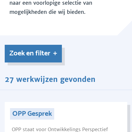
naar een voorlopige selectie van
mogelijkheden die wij bieden.
Zoek en filter
27 werkwijzen gevonden
OPP Gesprek
OPP staat voor Ontwikkelings Perspectief