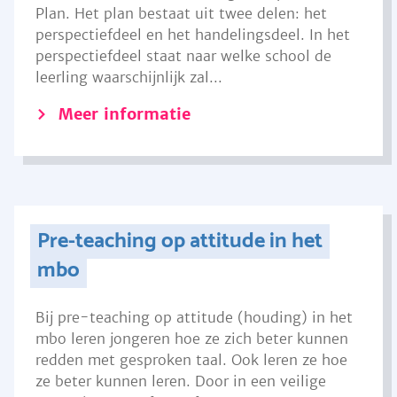
Plan. Het plan bestaat uit twee delen: het
perspectiefdeel en het handelingsdeel. In het
perspectiefdeel staat naar welke school de
leerling waarschijnlijk zal...
Meer informatie
Pre-teaching op attitude in het
mbo
Bij pre-teaching op attitude (houding) in het
mbo leren jongeren hoe ze zich beter kunnen
redden met gesproken taal. Ook leren ze hoe
ze beter kunnen leren. Door in een veilige