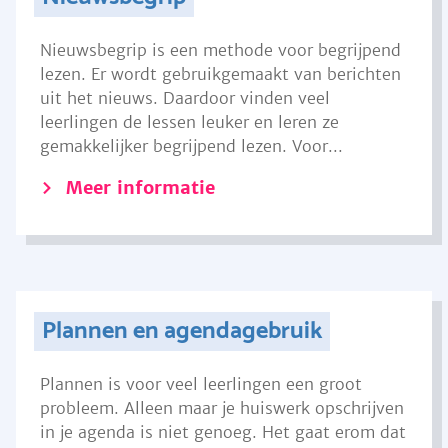
Nieuwsbegrip is een methode voor begrijpend
lezen. Er wordt gebruikgemaakt van berichten
uit het nieuws. Daardoor vinden veel
leerlingen de lessen leuker en leren ze
gemakkelijker begrijpend lezen. Voor...
Meer informatie
Plannen en agendagebruik
Plannen is voor veel leerlingen een groot
probleem. Alleen maar je huiswerk opschrijven
in je agenda is niet genoeg. Het gaat erom dat