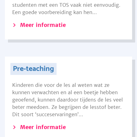
studenten met een TOS vaak niet eenvoudig.
Een goede voorbereiding kan hen...
Meer informatie
Pre-teaching
Kinderen die voor de les al weten wat ze
kunnen verwachten en al een beetje hebben
geoefend, kunnen daardoor tijdens de les veel
beter meedoen. Ze begrijpen de lesstof beter.
Dit soort ‘succeservaringen’...
Meer informatie