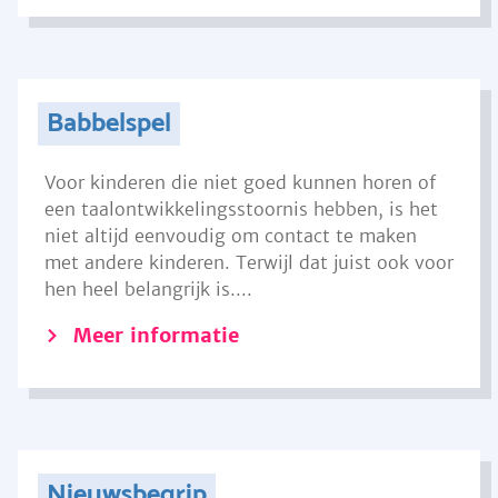
Babbelspel
Voor kinderen die niet goed kunnen horen of
een taalontwikkelingsstoornis hebben, is het
niet altijd eenvoudig om contact te maken
met andere kinderen. Terwijl dat juist ook voor
hen heel belangrijk is....
Meer informatie
Nieuwsbegrip