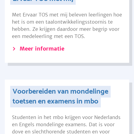
Met Ervaar TOS met mij beleven leerlingen hoe
het is om een taalontwikkelingsstoornis te
hebben. Ze krijgen daardoor meer begrip voor
een medeleerling met een TOS.
Meer informatie
Voorbereiden van mondelinge
toetsen en examens in mbo
Studenten in het mbo krijgen voor Nederlands
en Engels mondelinge examens. Dat is voor
dove en slechthorende studenten en voor