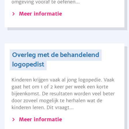
omgeving vooraf te oefenen...
Meer informatie
Overleg met de behandelend
logopedist
Kinderen krijgen vaak al jong logopedie. Vaak
gaat het om 1 of 2 keer per week een korte
bijeenkomst. De resultaten worden veel beter
door zoveel mogelijk te herhalen wat de
kinderen leren. Dit vraagt...
Meer informatie