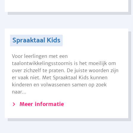
Spraaktaal Kids
Voor leerlingen met een
taalontwikkelingsstoornis is het moeilijk om
over zichzelf te praten. De juiste woorden zijn
er vaak niet. Met Spraaktaal Kids kunnen
kinderen en volwassenen samen op zoek
naar...
Meer informatie