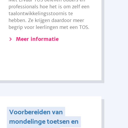
professionals hoe het is om zelf een
taalontwikkelingsstoornis te
hebben. Ze krijgen daardoor meer
begrip voor leerlingen met een TOS.
Meer informatie
Voorbereiden van
mondelinge toetsen en