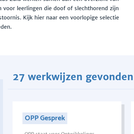
voor leerlingen die doof of slechthorend zijn
toornis. Kijk hier naar een voorlopige selectie
eden.
27 werkwijzen gevonden
OPP Gesprek