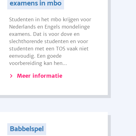
examens in mbo
Studenten in het mbo krijgen voor
Nederlands en Engels mondelinge
examens. Dat is voor dove en
slechthorende studenten en voor
studenten met een TOS vaak niet
eenvoudig. Een goede
voorbereiding kan hen...
Meer informatie
Babbelspel