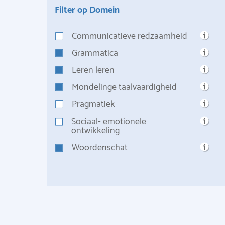
Filter op Domein
Communicatieve redzaamheid
Grammatica
Leren leren
Mondelinge taalvaardigheid
Pragmatiek
Sociaal- emotionele
ontwikkeling
Woordenschat