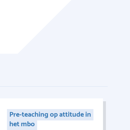
Pre-teaching op attitude in
het mbo