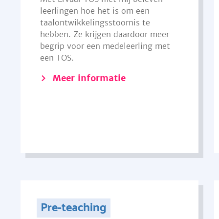
leerlingen hoe het is om een
taalontwikkelingsstoornis te
hebben. Ze krijgen daardoor meer
begrip voor een medeleerling met
een TOS.
Meer informatie
Pre-teaching