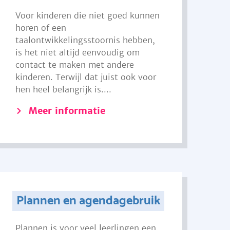
Voor kinderen die niet goed kunnen
horen of een
taalontwikkelingsstoornis hebben,
is het niet altijd eenvoudig om
contact te maken met andere
kinderen. Terwijl dat juist ook voor
hen heel belangrijk is....
Meer informatie
Plannen en agendagebruik
Plannen is voor veel leerlingen een