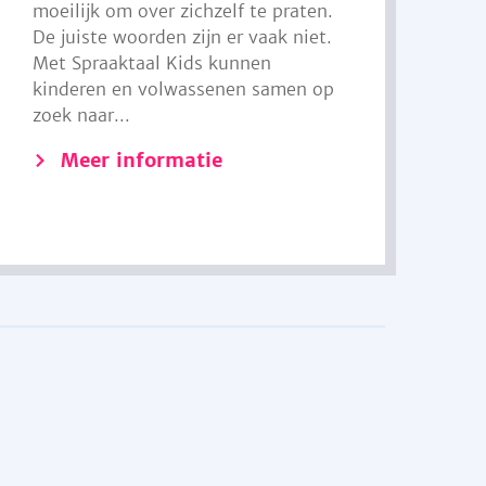
moeilijk om over zichzelf te praten.
De juiste woorden zijn er vaak niet.
Met Spraaktaal Kids kunnen
kinderen en volwassenen samen op
zoek naar...
Meer informatie