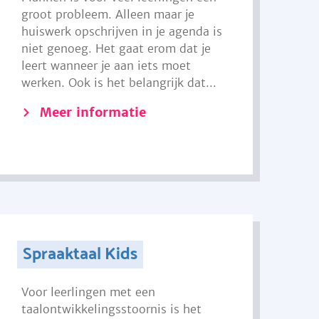
groot probleem. Alleen maar je
huiswerk opschrijven in je agenda is
niet genoeg. Het gaat erom dat je
leert wanneer je aan iets moet
werken. Ook is het belangrijk dat...
Meer informatie
Spraaktaal Kids
Voor leerlingen met een
taalontwikkelingsstoornis is het