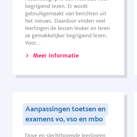
begrijpend lezen. Er wordt
gebruikgemaakt van berichten uit
het nieuws. Daardoor vinden veel
leerlingen de lessen leuker en leren
ze gemakkelijker begrijpend lezen.
Voor...
Meer informatie
Aanpassingen toetsen en
examens vo, vso en mbo
Dove en slechthorende leerlingen