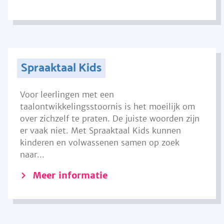
Spraaktaal Kids
Voor leerlingen met een
taalontwikkelingsstoornis is het moeilijk om
over zichzelf te praten. De juiste woorden zijn
er vaak niet. Met Spraaktaal Kids kunnen
kinderen en volwassenen samen op zoek
naar...
Meer informatie