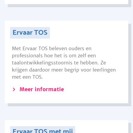
Ervaar TOS
Met Ervaar TOS beleven ouders en
professionals hoe het is om zelf een
taalontwikkelingsstoornis te hebben. Ze
krijgen daardoor meer begrip voor leerlingen
met een TOS.
Meer informatie
Ervaar TOS met mij