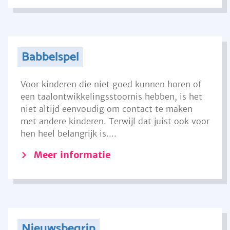
Babbelspel
Voor kinderen die niet goed kunnen horen of
een taalontwikkelingsstoornis hebben, is het
niet altijd eenvoudig om contact te maken
met andere kinderen. Terwijl dat juist ook voor
hen heel belangrijk is....
Meer informatie
Nieuwsbegrip