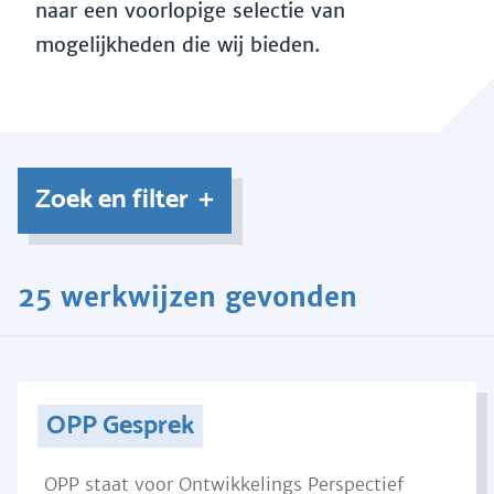
naar een voorlopige selectie van
mogelijkheden die wij bieden.
Zoek en filter
25 werkwijzen gevonden
OPP Gesprek
OPP staat voor Ontwikkelings Perspectief