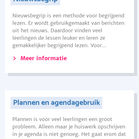
Nieuwsbegrip is een methode voor begrijpend
lezen. Er wordt gebruikgemaakt van berichten
uit het nieuws. Daardoor vinden veel
leerlingen de lessen leuker en leren ze
gemakkelijker begrijpend lezen. Voor...
Meer informatie
Plannen en agendagebruik
Plannen is voor veel leerlingen een groot
probleem. Alleen maar je huiswerk opschrijven
in je agenda is niet genoeg. Het gaat erom dat