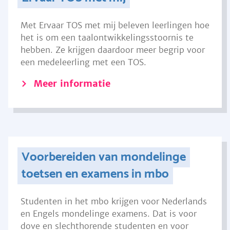
Met Ervaar TOS met mij beleven leerlingen hoe
het is om een taalontwikkelingsstoornis te
hebben. Ze krijgen daardoor meer begrip voor
een medeleerling met een TOS.
Meer informatie
Voorbereiden van mondelinge
toetsen en examens in mbo
Studenten in het mbo krijgen voor Nederlands
en Engels mondelinge examens. Dat is voor
dove en slechthorende studenten en voor