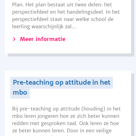
Plan. Het plan bestaat uit twee delen: het
perspectiefdeel en het handelingsdeel. In het
perspectiefdeel staat naar welke school de
leerling waarschijnlijk zal...
Meer informatie
Pre-teaching op attitude in het
mbo
Bij pre-teaching op attitude (houding) in het
mbo leren jongeren hoe ze zich beter kunnen
redden met gesproken taal. Ook leren ze hoe
ze beter kunnen leren. Door in een veilige