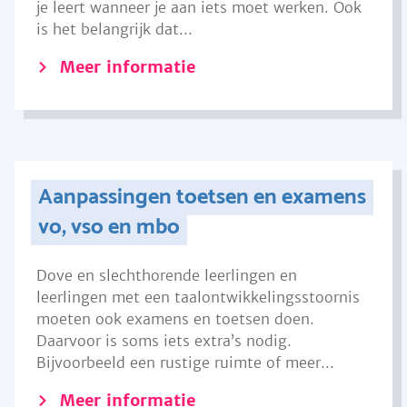
je leert wanneer je aan iets moet werken. Ook
is het belangrijk dat...
Meer informatie
Aanpassingen toetsen en examens
vo, vso en mbo
Dove en slechthorende leerlingen en
leerlingen met een taalontwikkelingsstoornis
moeten ook examens en toetsen doen.
Daarvoor is soms iets extra’s nodig.
Bijvoorbeeld een rustige ruimte of meer...
Meer informatie