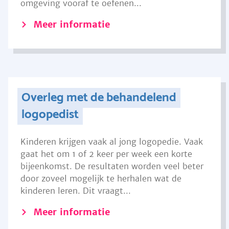
omgeving vooraf te oefenen...
Meer informatie
Overleg met de behandelend
logopedist
Kinderen krijgen vaak al jong logopedie. Vaak
gaat het om 1 of 2 keer per week een korte
bijeenkomst. De resultaten worden veel beter
door zoveel mogelijk te herhalen wat de
kinderen leren. Dit vraagt...
Meer informatie