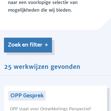
naar een voorlopige selectie van
mogelijkheden die wij bieden.
Zoek en filter
25 werkwijzen gevonden
OPP Gesprek
OPP staat voor Ontwikkelings Perspectief