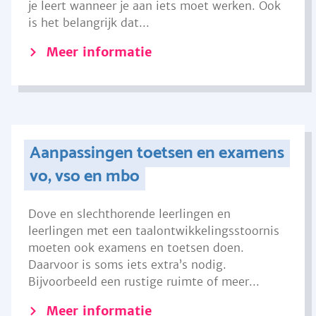
je leert wanneer je aan iets moet werken. Ook
is het belangrijk dat...
Meer informatie
Aanpassingen toetsen en examens
vo, vso en mbo
Dove en slechthorende leerlingen en
leerlingen met een taalontwikkelingsstoornis
moeten ook examens en toetsen doen.
Daarvoor is soms iets extra’s nodig.
Bijvoorbeeld een rustige ruimte of meer...
Meer informatie