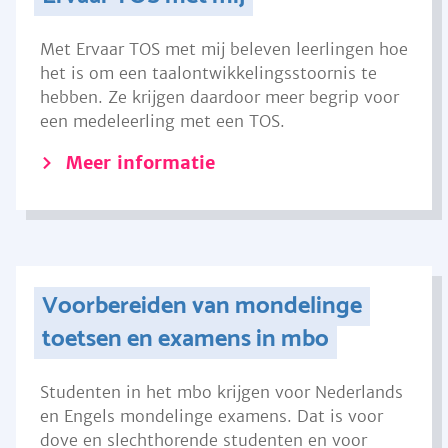
Met Ervaar TOS met mij beleven leerlingen hoe
het is om een taalontwikkelingsstoornis te
hebben. Ze krijgen daardoor meer begrip voor
een medeleerling met een TOS.
Meer informatie
Voorbereiden van mondelinge
toetsen en examens in mbo
Studenten in het mbo krijgen voor Nederlands
en Engels mondelinge examens. Dat is voor
dove en slechthorende studenten en voor