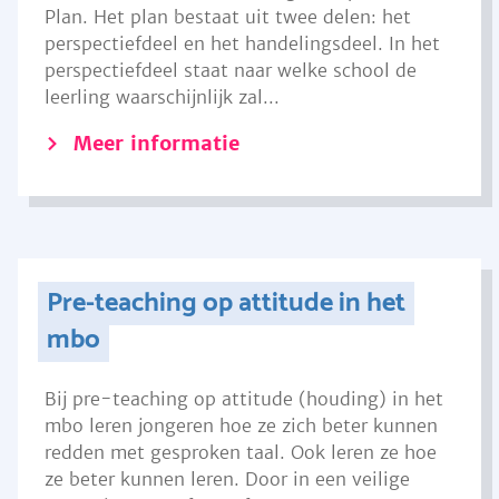
Plan. Het plan bestaat uit twee delen: het
perspectiefdeel en het handelingsdeel. In het
perspectiefdeel staat naar welke school de
leerling waarschijnlijk zal...
Meer informatie
Pre-teaching op attitude in het
mbo
Bij pre-teaching op attitude (houding) in het
mbo leren jongeren hoe ze zich beter kunnen
redden met gesproken taal. Ook leren ze hoe
ze beter kunnen leren. Door in een veilige