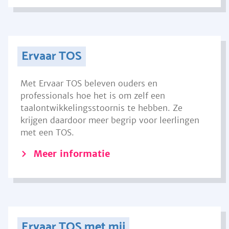
Ervaar TOS
Met Ervaar TOS beleven ouders en
professionals hoe het is om zelf een
taalontwikkelingsstoornis te hebben. Ze
krijgen daardoor meer begrip voor leerlingen
met een TOS.
Meer informatie
Ervaar TOS met mij