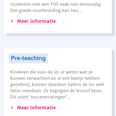
studenten met een TOS vaak niet eenvoudig.
Een goede voorbereiding kan hen...
Meer informatie
Pre-teaching
Kinderen die voor de les al weten wat ze
kunnen verwachten en al een beetje hebben
geoefend, kunnen daardoor tijdens de les veel
beter meedoen. Ze begrijpen de lesstof beter.
Dit soort ‘succeservaringen’...
Meer informatie