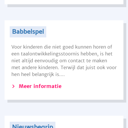
Babbelspel
Voor kinderen die niet goed kunnen horen of
een taalontwikkelingsstoornis hebben, is het
niet altijd eenvoudig om contact te maken
met andere kinderen. Terwijl dat juist ook voor
hen heel belangrijk is....
Meer informatie
Nieuwsbegrip