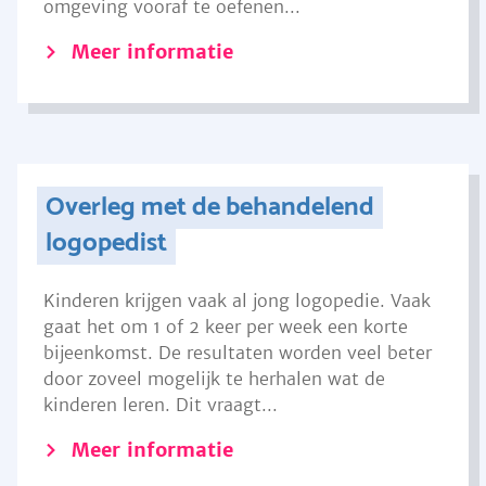
omgeving vooraf te oefenen...
Meer informatie
Overleg met de behandelend
logopedist
Kinderen krijgen vaak al jong logopedie. Vaak
gaat het om 1 of 2 keer per week een korte
bijeenkomst. De resultaten worden veel beter
door zoveel mogelijk te herhalen wat de
kinderen leren. Dit vraagt...
Meer informatie