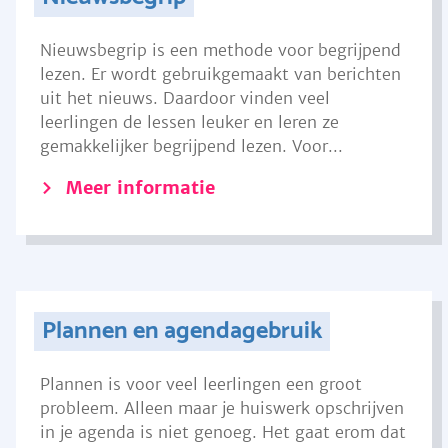
Nieuwsbegrip is een methode voor begrijpend
lezen. Er wordt gebruikgemaakt van berichten
uit het nieuws. Daardoor vinden veel
leerlingen de lessen leuker en leren ze
gemakkelijker begrijpend lezen. Voor...
Meer informatie
Plannen en agendagebruik
Plannen is voor veel leerlingen een groot
probleem. Alleen maar je huiswerk opschrijven
in je agenda is niet genoeg. Het gaat erom dat