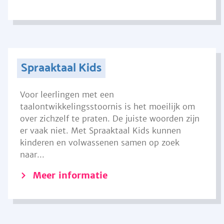
Spraaktaal Kids
Voor leerlingen met een
taalontwikkelingsstoornis is het moeilijk om
over zichzelf te praten. De juiste woorden zijn
er vaak niet. Met Spraaktaal Kids kunnen
kinderen en volwassenen samen op zoek
naar...
Meer informatie