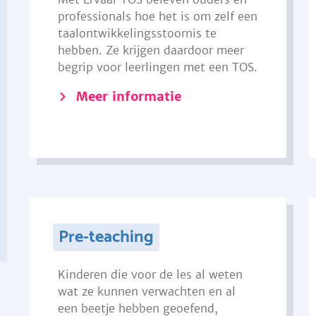
professionals hoe het is om zelf een
taalontwikkelingsstoornis te
hebben. Ze krijgen daardoor meer
begrip voor leerlingen met een TOS.
Meer informatie
Pre-teaching
Kinderen die voor de les al weten
wat ze kunnen verwachten en al
een beetje hebben geoefend,