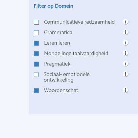
Filter op Domein
Communicatieve redzaamheid
Grammatica
Leren leren
Mondelinge taalvaardigheid
Pragmatiek
Sociaal- emotionele
ontwikkeling
Woordenschat