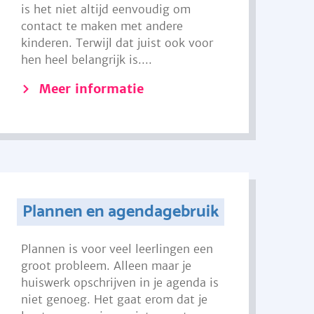
is het niet altijd eenvoudig om
contact te maken met andere
kinderen. Terwijl dat juist ook voor
hen heel belangrijk is....
Meer informatie
Plannen en agendagebruik
Plannen is voor veel leerlingen een
groot probleem. Alleen maar je
huiswerk opschrijven in je agenda is
niet genoeg. Het gaat erom dat je