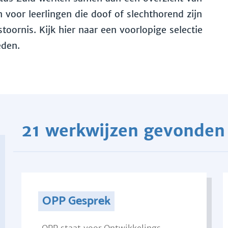
voor leerlingen die doof of slechthorend zijn
toornis. Kijk hier naar een voorlopige selectie
eden.
21 werkwijzen gevonden
OPP Gesprek