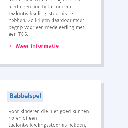
leerlingen hoe het is om een
taalontwikkelingsstoornis te
hebben. Ze krijgen daardoor meer
begrip voor een medeleerling met
een TOS.
Meer informatie
Babbelspel
Voor kinderen die niet goed kunnen
horen of een
taalontwikkelingsstoornis hebben,