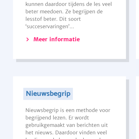
kunnen daardoor tijdens de les veel
beter meedoen. Ze begrijpen de
lesstof beter. Dit soort
‘succeservaringen’...
Meer informatie
Nieuwsbegrip
Nieuwsbegrip is een methode voor
begrijpend lezen. Er wordt
gebruikgemaakt van berichten uit
het nieuws. Daardoor vinden veel