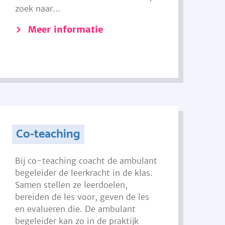
zoek naar...
Meer informatie
Co-teaching
Bij co-teaching coacht de ambulant
begeleider de leerkracht in de klas.
Samen stellen ze leerdoelen,
bereiden de les voor, geven de les
en evalueren die. De ambulant
begeleider kan zo in de praktijk