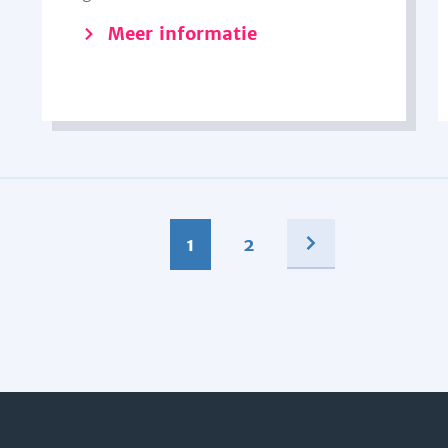
Meer informatie
1
2