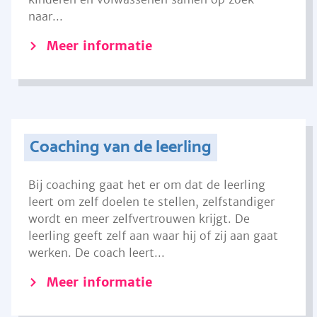
naar...
Meer informatie
Coaching van de leerling
Bij coaching gaat het er om dat de leerling
leert om zelf doelen te stellen, zelfstandiger
wordt en meer zelfvertrouwen krijgt. De
leerling geeft zelf aan waar hij of zij aan gaat
werken. De coach leert...
Meer informatie