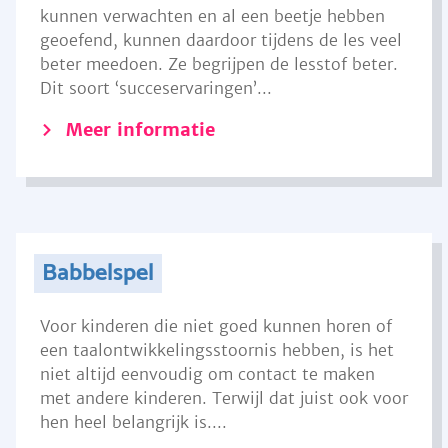
kunnen verwachten en al een beetje hebben
geoefend, kunnen daardoor tijdens de les veel
beter meedoen. Ze begrijpen de lesstof beter.
Dit soort ‘succeservaringen’...
Meer informatie
Babbelspel
Voor kinderen die niet goed kunnen horen of
een taalontwikkelingsstoornis hebben, is het
niet altijd eenvoudig om contact te maken
met andere kinderen. Terwijl dat juist ook voor
hen heel belangrijk is....