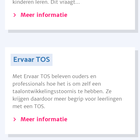
kinderen leren. Dit vraagt...
Meer informatie
Ervaar TOS
Met Ervaar TOS beleven ouders en
professionals hoe het is om zelf een
taalontwikkelingsstoornis te hebben. Ze
krijgen daardoor meer begrip voor leerlingen
met een TOS.
Meer informatie