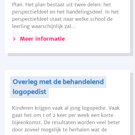
Plan. Het plan bestaat uit twee delen: het
perspectiefdeel en het handelingsdeel. In het
perspectiefdeel staat naar welke school de
leerling waarschijnlijk zal...
Meer informatie
Overleg met de behandelend
logopedist
Kinderen krijgen vaak al jong logopedie. Vaak
gaat het om 1 of 2 keer per week een korte
bijeenkomst. De resultaten worden veel beter
door zoveel mogelijk te herhalen wat de