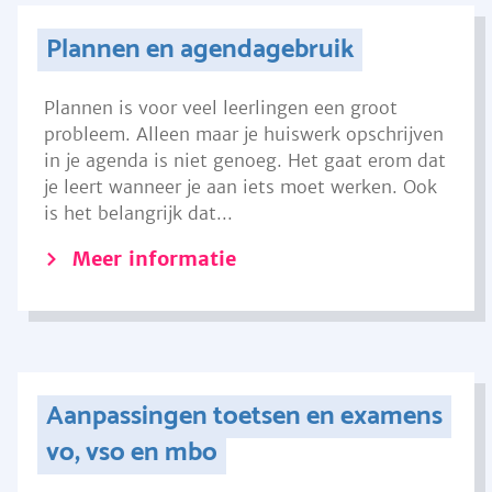
Plannen en agendagebruik
Plannen is voor veel leerlingen een groot
probleem. Alleen maar je huiswerk opschrijven
in je agenda is niet genoeg. Het gaat erom dat
je leert wanneer je aan iets moet werken. Ook
is het belangrijk dat...
Meer informatie
Aanpassingen toetsen en examens
vo, vso en mbo