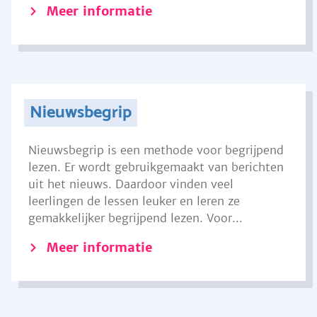
Meer informatie
Nieuwsbegrip
Nieuwsbegrip is een methode voor begrijpend
lezen. Er wordt gebruikgemaakt van berichten
uit het nieuws. Daardoor vinden veel
leerlingen de lessen leuker en leren ze
gemakkelijker begrijpend lezen. Voor...
Meer informatie