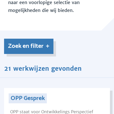
naar een voorlopige selectie van
mogelijkheden die wij bieden.
Zoek en filter
21 werkwijzen gevonden
OPP Gesprek
OPP staat voor Ontwikkelings Perspectief