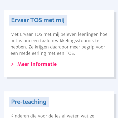
Ervaar TOS met mij
Met Ervaar TOS met mij beleven leerlingen hoe
het is om een taalontwikkelingsstoornis te
hebben. Ze krijgen daardoor meer begrip voor
een medeleerling met een TOS.
Meer informatie
Pre-teaching
Kinderen die voor de les al weten wat ze