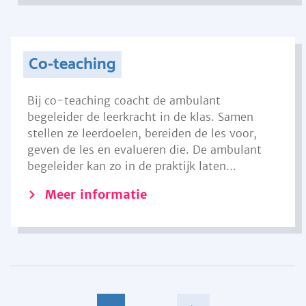
Co-teaching
Bij co-teaching coacht de ambulant
begeleider de leerkracht in de klas. Samen
stellen ze leerdoelen, bereiden de les voor,
geven de les en evalueren die. De ambulant
begeleider kan zo in de praktijk laten...
Meer informatie