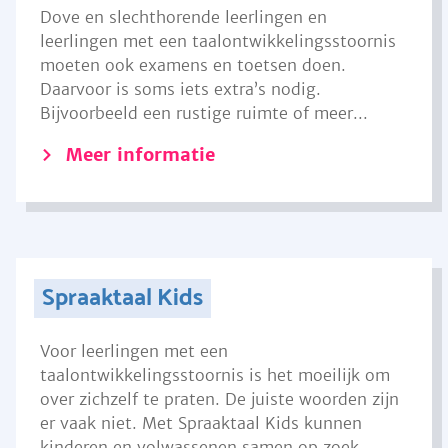
Dove en slechthorende leerlingen en
leerlingen met een taalontwikkelingsstoornis
moeten ook examens en toetsen doen.
Daarvoor is soms iets extra’s nodig.
Bijvoorbeeld een rustige ruimte of meer...
Meer informatie
Spraaktaal Kids
Voor leerlingen met een
taalontwikkelingsstoornis is het moeilijk om
over zichzelf te praten. De juiste woorden zijn
er vaak niet. Met Spraaktaal Kids kunnen
kinderen en volwassenen samen op zoek