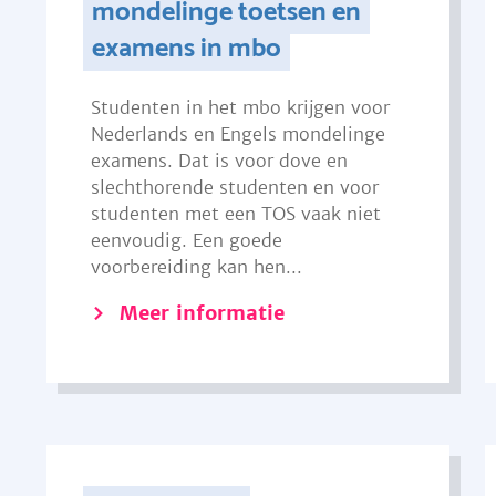
mondelinge toetsen en
examens in mbo
Studenten in het mbo krijgen voor
Nederlands en Engels mondelinge
examens. Dat is voor dove en
slechthorende studenten en voor
studenten met een TOS vaak niet
eenvoudig. Een goede
voorbereiding kan hen...
Meer informatie