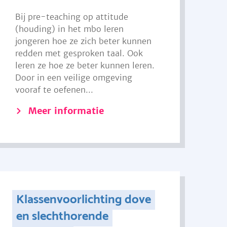
Bij pre-teaching op attitude
(houding) in het mbo leren
jongeren hoe ze zich beter kunnen
redden met gesproken taal. Ook
leren ze hoe ze beter kunnen leren.
Door in een veilige omgeving
vooraf te oefenen...
Meer informatie
Klassenvoorlichting dove
en slechthorende