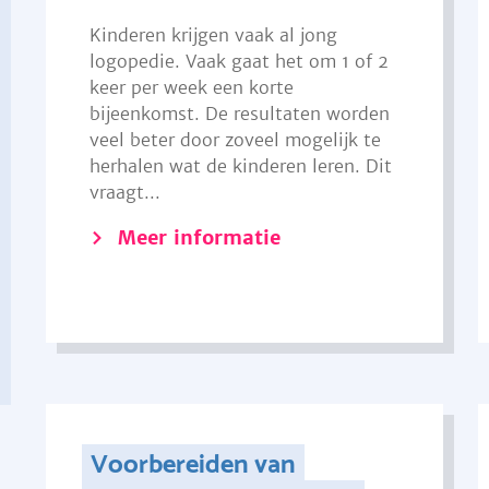
Kinderen krijgen vaak al jong
logopedie. Vaak gaat het om 1 of 2
keer per week een korte
bijeenkomst. De resultaten worden
veel beter door zoveel mogelijk te
herhalen wat de kinderen leren. Dit
vraagt...
Meer informatie
Voorbereiden van