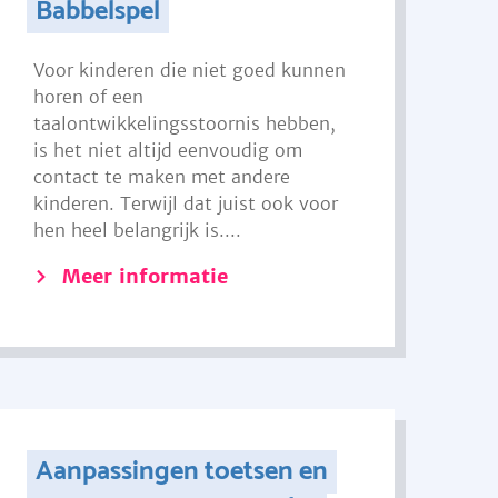
Babbelspel
Voor kinderen die niet goed kunnen
horen of een
taalontwikkelingsstoornis hebben,
is het niet altijd eenvoudig om
contact te maken met andere
kinderen. Terwijl dat juist ook voor
hen heel belangrijk is....
Meer informatie
Aanpassingen toetsen en