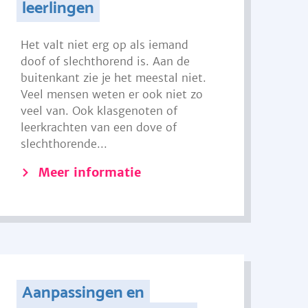
leerlingen
Het valt niet erg op als iemand
doof of slechthorend is. Aan de
buitenkant zie je het meestal niet.
Veel mensen weten er ook niet zo
veel van. Ook klasgenoten of
leerkrachten van een dove of
slechthorende...
Meer informatie
Aanpassingen en