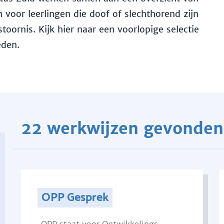
voor leerlingen die doof of slechthorend zijn
toornis. Kijk hier naar een voorlopige selectie
eden.
22 werkwijzen gevonden
OPP Gesprek