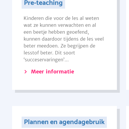
Pre-teaching
Kinderen die voor de les al weten
wat ze kunnen verwachten en al
een beetje hebben geoefend,
kunnen daardoor tijdens de les veel
beter meedoen. Ze begrijpen de
lesstof beter. Dit soort
‘succeservaringen’...
Meer informatie
Plannen en agendagebruik