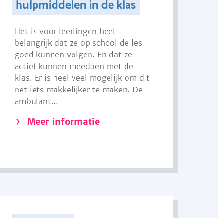
hulpmiddelen in de klas
Het is voor leerlingen heel
belangrijk dat ze op school de les
goed kunnen volgen. En dat ze
actief kunnen meedoen met de
klas. Er is heel veel mogelijk om dit
net iets makkelijker te maken. De
ambulant...
Meer informatie