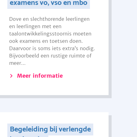
examens vo, vso en mbo
Dove en slechthorende leerlingen
en leerlingen met een
taalontwikkelingsstoornis moeten
ook examens en toetsen doen.
Daarvoor is soms iets extra’s nodig.
Bijvoorbeeld een rustige ruimte of
meer...
Meer informatie
Begeleiding bij verlengde