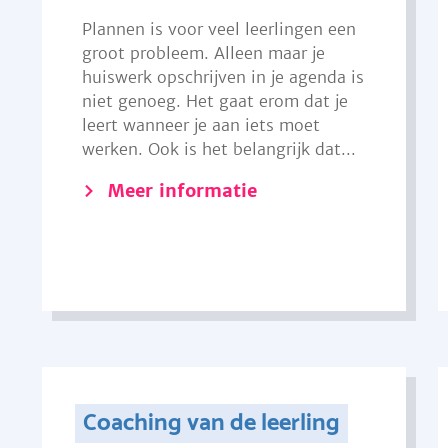
Plannen is voor veel leerlingen een
groot probleem. Alleen maar je
huiswerk opschrijven in je agenda is
niet genoeg. Het gaat erom dat je
leert wanneer je aan iets moet
werken. Ook is het belangrijk dat...
Meer informatie
Coaching van de leerling