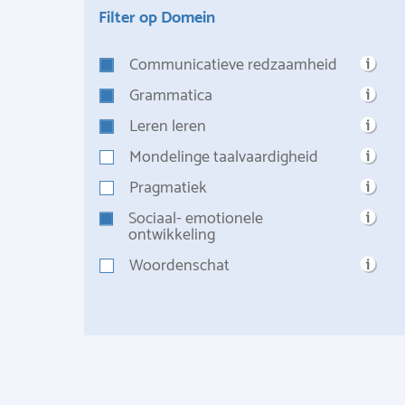
Filter op Domein
Communicatieve redzaamheid
Grammatica
Leren leren
Mondelinge taalvaardigheid
Pragmatiek
Sociaal- emotionele
ontwikkeling
Woordenschat