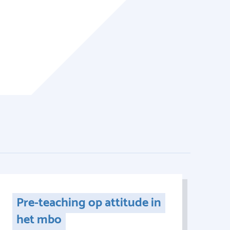
Pre-teaching op attitude in
het mbo