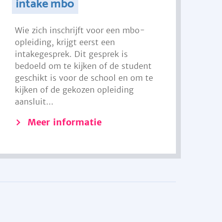
intake mbo
Wie zich inschrijft voor een mbo-
opleiding, krijgt eerst een
intakegesprek. Dit gesprek is
bedoeld om te kijken of de student
geschikt is voor de school en om te
kijken of de gekozen opleiding
aansluit...
Meer informatie