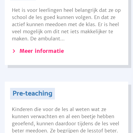
Het is voor leerlingen heel belangrijk dat ze op
school de les goed kunnen volgen. En dat ze
actief kunnen meedoen met de klas. Er is heel
veel mogelijk om dit net iets makkelijker te
maken. De ambulant...
Meer informatie
Pre-teaching
Kinderen die voor de les al weten wat ze
kunnen verwachten en al een beetje hebben
geoefend, kunnen daardoor tijdens de les veel
beter meedoen. Ze begrijpen de lesstof beter.