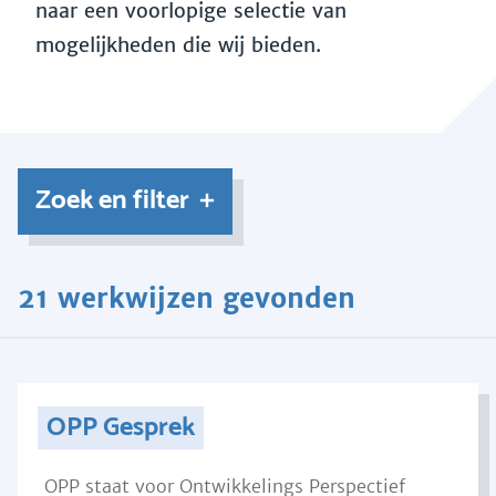
naar een voorlopige selectie van
mogelijkheden die wij bieden.
Zoek en filter
21 werkwijzen gevonden
OPP Gesprek
OPP staat voor Ontwikkelings Perspectief