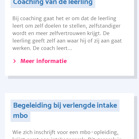
Coaching van de leerling
Bij coaching gaat het er om dat de leerling
leert om zelf doelen te stellen, zelfstandiger
wordt en meer zelfvertrouwen krijgt. De
leerling geeft zelf aan waar hij of zij aan gaat
werken. De coach leert...
Meer informatie
Begeleiding bij verlengde intake
mbo
Wie zich inschrijft voor een mbo-opleiding,