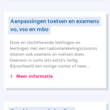
Aanpassingen toetsen en examens
vo, vso en mbo
Dove en slechthorende leerlingen en
leerlingen met een taalontwikkelingsstoornis
moeten ook examens en toetsen doen.
Daarvoor is soms iets extra’s nodig.
Bijvoorbeeld een rustige ruimte of meer...
Meer informatie