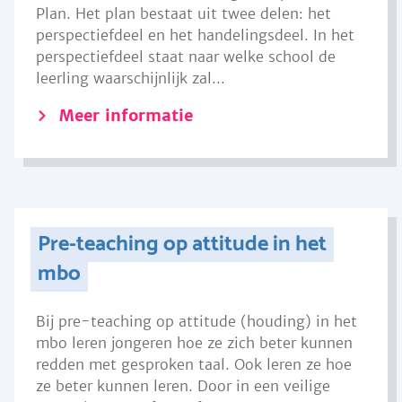
Plan. Het plan bestaat uit twee delen: het
perspectiefdeel en het handelingsdeel. In het
perspectiefdeel staat naar welke school de
leerling waarschijnlijk zal...
Meer informatie
Pre-teaching op attitude in het
mbo
Bij pre-teaching op attitude (houding) in het
mbo leren jongeren hoe ze zich beter kunnen
redden met gesproken taal. Ook leren ze hoe
ze beter kunnen leren. Door in een veilige