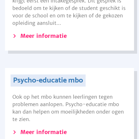
krijgt eerst een intakegesprek. Dit gesprek is
bedoeld om te kijken of de student geschikt is
voor de school en om te kijken of de gekozen
opleiding aansluit...
Meer informatie
Psycho-educatie mbo
Ook op het mbo kunnen leerlingen tegen
problemen aanlopen. Psycho-educatie mbo
kan dan helpen om moeilijkheden onder ogen
te zien.
Meer informatie