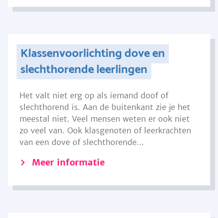
Klassenvoorlichting dove en
slechthorende leerlingen
Het valt niet erg op als iemand doof of
slechthorend is. Aan de buitenkant zie je het
meestal niet. Veel mensen weten er ook niet
zo veel van. Ook klasgenoten of leerkrachten
van een dove of slechthorende...
Meer informatie