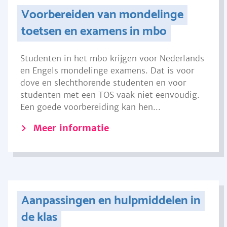
Voorbereiden van mondelinge
toetsen en examens in mbo
Studenten in het mbo krijgen voor Nederlands
en Engels mondelinge examens. Dat is voor
dove en slechthorende studenten en voor
studenten met een TOS vaak niet eenvoudig.
Een goede voorbereiding kan hen...
Meer informatie
Aanpassingen en hulpmiddelen in
de klas