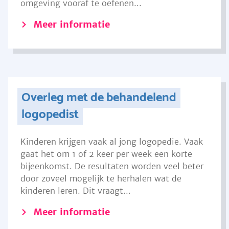
omgeving vooraf te oefenen...
Meer informatie
Overleg met de behandelend
logopedist
Kinderen krijgen vaak al jong logopedie. Vaak
gaat het om 1 of 2 keer per week een korte
bijeenkomst. De resultaten worden veel beter
door zoveel mogelijk te herhalen wat de
kinderen leren. Dit vraagt...
Meer informatie