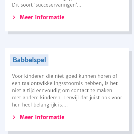
Dit soort ‘succeservaringen’...
Meer informatie
Babbelspel
Voor kinderen die niet goed kunnen horen of
een taalontwikkelingsstoornis hebben, is het
niet altijd eenvoudig om contact te maken
met andere kinderen. Terwijl dat juist ook voor
hen heel belangrijk is....
Meer informatie