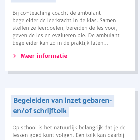
Bij co-teaching coacht de ambulant
begeleider de leerkracht in de klas. Samen
stellen ze leerdoelen, bereiden de les voor,
geven de les en evalueren die. De ambulant
begeleider kan zo in de praktijk laten...
Meer informatie
Begeleiden van inzet gebaren-
en/of schrijftolk
Op school is het natuurlijk belangrijk dat je de
lessen goed kunt volgen. Een tolk kan daarbij