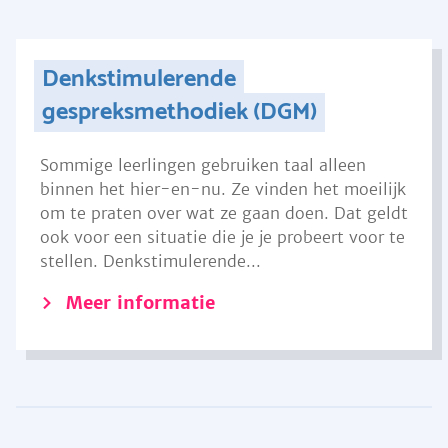
Denkstimulerende
gespreksmethodiek (DGM)
Sommige leerlingen gebruiken taal alleen
binnen het hier-en-nu. Ze vinden het moeilijk
om te praten over wat ze gaan doen. Dat geldt
ook voor een situatie die je je probeert voor te
stellen. Denkstimulerende...
Meer informatie