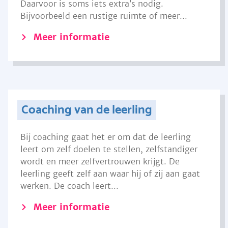
Daarvoor is soms iets extra’s nodig.
Bijvoorbeeld een rustige ruimte of meer...
Meer informatie
Coaching van de leerling
Bij coaching gaat het er om dat de leerling
leert om zelf doelen te stellen, zelfstandiger
wordt en meer zelfvertrouwen krijgt. De
leerling geeft zelf aan waar hij of zij aan gaat
werken. De coach leert...
Meer informatie