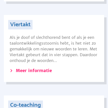
Viertakt
Als je doof of slechthorend bent of als je een
taalontwikkelingsstoornis hebt, is het niet zo
gemakkelijk om nieuwe woorden te leren. Met
Viertakt gebeurt dat in vier stappen. Daardoor
onthoud je de woorden...
Meer informatie
Co-teaching