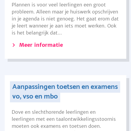
Plannen is voor veel leerlingen een groot
probleem. Alleen maar je huiswerk opschrijven
in je agenda is niet genoeg. Het gaat erom dat
je leert wanneer je aan iets moet werken. Ook
is het belangrijk dat...
Meer informatie
Aanpassingen toetsen en examens
vo, vso en mbo
Dove en slechthorende leerlingen en
leerlingen met een taalontwikkelingsstoornis
moeten ook examens en toetsen doen.