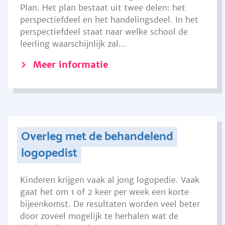
Plan. Het plan bestaat uit twee delen: het
perspectiefdeel en het handelingsdeel. In het
perspectiefdeel staat naar welke school de
leerling waarschijnlijk zal...
Meer informatie
Overleg met de behandelend
logopedist
Kinderen krijgen vaak al jong logopedie. Vaak
gaat het om 1 of 2 keer per week een korte
bijeenkomst. De resultaten worden veel beter
door zoveel mogelijk te herhalen wat de