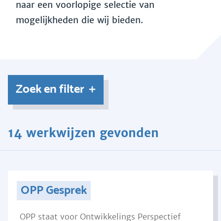
naar een voorlopige selectie van
mogelijkheden die wij bieden.
Zoek en filter
14 werkwijzen gevonden
OPP Gesprek
OPP staat voor Ontwikkelings Perspectief