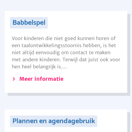
Babbelspel
Voor kinderen die niet goed kunnen horen of
een taalontwikkelingsstoornis hebben, is het
niet altijd eenvoudig om contact te maken
met andere kinderen. Terwijl dat juist ook voor
hen heel belangrijk is....
Meer informatie
Plannen en agendagebruik