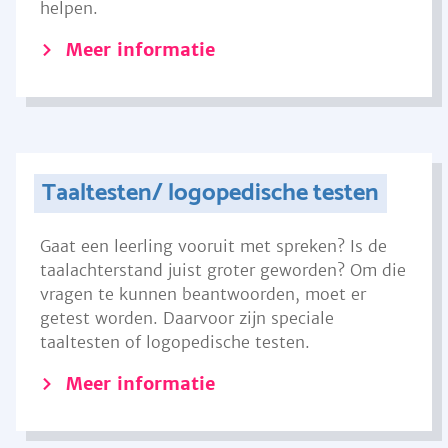
helpen.
Meer informatie
Taaltesten/ logopedische testen
Gaat een leerling vooruit met spreken? Is de
taalachterstand juist groter geworden? Om die
vragen te kunnen beantwoorden, moet er
getest worden. Daarvoor zijn speciale
taaltesten of logopedische testen.
Meer informatie