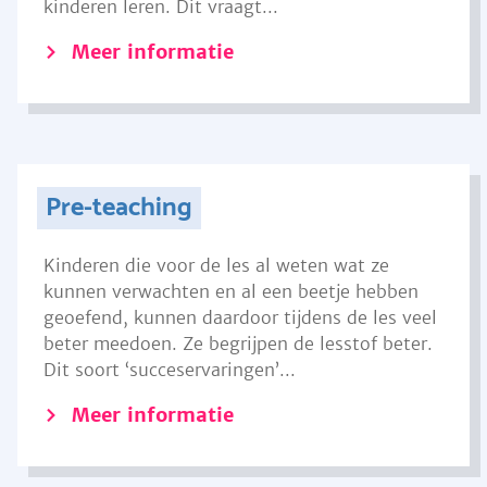
kinderen leren. Dit vraagt...
Meer informatie
Pre-teaching
Kinderen die voor de les al weten wat ze
kunnen verwachten en al een beetje hebben
geoefend, kunnen daardoor tijdens de les veel
beter meedoen. Ze begrijpen de lesstof beter.
Dit soort ‘succeservaringen’...
Meer informatie