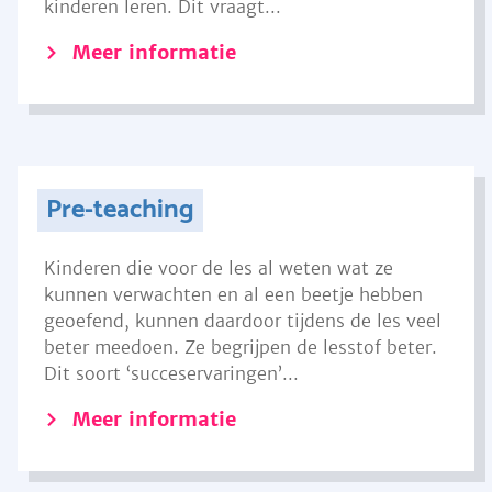
kinderen leren. Dit vraagt...
Meer informatie
Pre-teaching
Kinderen die voor de les al weten wat ze
kunnen verwachten en al een beetje hebben
geoefend, kunnen daardoor tijdens de les veel
beter meedoen. Ze begrijpen de lesstof beter.
Dit soort ‘succeservaringen’...
Meer informatie