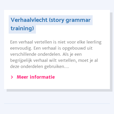
Verhaalvlecht (story grammar
training)
Een verhaal vertellen is niet voor elke leerling
eenvoudig. Een verhaal is opgebouwd uit
verschillende onderdelen. Als je een
begrijpelijk verhaal wilt vertellen, moet je al
deze onderdelen gebruiken....
Meer informatie