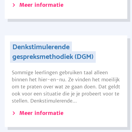
Meer informatie
Denkstimulerende
gespreksmethodiek (DGM)
Sommige leerlingen gebruiken taal alleen
binnen het hier-en-nu. Ze vinden het moeilijk
om te praten over wat ze gaan doen. Dat geldt
ook voor een situatie die je je probeert voor te
stellen. Denkstimulerende...
Meer informatie