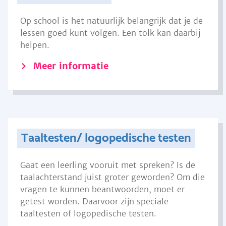
Op school is het natuurlijk belangrijk dat je de
lessen goed kunt volgen. Een tolk kan daarbij
helpen.
Meer informatie
Taaltesten/ logopedische testen
Gaat een leerling vooruit met spreken? Is de
taalachterstand juist groter geworden? Om die
vragen te kunnen beantwoorden, moet er
getest worden. Daarvoor zijn speciale
taaltesten of logopedische testen.