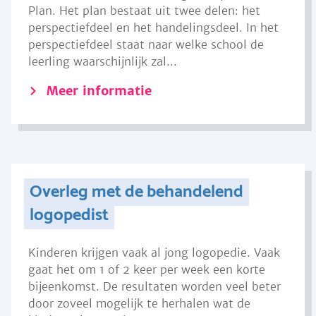
Plan. Het plan bestaat uit twee delen: het
perspectiefdeel en het handelingsdeel. In het
perspectiefdeel staat naar welke school de
leerling waarschijnlijk zal...
Meer informatie
Overleg met de behandelend
logopedist
Kinderen krijgen vaak al jong logopedie. Vaak
gaat het om 1 of 2 keer per week een korte
bijeenkomst. De resultaten worden veel beter
door zoveel mogelijk te herhalen wat de