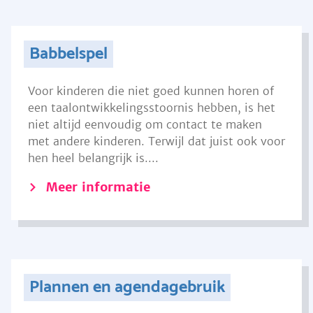
Babbelspel
Voor kinderen die niet goed kunnen horen of
een taalontwikkelingsstoornis hebben, is het
niet altijd eenvoudig om contact te maken
met andere kinderen. Terwijl dat juist ook voor
hen heel belangrijk is....
Meer informatie
Plannen en agendagebruik