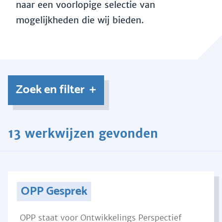
naar een voorlopige selectie van
mogelijkheden die wij bieden.
Zoek en filter
13 werkwijzen gevonden
OPP Gesprek
OPP staat voor Ontwikkelings Perspectief