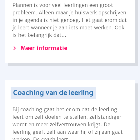
Plannen is voor veel leerlingen een groot
probleem. Alleen maar je huiswerk opschrijven
in je agenda is niet genoeg. Het gaat erom dat
je leert wanneer je aan iets moet werken. Ook
is het belangrijk dat...
Meer informatie
Coaching van de leerling
Bij coaching gaat het er om dat de leerling
leert om zelf doelen te stellen, zelfstandiger
wordt en meer zelfvertrouwen krijgt. De
leerling geeft zelf aan waar hij of zij aan gaat
werken. De coach leert...