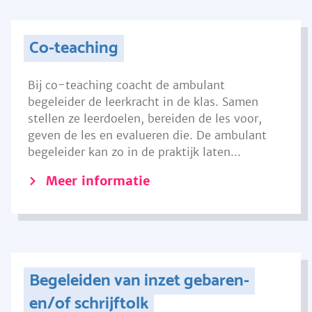
Co-teaching
Bij co-teaching coacht de ambulant
begeleider de leerkracht in de klas. Samen
stellen ze leerdoelen, bereiden de les voor,
geven de les en evalueren die. De ambulant
begeleider kan zo in de praktijk laten...
Meer informatie
Begeleiden van inzet gebaren-
en/of schrijftolk