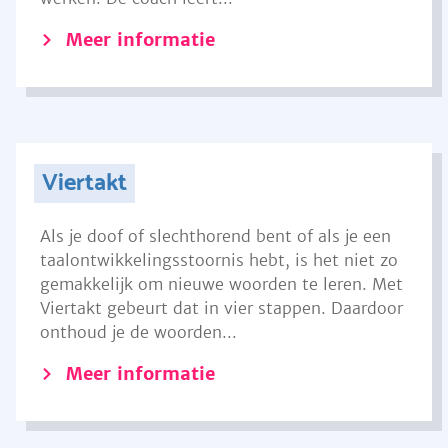
Meer informatie
Viertakt
Als je doof of slechthorend bent of als je een
taalontwikkelingsstoornis hebt, is het niet zo
gemakkelijk om nieuwe woorden te leren. Met
Viertakt gebeurt dat in vier stappen. Daardoor
onthoud je de woorden...
Meer informatie