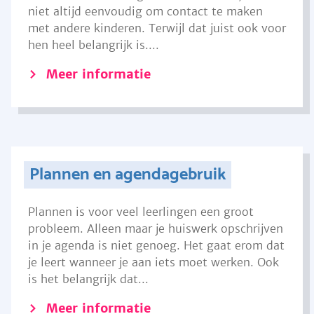
niet altijd eenvoudig om contact te maken
met andere kinderen. Terwijl dat juist ook voor
hen heel belangrijk is....
Meer informatie
Plannen en agendagebruik
Plannen is voor veel leerlingen een groot
probleem. Alleen maar je huiswerk opschrijven
in je agenda is niet genoeg. Het gaat erom dat
je leert wanneer je aan iets moet werken. Ook
is het belangrijk dat...
Meer informatie