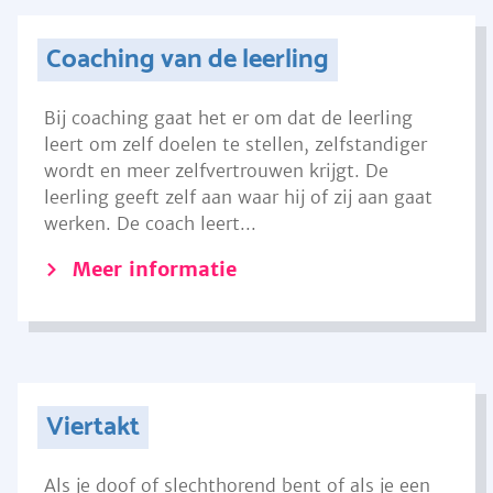
Coaching van de leerling
Bij coaching gaat het er om dat de leerling
leert om zelf doelen te stellen, zelfstandiger
wordt en meer zelfvertrouwen krijgt. De
leerling geeft zelf aan waar hij of zij aan gaat
werken. De coach leert...
Meer informatie
Viertakt
Als je doof of slechthorend bent of als je een