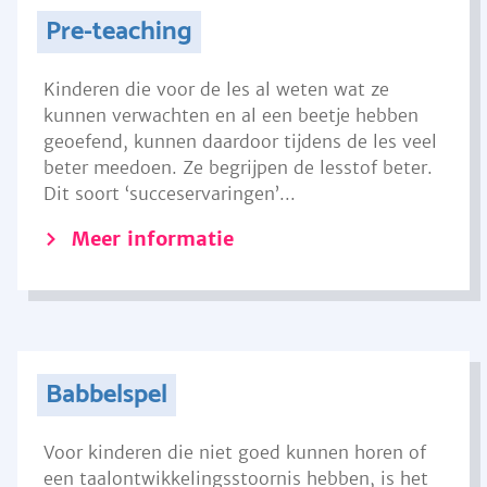
Pre-teaching
Kinderen die voor de les al weten wat ze
kunnen verwachten en al een beetje hebben
geoefend, kunnen daardoor tijdens de les veel
beter meedoen. Ze begrijpen de lesstof beter.
Dit soort ‘succeservaringen’...
Meer informatie
Babbelspel
Voor kinderen die niet goed kunnen horen of
een taalontwikkelingsstoornis hebben, is het