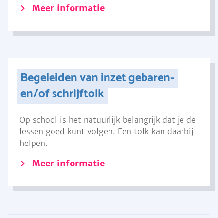
Meer informatie
Begeleiden van inzet gebaren-
en/of schrijftolk
Op school is het natuurlijk belangrijk dat je de
lessen goed kunt volgen. Een tolk kan daarbij
helpen.
Meer informatie