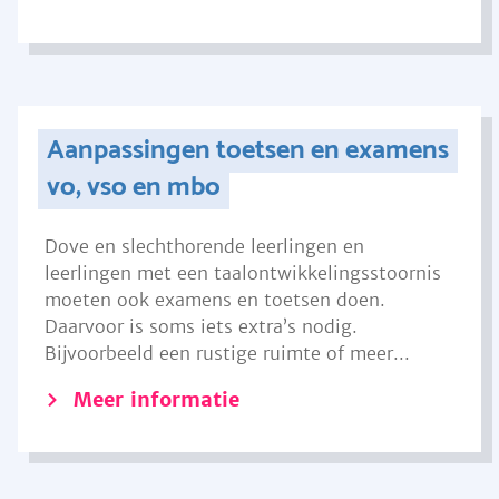
Aanpassingen toetsen en examens
vo, vso en mbo
Dove en slechthorende leerlingen en
leerlingen met een taalontwikkelingsstoornis
moeten ook examens en toetsen doen.
Daarvoor is soms iets extra’s nodig.
Bijvoorbeeld een rustige ruimte of meer...
Meer informatie