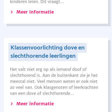
kinderen leren. Dit vraagt...
Meer informatie
Klassenvoorlichting dove en
slechthorende leerlingen
Het valt niet erg op als iemand doof of
slechthorend is. Aan de buitenkant zie je het
meestal niet. Veel mensen weten er ook niet
zo veel van. Ook klasgenoten of leerkrachten
van een dove of slechthorende...
Meer informatie