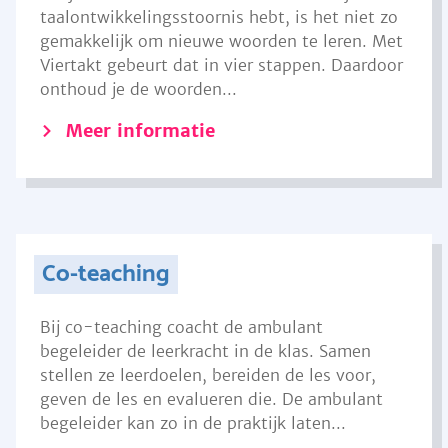
taalontwikkelingsstoornis hebt, is het niet zo
gemakkelijk om nieuwe woorden te leren. Met
Viertakt gebeurt dat in vier stappen. Daardoor
onthoud je de woorden...
Meer informatie
Co-teaching
Bij co-teaching coacht de ambulant
begeleider de leerkracht in de klas. Samen
stellen ze leerdoelen, bereiden de les voor,
geven de les en evalueren die. De ambulant
begeleider kan zo in de praktijk laten...