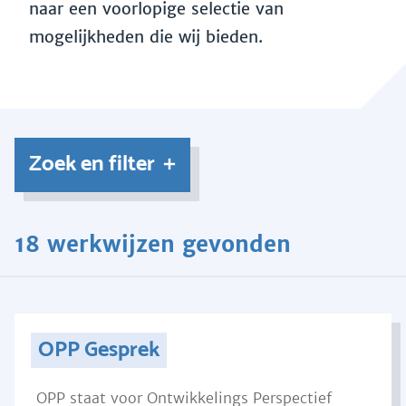
naar een voorlopige selectie van
mogelijkheden die wij bieden.
Zoek en filter
18 werkwijzen gevonden
OPP Gesprek
OPP staat voor Ontwikkelings Perspectief