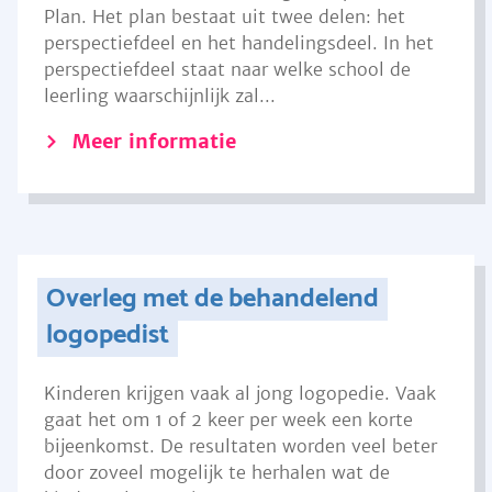
Plan. Het plan bestaat uit twee delen: het
perspectiefdeel en het handelingsdeel. In het
perspectiefdeel staat naar welke school de
leerling waarschijnlijk zal...
Meer informatie
Overleg met de behandelend
logopedist
Kinderen krijgen vaak al jong logopedie. Vaak
gaat het om 1 of 2 keer per week een korte
bijeenkomst. De resultaten worden veel beter
door zoveel mogelijk te herhalen wat de