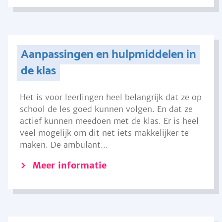
Aanpassingen en hulpmiddelen in
de klas
Het is voor leerlingen heel belangrijk dat ze op
school de les goed kunnen volgen. En dat ze
actief kunnen meedoen met de klas. Er is heel
veel mogelijk om dit net iets makkelijker te
maken. De ambulant...
Meer informatie