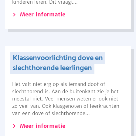
kinderen leren. Dit vraagt...
Meer informatie
Klassenvoorlichting dove en
slechthorende leerlingen
Het valt niet erg op als iemand doof of
slechthorend is. Aan de buitenkant zie je het
meestal niet. Veel mensen weten er ook niet
zo veel van. Ook klasgenoten of leerkrachten
van een dove of slechthorende...
Meer informatie