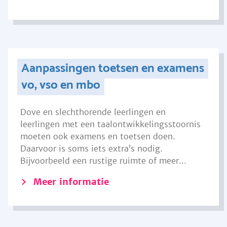
Aanpassingen toetsen en examens
vo, vso en mbo
Dove en slechthorende leerlingen en
leerlingen met een taalontwikkelingsstoornis
moeten ook examens en toetsen doen.
Daarvoor is soms iets extra’s nodig.
Bijvoorbeeld een rustige ruimte of meer...
Meer informatie