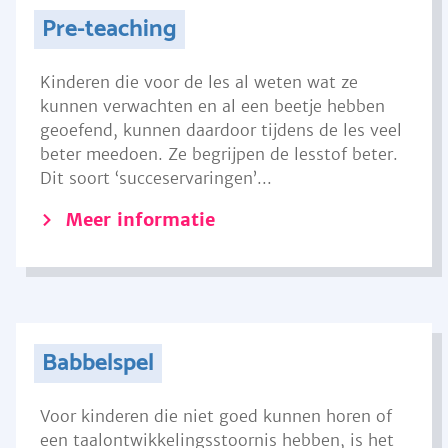
Pre-teaching
Kinderen die voor de les al weten wat ze
kunnen verwachten en al een beetje hebben
geoefend, kunnen daardoor tijdens de les veel
beter meedoen. Ze begrijpen de lesstof beter.
Dit soort ‘succeservaringen’...
Meer informatie
Babbelspel
Voor kinderen die niet goed kunnen horen of
een taalontwikkelingsstoornis hebben, is het