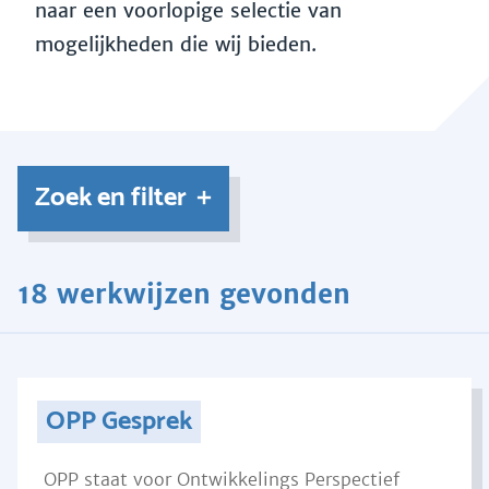
naar een voorlopige selectie van
mogelijkheden die wij bieden.
Zoek en filter
18 werkwijzen gevonden
OPP Gesprek
OPP staat voor Ontwikkelings Perspectief