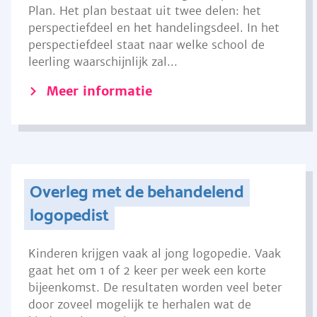
Plan. Het plan bestaat uit twee delen: het
perspectiefdeel en het handelingsdeel. In het
perspectiefdeel staat naar welke school de
leerling waarschijnlijk zal...
Meer informatie
Overleg met de behandelend
logopedist
Kinderen krijgen vaak al jong logopedie. Vaak
gaat het om 1 of 2 keer per week een korte
bijeenkomst. De resultaten worden veel beter
door zoveel mogelijk te herhalen wat de