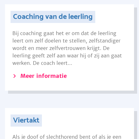
Coaching van de leerling
Bij coaching gaat het er om dat de leerling
leert om zelf doelen te stellen, zelfstandiger
wordt en meer zelfvertrouwen krijgt. De
leerling geeft zelf aan waar hij of zij aan gaat
werken. De coach leert...
Meer informatie
Viertakt
Als je doof of slechthorend bent of als je een