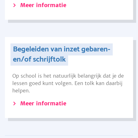
Meer informatie
Begeleiden van inzet gebaren-
en/of schrijftolk
Op school is het natuurlijk belangrijk dat je de
lessen goed kunt volgen. Een tolk kan daarbij
helpen.
Meer informatie