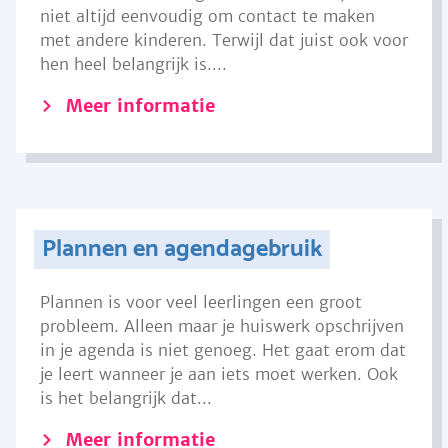
niet altijd eenvoudig om contact te maken
met andere kinderen. Terwijl dat juist ook voor
hen heel belangrijk is....
Meer informatie
Plannen en agendagebruik
Plannen is voor veel leerlingen een groot
probleem. Alleen maar je huiswerk opschrijven
in je agenda is niet genoeg. Het gaat erom dat
je leert wanneer je aan iets moet werken. Ook
is het belangrijk dat...
Meer informatie