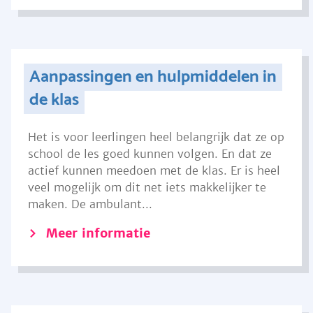
Aanpassingen en hulpmiddelen in
de klas
Het is voor leerlingen heel belangrijk dat ze op
school de les goed kunnen volgen. En dat ze
actief kunnen meedoen met de klas. Er is heel
veel mogelijk om dit net iets makkelijker te
maken. De ambulant...
Meer informatie