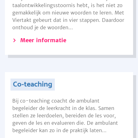
taalontwikkelingsstoornis hebt, is het niet zo
gemakkelijk om nieuwe woorden te leren. Met
Viertakt gebeurt dat in vier stappen. Daardoor
onthoud je de woorden...
Meer informatie
Co-teaching
Bij co-teaching coacht de ambulant
begeleider de leerkracht in de klas. Samen
stellen ze leerdoelen, bereiden de les voor,
geven de les en evalueren die. De ambulant
begeleider kan zo in de praktijk laten...