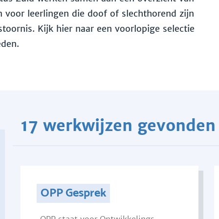
voor leerlingen die doof of slechthorend zijn
toornis. Kijk hier naar een voorlopige selectie
eden.
17 werkwijzen gevonden
OPP Gesprek