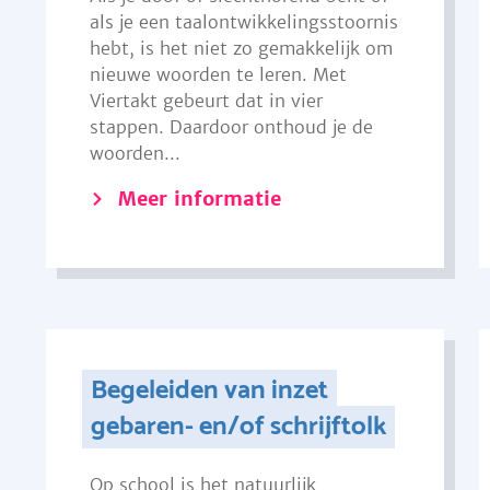
als je een taalontwikkelingsstoornis
hebt, is het niet zo gemakkelijk om
nieuwe woorden te leren. Met
Viertakt gebeurt dat in vier
stappen. Daardoor onthoud je de
woorden...
Meer informatie
Begeleiden van inzet
gebaren- en/of schrijftolk
Op school is het natuurlijk