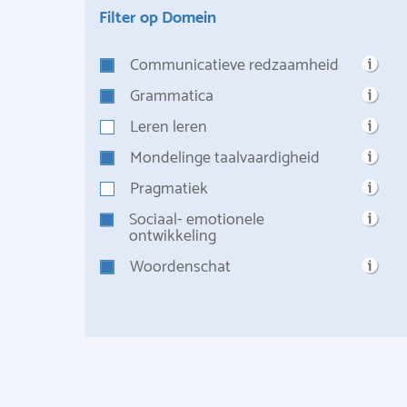
Filter op Domein
Communicatieve redzaamheid
Grammatica
Leren leren
Mondelinge taalvaardigheid
Pragmatiek
Sociaal- emotionele
ontwikkeling
Woordenschat