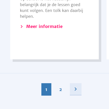
belangrijk dat je de lessen goed
kunt volgen. Een tolk kan daarbij
helpen.
Meer informatie
1
2