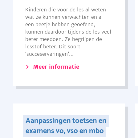
Kinderen die voor de les al weten
wat ze kunnen verwachten en al
een beetje hebben geoefend,
kunnen daardoor tijdens de les veel
beter meedoen. Ze begrijpen de
lesstof beter. Dit soort
‘succeservaringen’...
Meer informatie
Aanpassingen toetsen en
examens vo, vso en mbo