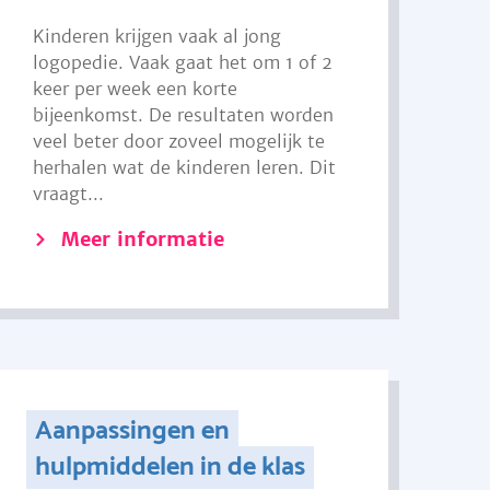
Kinderen krijgen vaak al jong
logopedie. Vaak gaat het om 1 of 2
keer per week een korte
bijeenkomst. De resultaten worden
veel beter door zoveel mogelijk te
herhalen wat de kinderen leren. Dit
vraagt...
Meer informatie
Aanpassingen en
hulpmiddelen in de klas