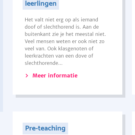
leerlingen
Het valt niet erg op als iemand
doof of slechthorend is. Aan de
buitenkant zie je het meestal niet.
Veel mensen weten er ook niet zo
veel van. Ook klasgenoten of
leerkrachten van een dove of
slechthorende...
Meer informatie
Pre-teaching