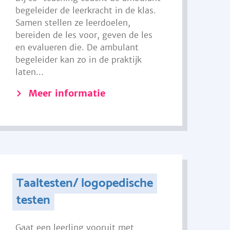
begeleider de leerkracht in de klas.
Samen stellen ze leerdoelen,
bereiden de les voor, geven de les
en evalueren die. De ambulant
begeleider kan zo in de praktijk
laten...
Meer informatie
Taaltesten/ logopedische
testen
Gaat een leerling vooruit met