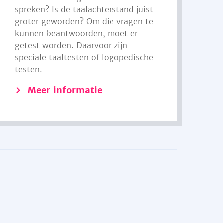
spreken? Is de taalachterstand juist
groter geworden? Om die vragen te
kunnen beantwoorden, moet er
getest worden. Daarvoor zijn
speciale taaltesten of logopedische
testen.
Meer informatie