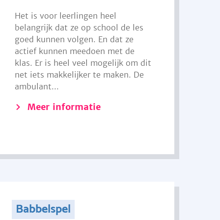
Het is voor leerlingen heel
belangrijk dat ze op school de les
goed kunnen volgen. En dat ze
actief kunnen meedoen met de
klas. Er is heel veel mogelijk om dit
net iets makkelijker te maken. De
ambulant...
Meer informatie
Babbelspel