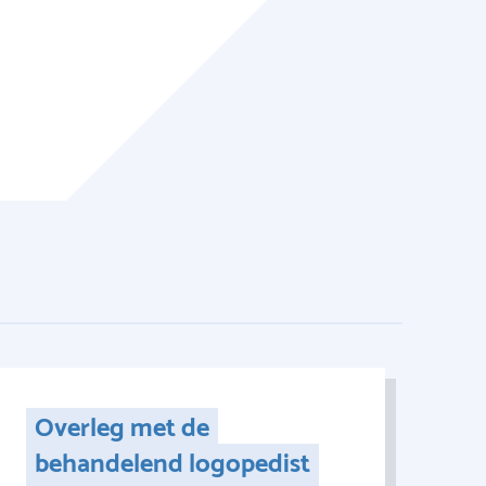
Overleg met de
behandelend logopedist