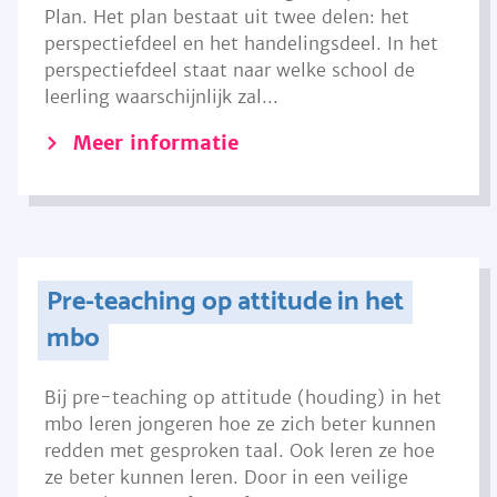
Plan. Het plan bestaat uit twee delen: het
perspectiefdeel en het handelingsdeel. In het
perspectiefdeel staat naar welke school de
leerling waarschijnlijk zal...
Meer informatie
Pre-teaching op attitude in het
mbo
Bij pre-teaching op attitude (houding) in het
mbo leren jongeren hoe ze zich beter kunnen
redden met gesproken taal. Ook leren ze hoe
ze beter kunnen leren. Door in een veilige