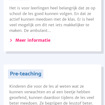
Het is voor leerlingen heel belangrijk dat ze op
school de les goed kunnen volgen. En dat ze
actief kunnen meedoen met de klas. Er is heel
veel mogelijk om dit net iets makkelijker te
maken. De ambulant...
Meer informatie
Pre-teaching
Kinderen die voor de les al weten wat ze
kunnen verwachten en al een beetje hebben
geoefend, kunnen daardoor tijdens de les veel
beter meedoen. Ze begrijpen de lesstof beter.