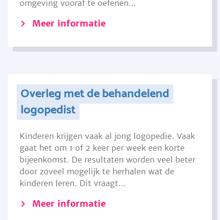
omgeving vooraf te oefenen...
Meer informatie
Overleg met de behandelend
logopedist
Kinderen krijgen vaak al jong logopedie. Vaak
gaat het om 1 of 2 keer per week een korte
bijeenkomst. De resultaten worden veel beter
door zoveel mogelijk te herhalen wat de
kinderen leren. Dit vraagt...
Meer informatie