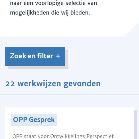
naar een voorlopige selectie van
mogelijkheden die wij bieden.
Zoek en filter
22 werkwijzen gevonden
OPP Gesprek
OPP staat voor Ontwikkelings Perspectief