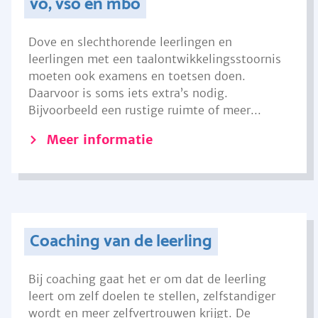
vo, vso en mbo
Dove en slechthorende leerlingen en
leerlingen met een taalontwikkelingsstoornis
moeten ook examens en toetsen doen.
Daarvoor is soms iets extra’s nodig.
Bijvoorbeeld een rustige ruimte of meer...
Meer informatie
Coaching van de leerling
Bij coaching gaat het er om dat de leerling
leert om zelf doelen te stellen, zelfstandiger
wordt en meer zelfvertrouwen krijgt. De