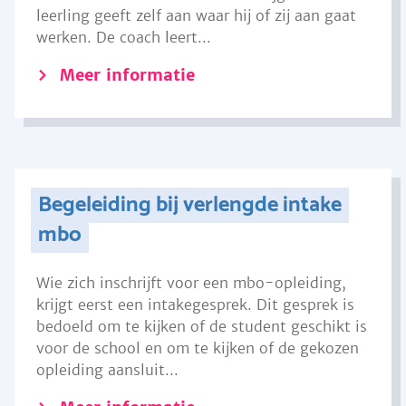
leerling geeft zelf aan waar hij of zij aan gaat
werken. De coach leert...
Meer informatie
Begeleiding bij verlengde intake
mbo
Wie zich inschrijft voor een mbo-opleiding,
krijgt eerst een intakegesprek. Dit gesprek is
bedoeld om te kijken of de student geschikt is
voor de school en om te kijken of de gekozen
opleiding aansluit...