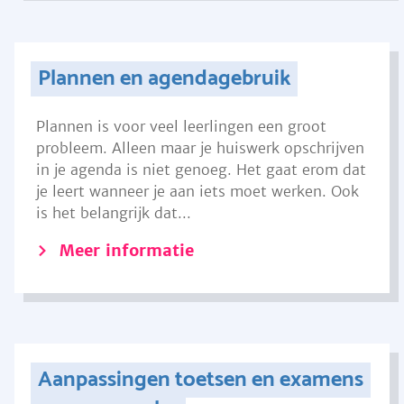
Plannen en agendagebruik
Plannen is voor veel leerlingen een groot
probleem. Alleen maar je huiswerk opschrijven
in je agenda is niet genoeg. Het gaat erom dat
je leert wanneer je aan iets moet werken. Ook
is het belangrijk dat...
Meer informatie
Aanpassingen toetsen en examens