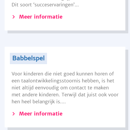
Dit soort ‘succeservaringen’...
Meer informatie
Babbelspel
Voor kinderen die niet goed kunnen horen of
een taalontwikkelingsstoornis hebben, is het
niet altijd eenvoudig om contact te maken
met andere kinderen. Terwijl dat juist ook voor
hen heel belangrijk is....
Meer informatie