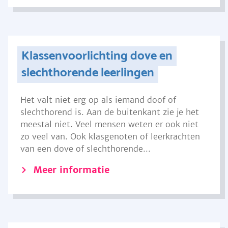
Klassenvoorlichting dove en
slechthorende leerlingen
Het valt niet erg op als iemand doof of
slechthorend is. Aan de buitenkant zie je het
meestal niet. Veel mensen weten er ook niet
zo veel van. Ook klasgenoten of leerkrachten
van een dove of slechthorende...
Meer informatie