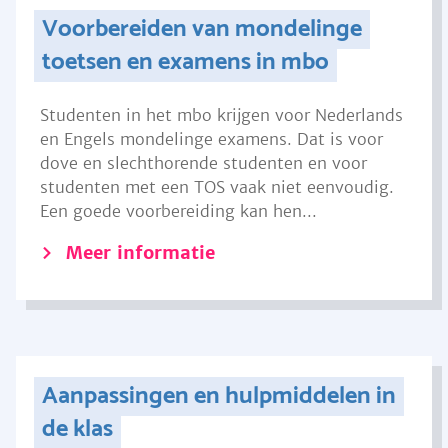
Voorbereiden van mondelinge
toetsen en examens in mbo
Studenten in het mbo krijgen voor Nederlands
en Engels mondelinge examens. Dat is voor
dove en slechthorende studenten en voor
studenten met een TOS vaak niet eenvoudig.
Een goede voorbereiding kan hen...
Meer informatie
Aanpassingen en hulpmiddelen in
de klas