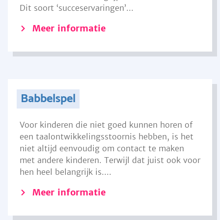
Dit soort ‘succeservaringen’...
Meer informatie
Babbelspel
Voor kinderen die niet goed kunnen horen of
een taalontwikkelingsstoornis hebben, is het
niet altijd eenvoudig om contact te maken
met andere kinderen. Terwijl dat juist ook voor
hen heel belangrijk is....
Meer informatie