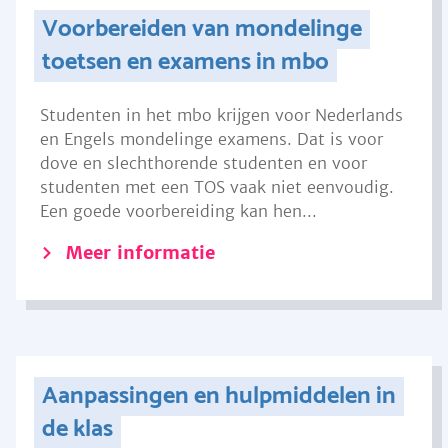
Voorbereiden van mondelinge
toetsen en examens in mbo
Studenten in het mbo krijgen voor Nederlands
en Engels mondelinge examens. Dat is voor
dove en slechthorende studenten en voor
studenten met een TOS vaak niet eenvoudig.
Een goede voorbereiding kan hen...
Meer informatie
Aanpassingen en hulpmiddelen in
de klas