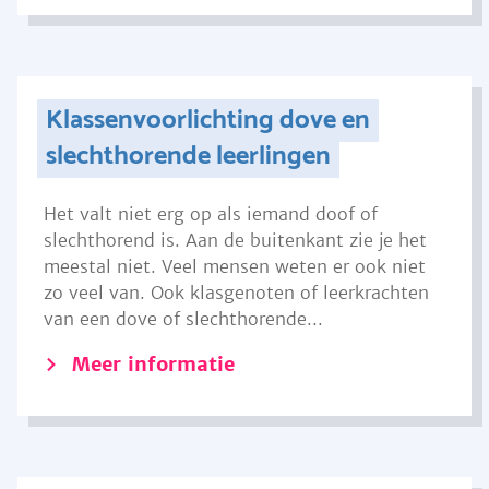
Klassenvoorlichting dove en
slechthorende leerlingen
Het valt niet erg op als iemand doof of
slechthorend is. Aan de buitenkant zie je het
meestal niet. Veel mensen weten er ook niet
zo veel van. Ook klasgenoten of leerkrachten
van een dove of slechthorende...
Meer informatie