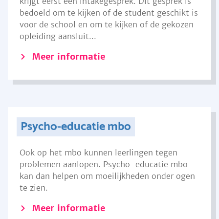
krijgt eerst een intakegesprek. Dit gesprek is
bedoeld om te kijken of de student geschikt is
voor de school en om te kijken of de gekozen
opleiding aansluit...
Meer informatie
Psycho-educatie mbo
Ook op het mbo kunnen leerlingen tegen
problemen aanlopen. Psycho-educatie mbo
kan dan helpen om moeilijkheden onder ogen
te zien.
Meer informatie