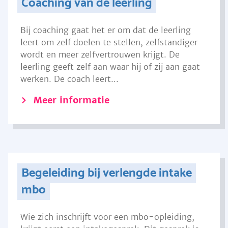
Coaching van de leerling
Bij coaching gaat het er om dat de leerling
leert om zelf doelen te stellen, zelfstandiger
wordt en meer zelfvertrouwen krijgt. De
leerling geeft zelf aan waar hij of zij aan gaat
werken. De coach leert...
Meer informatie
Begeleiding bij verlengde intake
mbo
Wie zich inschrijft voor een mbo-opleiding,