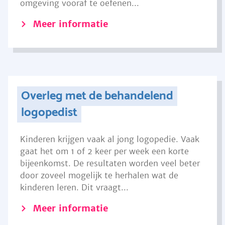
omgeving vooraf te oefenen...
Meer informatie
Overleg met de behandelend
logopedist
Kinderen krijgen vaak al jong logopedie. Vaak
gaat het om 1 of 2 keer per week een korte
bijeenkomst. De resultaten worden veel beter
door zoveel mogelijk te herhalen wat de
kinderen leren. Dit vraagt...
Meer informatie