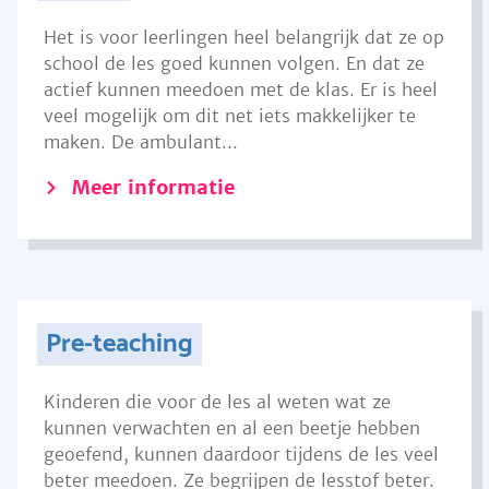
Het is voor leerlingen heel belangrijk dat ze op
school de les goed kunnen volgen. En dat ze
actief kunnen meedoen met de klas. Er is heel
veel mogelijk om dit net iets makkelijker te
maken. De ambulant...
Meer informatie
Pre-teaching
Kinderen die voor de les al weten wat ze
kunnen verwachten en al een beetje hebben
geoefend, kunnen daardoor tijdens de les veel
beter meedoen. Ze begrijpen de lesstof beter.