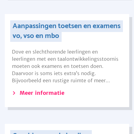
Aanpassingen toetsen en examens
vo, vso en mbo
Dove en slechthorende leerlingen en
leerlingen met een taalontwikkelingsstoornis
moeten ook examens en toetsen doen.
Daarvoor is soms iets extra’s nodig.
Bijvoorbeeld een rustige ruimte of meer...
Meer informatie