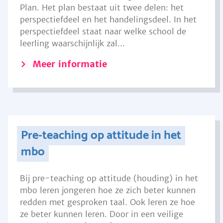
Plan. Het plan bestaat uit twee delen: het
perspectiefdeel en het handelingsdeel. In het
perspectiefdeel staat naar welke school de
leerling waarschijnlijk zal...
Meer informatie
Pre-teaching op attitude in het
mbo
Bij pre-teaching op attitude (houding) in het
mbo leren jongeren hoe ze zich beter kunnen
redden met gesproken taal. Ook leren ze hoe
ze beter kunnen leren. Door in een veilige