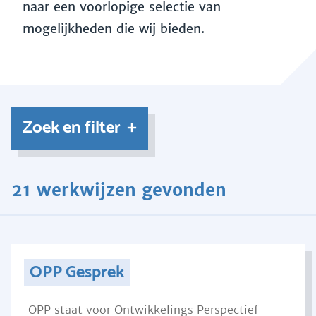
naar een voorlopige selectie van
mogelijkheden die wij bieden.
Zoek en filter
21 werkwijzen gevonden
OPP Gesprek
OPP staat voor Ontwikkelings Perspectief