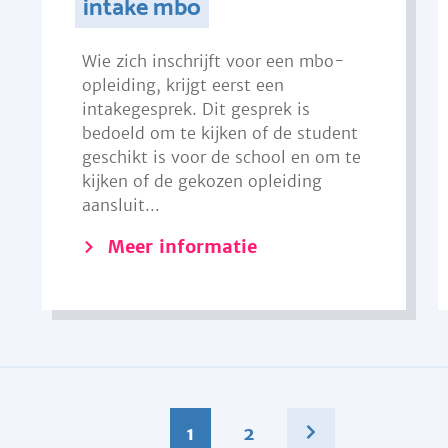
intake mbo
Wie zich inschrijft voor een mbo-
opleiding, krijgt eerst een
intakegesprek. Dit gesprek is
bedoeld om te kijken of de student
geschikt is voor de school en om te
kijken of de gekozen opleiding
aansluit...
Meer informatie
1
2