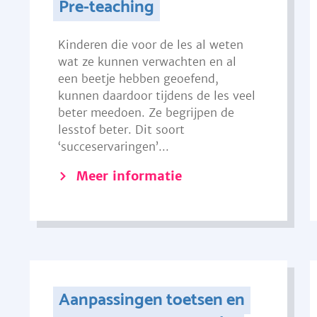
Pre-teaching
Kinderen die voor de les al weten
wat ze kunnen verwachten en al
een beetje hebben geoefend,
kunnen daardoor tijdens de les veel
beter meedoen. Ze begrijpen de
lesstof beter. Dit soort
‘succeservaringen’...
Meer informatie
Aanpassingen toetsen en