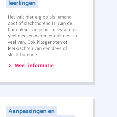
leerlingen
Het valt niet erg op als iemand
doof of slechthorend is. Aan de
buitenkant zie je het meestal niet.
Veel mensen weten er ook niet zo
veel van. Ook klasgenoten of
leerkrachten van een dove of
slechthorende...
Meer informatie
Aanpassingen en