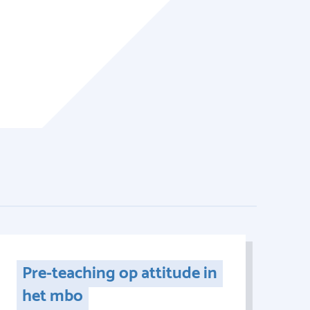
Pre-teaching op attitude in
het mbo