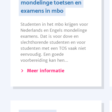
mondelinge toetsen en
examens in mbo
Studenten in het mbo krijgen voor
Nederlands en Engels mondelinge
examens. Dat is voor dove en
slechthorende studenten en voor
studenten met een TOS vaak niet
eenvoudig. Een goede
voorbereiding kan hen...
Meer informatie