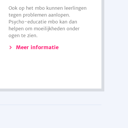
Ook op het mbo kunnen leerlingen
tegen problemen aanlopen.
Psycho-educatie mbo kan dan
helpen om moeilijkheden onder
ogen te zien.
Meer informatie