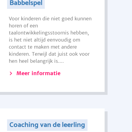
Babbelspel
Voor kinderen die niet goed kunnen
horen of een
taalontwikkelingsstoornis hebben,
is het niet altijd eenvoudig om
contact te maken met andere
kinderen. Terwijl dat juist ook voor
hen heel belangrijk is....
Meer informatie
Coaching van de leerling