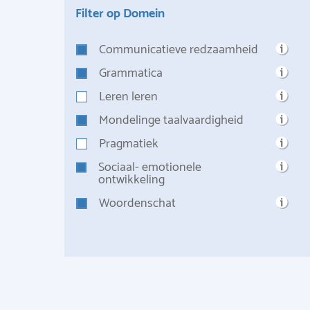
Filter op Domein
Communicatieve redzaamheid
Grammatica
Leren leren
Mondelinge taalvaardigheid
Pragmatiek
Sociaal- emotionele
ontwikkeling
Woordenschat