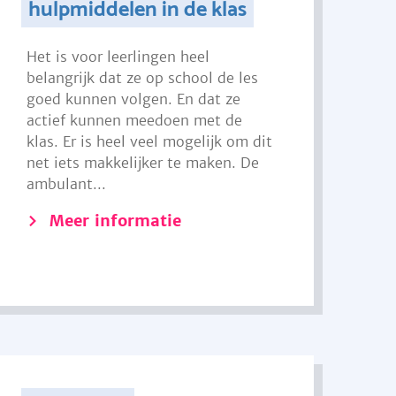
hulpmiddelen in de klas
Het is voor leerlingen heel
belangrijk dat ze op school de les
goed kunnen volgen. En dat ze
actief kunnen meedoen met de
klas. Er is heel veel mogelijk om dit
net iets makkelijker te maken. De
ambulant...
Meer informatie