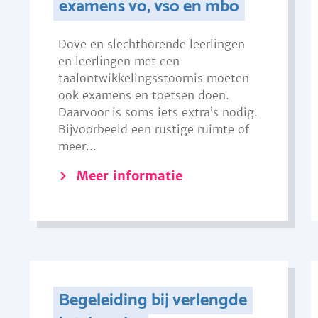
examens vo, vso en mbo
Dove en slechthorende leerlingen
en leerlingen met een
taalontwikkelingsstoornis moeten
ook examens en toetsen doen.
Daarvoor is soms iets extra’s nodig.
Bijvoorbeeld een rustige ruimte of
meer...
Meer informatie
Begeleiding bij verlengde