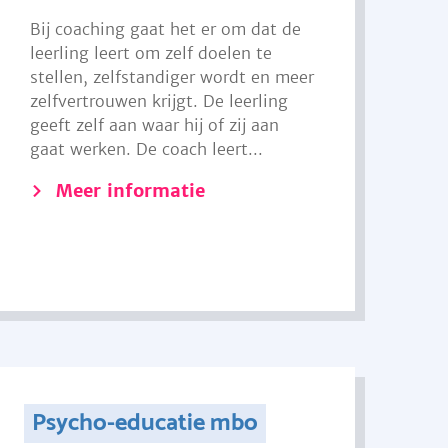
Bij coaching gaat het er om dat de
leerling leert om zelf doelen te
stellen, zelfstandiger wordt en meer
zelfvertrouwen krijgt. De leerling
geeft zelf aan waar hij of zij aan
gaat werken. De coach leert...
Meer informatie
Psycho-educatie mbo