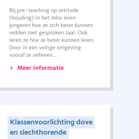
Bij pre-teaching op attitude
(houding) in het mbo leren
jongeren hoe ze zich beter kunnen
redden met gesproken taal. Ook
leren ze hoe ze beter kunnen leren.
Door in een veilige omgeving
vooraf te oefenen...
Meer informatie
Klassenvoorlichting dove
en slechthorende