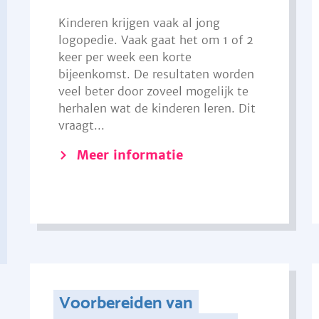
Kinderen krijgen vaak al jong
logopedie. Vaak gaat het om 1 of 2
keer per week een korte
bijeenkomst. De resultaten worden
veel beter door zoveel mogelijk te
herhalen wat de kinderen leren. Dit
vraagt...
Meer informatie
Voorbereiden van