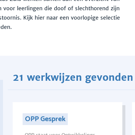
voor leerlingen die doof of slechthorend zijn
toornis. Kijk hier naar een voorlopige selectie
eden.
21 werkwijzen gevonden
OPP Gesprek