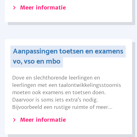
Meer informatie
Aanpassingen toetsen en examens
vo, vso en mbo
Dove en slechthorende leerlingen en
leerlingen met een taalontwikkelingsstoornis
moeten ook examens en toetsen doen.
Daarvoor is soms iets extra’s nodig.
Bijvoorbeeld een rustige ruimte of meer...
Meer informatie