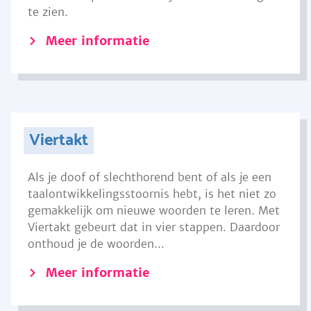
te zien.
Meer informatie
Viertakt
Als je doof of slechthorend bent of als je een
taalontwikkelingsstoornis hebt, is het niet zo
gemakkelijk om nieuwe woorden te leren. Met
Viertakt gebeurt dat in vier stappen. Daardoor
onthoud je de woorden...
Meer informatie