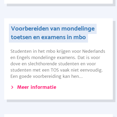
Voorbereiden van mondelinge
toetsen en examens in mbo
Studenten in het mbo krijgen voor Nederlands
en Engels mondelinge examens. Dat is voor
dove en slechthorende studenten en voor
studenten met een TOS vaak niet eenvoudig.
Een goede voorbereiding kan hen...
Meer informatie