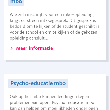
mbo
Wie zich inschrijft voor een mbo-opleiding,
krijgt eerst een intakegesprek. Dit gesprek is
bedoeld om te kijken of de student geschikt is
voor de school en om te kijken of de gekozen
opleiding aansluit...
Meer informatie
Psycho-educatie mbo
Ook op het mbo kunnen leerlingen tegen
problemen aanlopen. Psycho-educatie mbo
kan dan helpen om moeilijkheden onder ogen