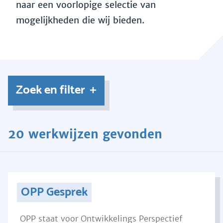
naar een voorlopige selectie van
mogelijkheden die wij bieden.
Zoek en filter
20 werkwijzen gevonden
OPP Gesprek
OPP staat voor Ontwikkelings Perspectief