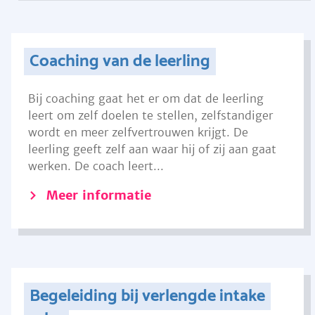
Coaching van de leerling
Bij coaching gaat het er om dat de leerling
leert om zelf doelen te stellen, zelfstandiger
wordt en meer zelfvertrouwen krijgt. De
leerling geeft zelf aan waar hij of zij aan gaat
werken. De coach leert...
Meer informatie
Begeleiding bij verlengde intake