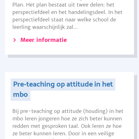
Plan. Het plan bestaat uit twee delen: het
perspectiefdeel en het handelingsdeel. In het
perspectiefdeel staat naar welke school de
leerling waarschijnlijk zal...
Meer informatie
Pre-teaching op attitude in het
mbo
Bij pre-teaching op attitude (houding) in het
mbo leren jongeren hoe ze zich beter kunnen
redden met gesproken taal. Ook leren ze hoe
ze beter kunnen leren. Door in een veilige