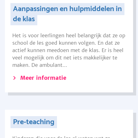
Aanpassingen en hulpmiddelen in
de klas
Het is voor leerlingen heel belangrijk dat ze op
school de les goed kunnen volgen. En dat ze
actief kunnen meedoen met de klas. Er is heel
veel mogelijk om dit net iets makkelijker te
maken. De ambulant...
Meer informatie
Pre-teaching