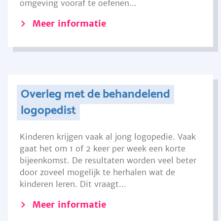
omgeving vooraf te oefenen...
Meer informatie
Overleg met de behandelend
logopedist
Kinderen krijgen vaak al jong logopedie. Vaak
gaat het om 1 of 2 keer per week een korte
bijeenkomst. De resultaten worden veel beter
door zoveel mogelijk te herhalen wat de
kinderen leren. Dit vraagt...
Meer informatie