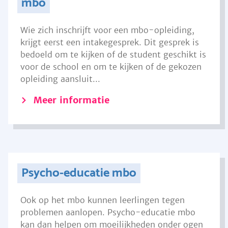
mbo
Wie zich inschrijft voor een mbo-opleiding,
krijgt eerst een intakegesprek. Dit gesprek is
bedoeld om te kijken of de student geschikt is
voor de school en om te kijken of de gekozen
opleiding aansluit...
Meer informatie
Psycho-educatie mbo
Ook op het mbo kunnen leerlingen tegen
problemen aanlopen. Psycho-educatie mbo
kan dan helpen om moeilijkheden onder ogen