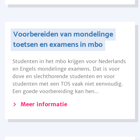
Voorbereiden van mondelinge
toetsen en examens in mbo
Studenten in het mbo krijgen voor Nederlands
en Engels mondelinge examens. Dat is voor
dove en slechthorende studenten en voor
studenten met een TOS vaak niet eenvoudig.
Een goede voorbereiding kan hen...
Meer informatie