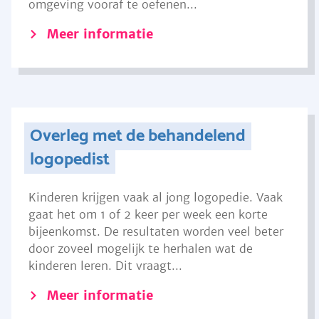
omgeving vooraf te oefenen...
Meer informatie
Overleg met de behandelend
logopedist
Kinderen krijgen vaak al jong logopedie. Vaak
gaat het om 1 of 2 keer per week een korte
bijeenkomst. De resultaten worden veel beter
door zoveel mogelijk te herhalen wat de
kinderen leren. Dit vraagt...
Meer informatie