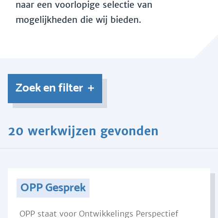
naar een voorlopige selectie van
mogelijkheden die wij bieden.
Zoek en filter
20 werkwijzen gevonden
OPP Gesprek
OPP staat voor Ontwikkelings Perspectief