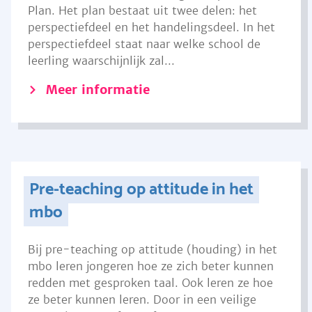
Plan. Het plan bestaat uit twee delen: het
perspectiefdeel en het handelingsdeel. In het
perspectiefdeel staat naar welke school de
leerling waarschijnlijk zal...
Meer informatie
Pre-teaching op attitude in het
mbo
Bij pre-teaching op attitude (houding) in het
mbo leren jongeren hoe ze zich beter kunnen
redden met gesproken taal. Ook leren ze hoe
ze beter kunnen leren. Door in een veilige