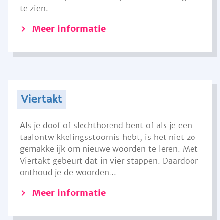
te zien.
Meer informatie
Viertakt
Als je doof of slechthorend bent of als je een
taalontwikkelingsstoornis hebt, is het niet zo
gemakkelijk om nieuwe woorden te leren. Met
Viertakt gebeurt dat in vier stappen. Daardoor
onthoud je de woorden...
Meer informatie