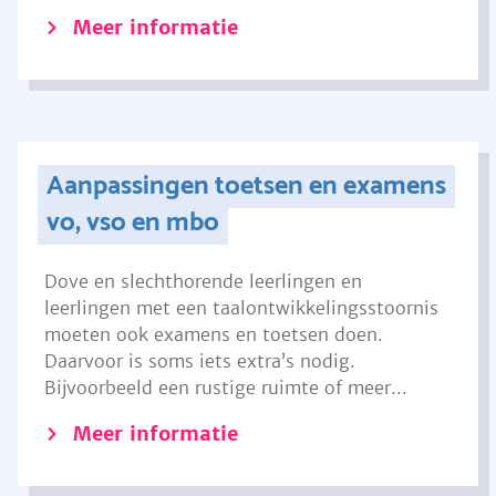
Meer informatie
Aanpassingen toetsen en examens
vo, vso en mbo
Dove en slechthorende leerlingen en
leerlingen met een taalontwikkelingsstoornis
moeten ook examens en toetsen doen.
Daarvoor is soms iets extra’s nodig.
Bijvoorbeeld een rustige ruimte of meer...
Meer informatie