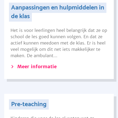
Aanpassingen en hulpmiddelen in
de klas
Het is voor leerlingen heel belangrijk dat ze op
school de les goed kunnen volgen. En dat ze
actief kunnen meedoen met de klas. Er is heel
veel mogelijk om dit net iets makkelijker te
maken. De ambulant...
Meer informatie
Pre-teaching