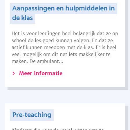
Aanpassingen en hulpmiddelen in
de klas
Het is voor leerlingen heel belangrijk dat ze op
school de les goed kunnen volgen. En dat ze
actief kunnen meedoen met de klas. Er is heel
veel mogelijk om dit net iets makkelijker te
maken. De ambulant...
Meer informatie
Pre-teaching