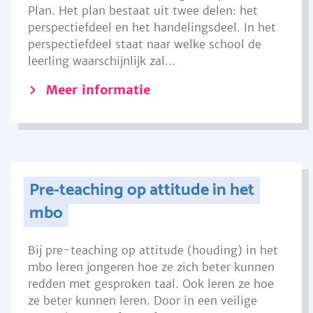
Plan. Het plan bestaat uit twee delen: het
perspectiefdeel en het handelingsdeel. In het
perspectiefdeel staat naar welke school de
leerling waarschijnlijk zal...
Meer informatie
Pre-teaching op attitude in het
mbo
Bij pre-teaching op attitude (houding) in het
mbo leren jongeren hoe ze zich beter kunnen
redden met gesproken taal. Ook leren ze hoe
ze beter kunnen leren. Door in een veilige