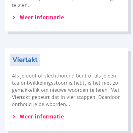
te zien.
Meer informatie
Viertakt
Als je doof of slechthorend bent of als je een
taalontwikkelingsstoornis hebt, is het niet zo
gemakkelijk om nieuwe woorden te leren. Met
Viertakt gebeurt dat in vier stappen. Daardoor
onthoud je de woorden...
Meer informatie