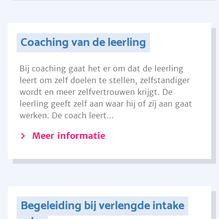
Coaching van de leerling
Bij coaching gaat het er om dat de leerling
leert om zelf doelen te stellen, zelfstandiger
wordt en meer zelfvertrouwen krijgt. De
leerling geeft zelf aan waar hij of zij aan gaat
werken. De coach leert...
Meer informatie
Begeleiding bij verlengde intake