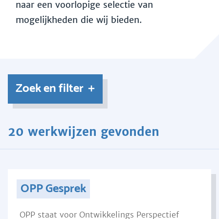
naar een voorlopige selectie van
mogelijkheden die wij bieden.
Zoek en filter
20 werkwijzen gevonden
OPP Gesprek
OPP staat voor Ontwikkelings Perspectief