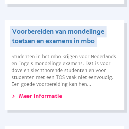
Voorbereiden van mondelinge
toetsen en examens in mbo
Studenten in het mbo krijgen voor Nederlands
en Engels mondelinge examens. Dat is voor
dove en slechthorende studenten en voor
studenten met een TOS vaak niet eenvoudig.
Een goede voorbereiding kan hen...
Meer informatie