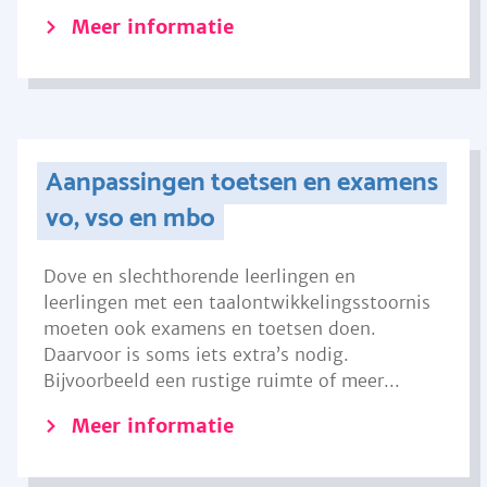
Meer informatie
Aanpassingen toetsen en examens
vo, vso en mbo
Dove en slechthorende leerlingen en
leerlingen met een taalontwikkelingsstoornis
moeten ook examens en toetsen doen.
Daarvoor is soms iets extra’s nodig.
Bijvoorbeeld een rustige ruimte of meer...
Meer informatie