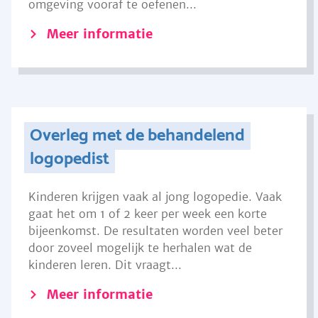
omgeving vooraf te oefenen...
Meer informatie
Overleg met de behandelend
logopedist
Kinderen krijgen vaak al jong logopedie. Vaak
gaat het om 1 of 2 keer per week een korte
bijeenkomst. De resultaten worden veel beter
door zoveel mogelijk te herhalen wat de
kinderen leren. Dit vraagt...
Meer informatie