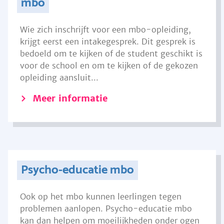
mbo
Wie zich inschrijft voor een mbo-opleiding,
krijgt eerst een intakegesprek. Dit gesprek is
bedoeld om te kijken of de student geschikt is
voor de school en om te kijken of de gekozen
opleiding aansluit...
Meer informatie
Psycho-educatie mbo
Ook op het mbo kunnen leerlingen tegen
problemen aanlopen. Psycho-educatie mbo
kan dan helpen om moeilijkheden onder ogen