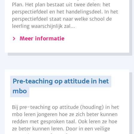
Plan. Het plan bestaat uit twee delen: het
perspectiefdeel en het handelingsdeel. In het
perspectiefdeel staat naar welke school de
leerling waarschijnlijk zal...
Meer informatie
Pre-teaching op attitude in het
mbo
Bij pre-teaching op attitude (houding) in het
mbo leren jongeren hoe ze zich beter kunnen
redden met gesproken taal. Ook leren ze hoe
ze beter kunnen leren. Door in een veilige