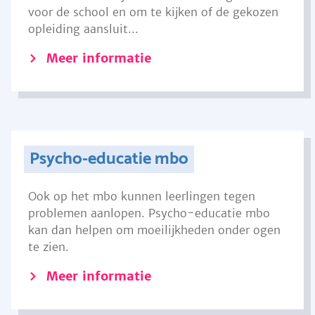
voor de school en om te kijken of de gekozen
opleiding aansluit...
Meer informatie
Psycho-educatie mbo
Ook op het mbo kunnen leerlingen tegen
problemen aanlopen. Psycho-educatie mbo
kan dan helpen om moeilijkheden onder ogen
te zien.
Meer informatie