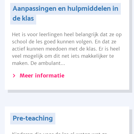
Aanpassingen en hulpmiddelen in
de klas
Het is voor leerlingen heel belangrijk dat ze op
school de les goed kunnen volgen. En dat ze
actief kunnen meedoen met de klas. Er is heel
veel mogelijk om dit net iets makkelijker te
maken. De ambulant...
Meer informatie
Pre-teaching