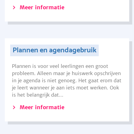
Meer informatie
Plannen en agendagebruik
Plannen is voor veel leerlingen een groot
probleem. Alleen maar je huiswerk opschrijven
in je agenda is niet genoeg. Het gaat erom dat
je leert wanneer je aan iets moet werken. Ook
is het belangrijk dat...
Meer informatie