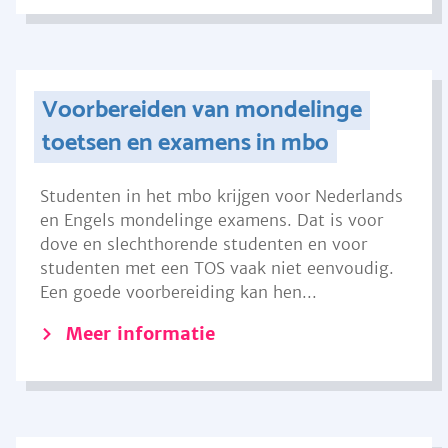
Voorbereiden van mondelinge
toetsen en examens in mbo
Studenten in het mbo krijgen voor Nederlands
en Engels mondelinge examens. Dat is voor
dove en slechthorende studenten en voor
studenten met een TOS vaak niet eenvoudig.
Een goede voorbereiding kan hen...
Meer informatie