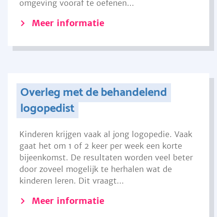
omgeving vooraf te oefenen...
Meer informatie
Overleg met de behandelend
logopedist
Kinderen krijgen vaak al jong logopedie. Vaak
gaat het om 1 of 2 keer per week een korte
bijeenkomst. De resultaten worden veel beter
door zoveel mogelijk te herhalen wat de
kinderen leren. Dit vraagt...
Meer informatie