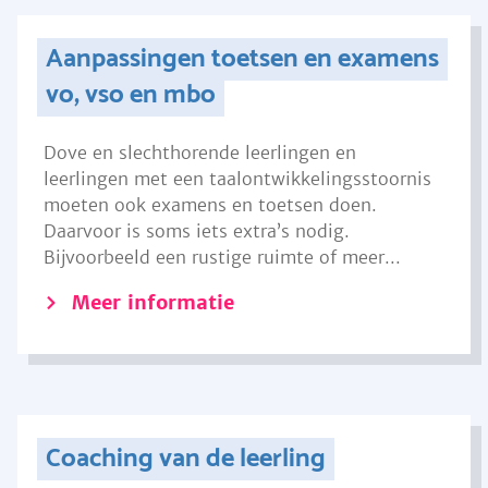
Aanpassingen toetsen en examens
vo, vso en mbo
Dove en slechthorende leerlingen en
leerlingen met een taalontwikkelingsstoornis
moeten ook examens en toetsen doen.
Daarvoor is soms iets extra’s nodig.
Bijvoorbeeld een rustige ruimte of meer...
Meer informatie
Coaching van de leerling