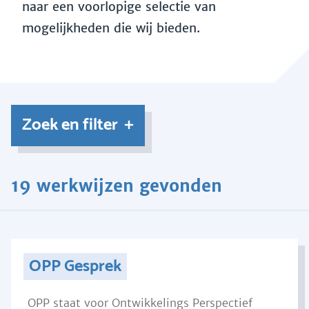
naar een voorlopige selectie van
mogelijkheden die wij bieden.
Zoek en filter
19 werkwijzen gevonden
OPP Gesprek
OPP staat voor Ontwikkelings Perspectief