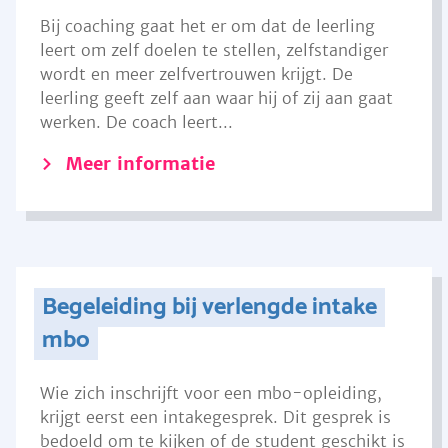
Bij coaching gaat het er om dat de leerling
leert om zelf doelen te stellen, zelfstandiger
wordt en meer zelfvertrouwen krijgt. De
leerling geeft zelf aan waar hij of zij aan gaat
werken. De coach leert...
Meer informatie
Begeleiding bij verlengde intake
mbo
Wie zich inschrijft voor een mbo-opleiding,
krijgt eerst een intakegesprek. Dit gesprek is
bedoeld om te kijken of de student geschikt is