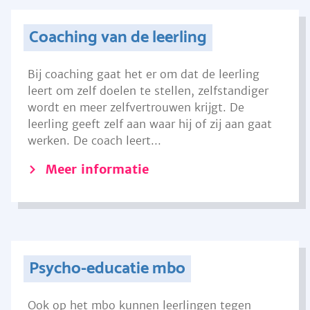
Coaching van de leerling
Bij coaching gaat het er om dat de leerling
leert om zelf doelen te stellen, zelfstandiger
wordt en meer zelfvertrouwen krijgt. De
leerling geeft zelf aan waar hij of zij aan gaat
werken. De coach leert...
Meer informatie
Psycho-educatie mbo
Ook op het mbo kunnen leerlingen tegen