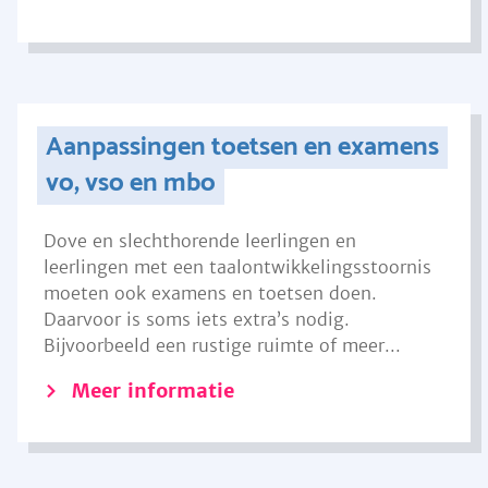
Aanpassingen toetsen en examens
vo, vso en mbo
Dove en slechthorende leerlingen en
leerlingen met een taalontwikkelingsstoornis
moeten ook examens en toetsen doen.
Daarvoor is soms iets extra’s nodig.
Bijvoorbeeld een rustige ruimte of meer...
Meer informatie