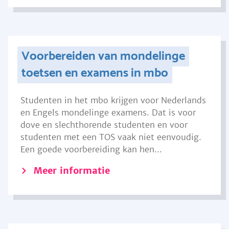
Voorbereiden van mondelinge
toetsen en examens in mbo
Studenten in het mbo krijgen voor Nederlands
en Engels mondelinge examens. Dat is voor
dove en slechthorende studenten en voor
studenten met een TOS vaak niet eenvoudig.
Een goede voorbereiding kan hen...
Meer informatie