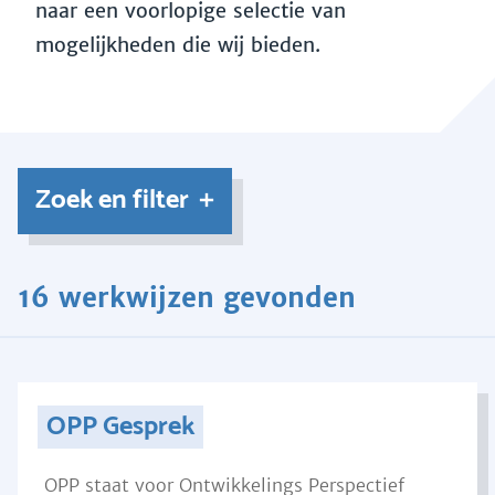
naar een voorlopige selectie van
mogelijkheden die wij bieden.
Zoek en filter
16 werkwijzen gevonden
OPP Gesprek
OPP staat voor Ontwikkelings Perspectief