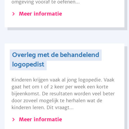
omgeving vooraf te oefenen...
Meer informatie
Overleg met de behandelend
logopedist
Kinderen krijgen vaak al jong logopedie. Vaak
gaat het om 1 of 2 keer per week een korte
bijeenkomst. De resultaten worden veel beter
door zoveel mogelijk te herhalen wat de
kinderen leren. Dit vraagt...
Meer informatie