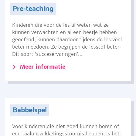
Pre-teaching
Kinderen die voor de les al weten wat ze
kunnen verwachten en al een beetje hebben
geoefend, kunnen daardoor tijdens de les veel
beter meedoen. Ze begrijpen de lesstof beter.
Dit soort ‘succeservaringen’...
Meer informatie
Babbelspel
Voor kinderen die niet goed kunnen horen of
een taalontwikkelingsstoornis hebben, is het