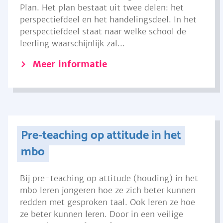
Plan. Het plan bestaat uit twee delen: het
perspectiefdeel en het handelingsdeel. In het
perspectiefdeel staat naar welke school de
leerling waarschijnlijk zal...
Meer informatie
Pre-teaching op attitude in het
mbo
Bij pre-teaching op attitude (houding) in het
mbo leren jongeren hoe ze zich beter kunnen
redden met gesproken taal. Ook leren ze hoe
ze beter kunnen leren. Door in een veilige