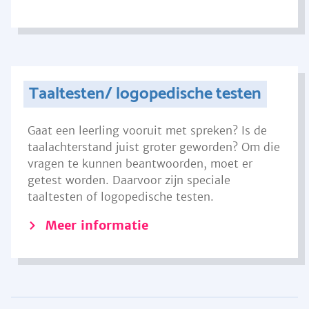
Taaltesten/ logopedische testen
Gaat een leerling vooruit met spreken? Is de
taalachterstand juist groter geworden? Om die
vragen te kunnen beantwoorden, moet er
getest worden. Daarvoor zijn speciale
taaltesten of logopedische testen.
Meer informatie