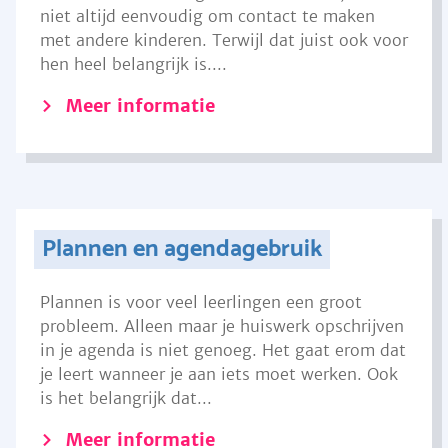
niet altijd eenvoudig om contact te maken
met andere kinderen. Terwijl dat juist ook voor
hen heel belangrijk is....
Meer informatie
Plannen en agendagebruik
Plannen is voor veel leerlingen een groot
probleem. Alleen maar je huiswerk opschrijven
in je agenda is niet genoeg. Het gaat erom dat
je leert wanneer je aan iets moet werken. Ook
is het belangrijk dat...
Meer informatie