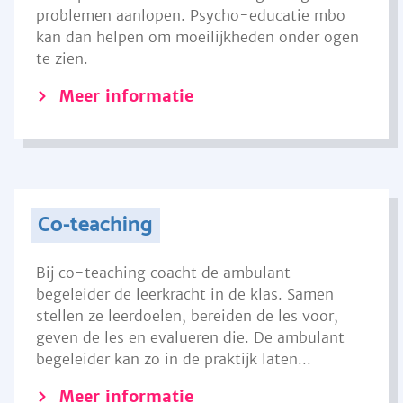
problemen aanlopen. Psycho-educatie mbo
kan dan helpen om moeilijkheden onder ogen
te zien.
Meer informatie
Co-teaching
Bij co-teaching coacht de ambulant
begeleider de leerkracht in de klas. Samen
stellen ze leerdoelen, bereiden de les voor,
geven de les en evalueren die. De ambulant
begeleider kan zo in de praktijk laten...
Meer informatie