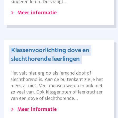
kinderen leren. Dit vraagt...
Meer informatie
Klassenvoorlichting dove en
slechthorende leerlingen
Het valt niet erg op als iemand doof of
slechthorend is. Aan de buitenkant zie je het
meestal niet. Veel mensen weten er ook niet
zo veel van. Ook klasgenoten of leerkrachten
van een dove of slechthorende...
Meer informatie