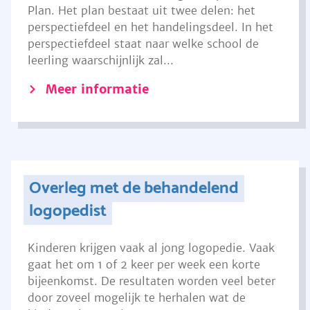
Plan. Het plan bestaat uit twee delen: het
perspectiefdeel en het handelingsdeel. In het
perspectiefdeel staat naar welke school de
leerling waarschijnlijk zal...
Meer informatie
Overleg met de behandelend
logopedist
Kinderen krijgen vaak al jong logopedie. Vaak
gaat het om 1 of 2 keer per week een korte
bijeenkomst. De resultaten worden veel beter
door zoveel mogelijk te herhalen wat de