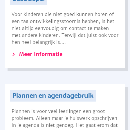
Voor kinderen die niet goed kunnen horen of
een taalontwikkelingsstoornis hebben, is het
niet altijd eenvoudig om contact te maken
met andere kinderen. Terwijl dat juist ook voor
hen heel belangrijk is....
Meer informatie
Plannen en agendagebruik
Plannen is voor veel leerlingen een groot
probleem. Alleen maar je huiswerk opschrijven
in je agenda is niet genoeg. Het gaat erom dat