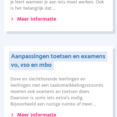
je leert wanneer je aan iets moet werken. Ook
is het belangrijk dat...
Meer informatie
Aanpassingen toetsen en examens
vo, vso en mbo
Dove en slechthorende leerlingen en
leerlingen met een taalontwikkelingsstoornis
moeten ook examens en toetsen doen.
Daarvoor is soms iets extra’s nodig.
Bijvoorbeeld een rustige ruimte of meer...
Meer informatie