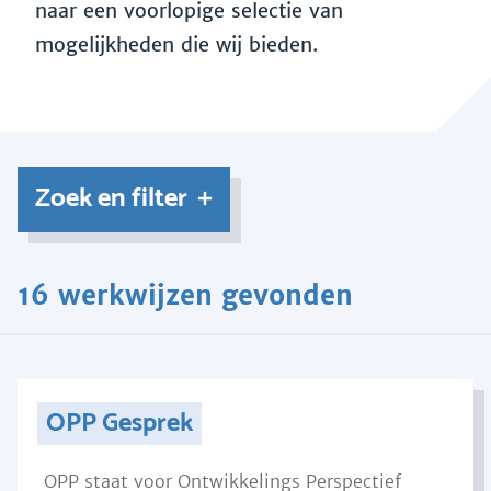
naar een voorlopige selectie van
mogelijkheden die wij bieden.
Zoek en filter
16 werkwijzen gevonden
OPP Gesprek
OPP staat voor Ontwikkelings Perspectief