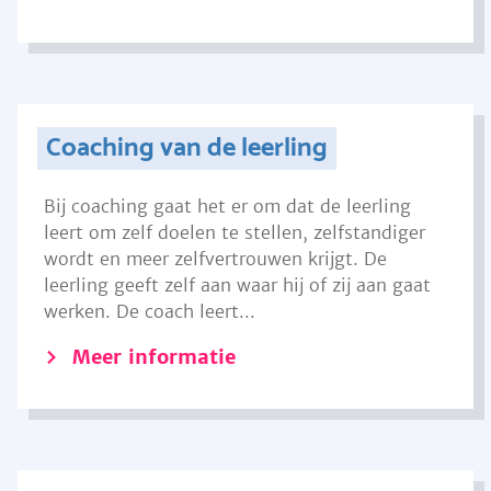
Coaching van de leerling
Bij coaching gaat het er om dat de leerling
leert om zelf doelen te stellen, zelfstandiger
wordt en meer zelfvertrouwen krijgt. De
leerling geeft zelf aan waar hij of zij aan gaat
werken. De coach leert...
Meer informatie