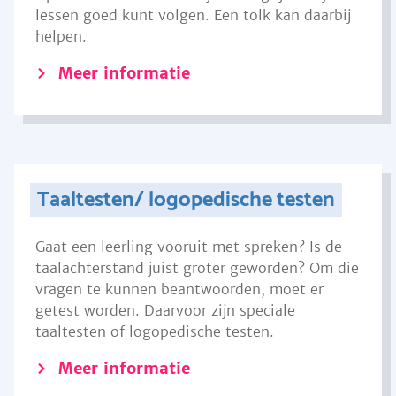
lessen goed kunt volgen. Een tolk kan daarbij
helpen.
Meer informatie
Taaltesten/ logopedische testen
Gaat een leerling vooruit met spreken? Is de
taalachterstand juist groter geworden? Om die
vragen te kunnen beantwoorden, moet er
getest worden. Daarvoor zijn speciale
taaltesten of logopedische testen.
Meer informatie