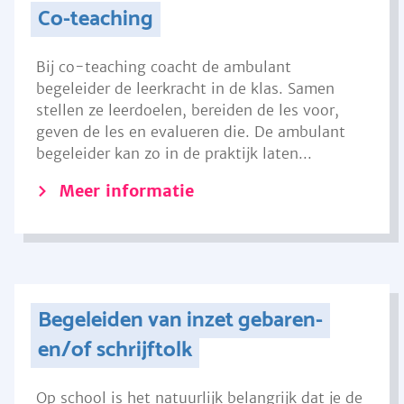
Co-teaching
Bij co-teaching coacht de ambulant
begeleider de leerkracht in de klas. Samen
stellen ze leerdoelen, bereiden de les voor,
geven de les en evalueren die. De ambulant
begeleider kan zo in de praktijk laten...
Meer informatie
Begeleiden van inzet gebaren-
en/of schrijftolk
Op school is het natuurlijk belangrijk dat je de