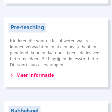
Pre-teaching
Kinderen die voor de les al weten wat ze
kunnen verwachten en al een beetje hebben
geoefend, kunnen daardoor tijdens de les veel
beter meedoen. Ze begrijpen de lesstof beter.
Dit soort ‘succeservaringen’...
Meer informatie
Babbelspel