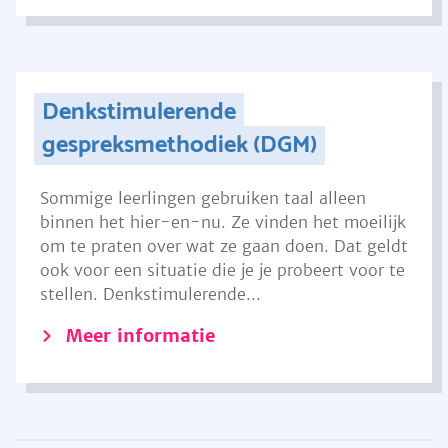
Denkstimulerende
gespreksmethodiek (DGM)
Sommige leerlingen gebruiken taal alleen
binnen het hier-en-nu. Ze vinden het moeilijk
om te praten over wat ze gaan doen. Dat geldt
ook voor een situatie die je je probeert voor te
stellen. Denkstimulerende...
Meer informatie