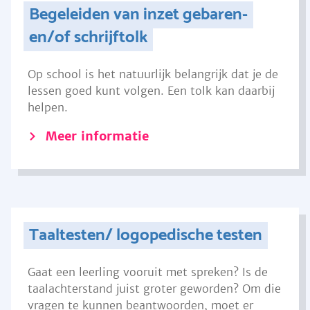
Begeleiden van inzet gebaren-
en/of schrijftolk
Op school is het natuurlijk belangrijk dat je de
lessen goed kunt volgen. Een tolk kan daarbij
helpen.
Meer informatie
Taaltesten/ logopedische testen
Gaat een leerling vooruit met spreken? Is de
taalachterstand juist groter geworden? Om die
vragen te kunnen beantwoorden, moet er