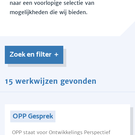
naar een voorlopige selectie van
mogelijkheden die wij bieden.
Zoek en filter
15 werkwijzen gevonden
OPP Gesprek
OPP staat voor Ontwikkelings Perspectief