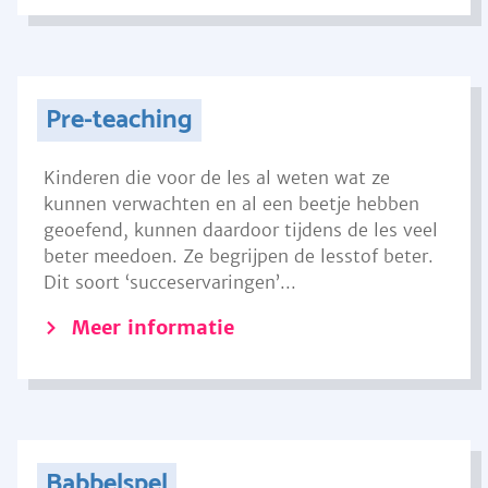
Pre-teaching
Kinderen die voor de les al weten wat ze
kunnen verwachten en al een beetje hebben
geoefend, kunnen daardoor tijdens de les veel
beter meedoen. Ze begrijpen de lesstof beter.
Dit soort ‘succeservaringen’...
Meer informatie
Babbelspel