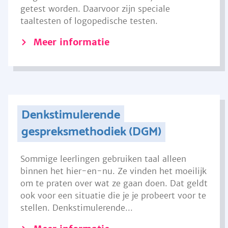
getest worden. Daarvoor zijn speciale
taaltesten of logopedische testen.
Meer informatie
Denkstimulerende
gespreksmethodiek (DGM)
Sommige leerlingen gebruiken taal alleen
binnen het hier-en-nu. Ze vinden het moeilijk
om te praten over wat ze gaan doen. Dat geldt
ook voor een situatie die je je probeert voor te
stellen. Denkstimulerende...