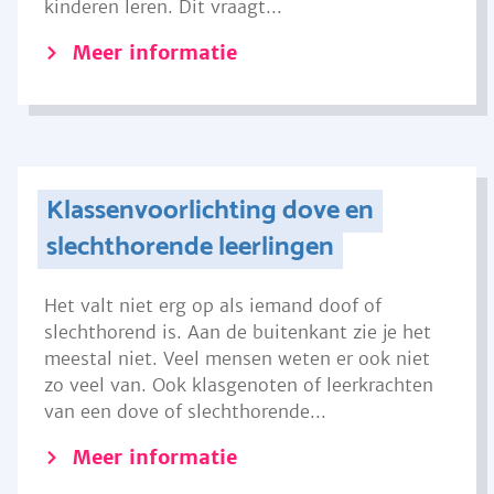
kinderen leren. Dit vraagt...
Meer informatie
Klassenvoorlichting dove en
slechthorende leerlingen
Het valt niet erg op als iemand doof of
slechthorend is. Aan de buitenkant zie je het
meestal niet. Veel mensen weten er ook niet
zo veel van. Ook klasgenoten of leerkrachten
van een dove of slechthorende...
Meer informatie