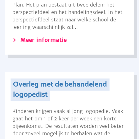
Plan. Het plan bestaat uit twee delen: het
perspectiefdeel en het handelingsdeel. In het
perspectiefdeel staat naar welke school de
leerling waarschijnlijk zal...
Meer informatie
Overleg met de behandelend
logopedist
Kinderen krijgen vaak al jong logopedie. Vaak
gaat het om 1 of 2 keer per week een korte
bijeenkomst. De resultaten worden veel beter
door zoveel mogelijk te herhalen wat de