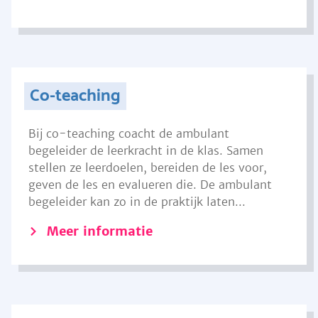
Co-teaching
Bij co-teaching coacht de ambulant
begeleider de leerkracht in de klas. Samen
stellen ze leerdoelen, bereiden de les voor,
geven de les en evalueren die. De ambulant
begeleider kan zo in de praktijk laten...
Meer informatie