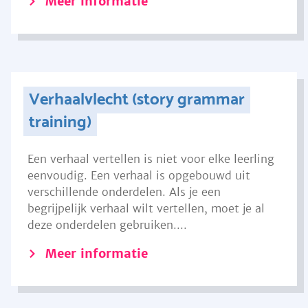
Meer informatie
Verhaalvlecht (story grammar
training)
Een verhaal vertellen is niet voor elke leerling
eenvoudig. Een verhaal is opgebouwd uit
verschillende onderdelen. Als je een
begrijpelijk verhaal wilt vertellen, moet je al
deze onderdelen gebruiken....
Meer informatie