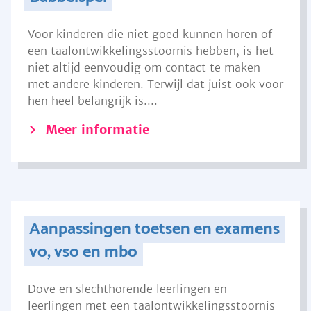
Voor kinderen die niet goed kunnen horen of
een taalontwikkelingsstoornis hebben, is het
niet altijd eenvoudig om contact te maken
met andere kinderen. Terwijl dat juist ook voor
hen heel belangrijk is....
Meer informatie
Aanpassingen toetsen en examens
vo, vso en mbo
Dove en slechthorende leerlingen en
leerlingen met een taalontwikkelingsstoornis