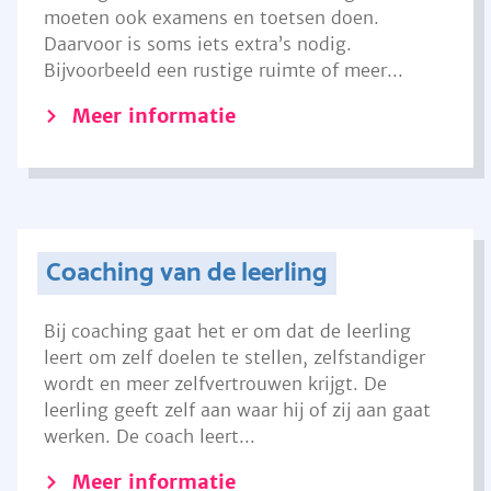
moeten ook examens en toetsen doen.
Daarvoor is soms iets extra’s nodig.
Bijvoorbeeld een rustige ruimte of meer...
Meer informatie
Coaching van de leerling
Bij coaching gaat het er om dat de leerling
leert om zelf doelen te stellen, zelfstandiger
wordt en meer zelfvertrouwen krijgt. De
leerling geeft zelf aan waar hij of zij aan gaat
werken. De coach leert...
Meer informatie