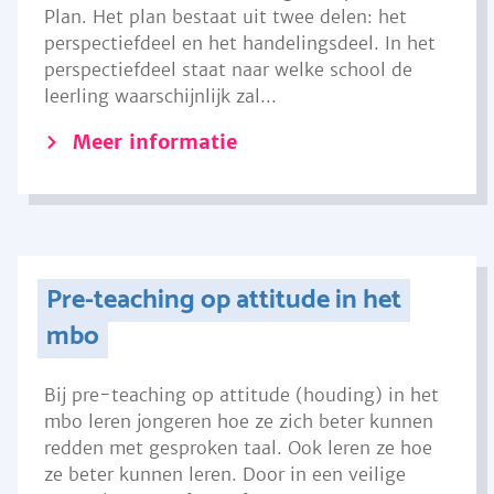
Plan. Het plan bestaat uit twee delen: het
perspectiefdeel en het handelingsdeel. In het
perspectiefdeel staat naar welke school de
leerling waarschijnlijk zal...
Meer informatie
Pre-teaching op attitude in het
mbo
Bij pre-teaching op attitude (houding) in het
mbo leren jongeren hoe ze zich beter kunnen
redden met gesproken taal. Ook leren ze hoe
ze beter kunnen leren. Door in een veilige