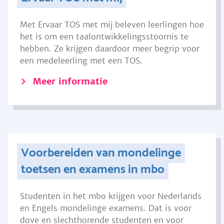
Met Ervaar TOS met mij beleven leerlingen hoe
het is om een taalontwikkelingsstoornis te
hebben. Ze krijgen daardoor meer begrip voor
een medeleerling met een TOS.
Meer informatie
Voorbereiden van mondelinge
toetsen en examens in mbo
Studenten in het mbo krijgen voor Nederlands
en Engels mondelinge examens. Dat is voor
dove en slechthorende studenten en voor