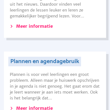
uit het nieuws. Daardoor vinden veel
leerlingen de lessen leuker en leren ze
gemakkelijker begrijpend lezen. Voor...
Meer informatie
Plannen en agendagebruik
Plannen is voor veel leerlingen een groot
probleem. Alleen maar je huiswerk opschrijven
in je agenda is niet genoeg. Het gaat erom dat
je leert wanneer je aan iets moet werken. Ook
is het belangrijk dat...
Meer informatie