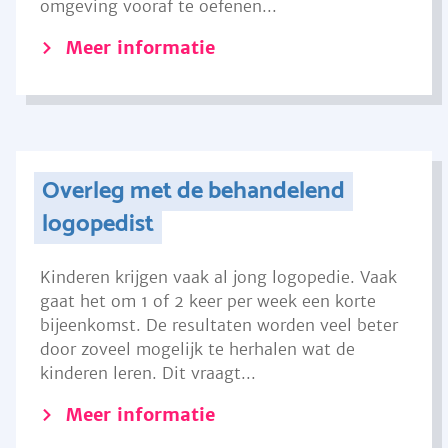
omgeving vooraf te oefenen...
Meer informatie
Overleg met de behandelend
logopedist
Kinderen krijgen vaak al jong logopedie. Vaak
gaat het om 1 of 2 keer per week een korte
bijeenkomst. De resultaten worden veel beter
door zoveel mogelijk te herhalen wat de
kinderen leren. Dit vraagt...
Meer informatie