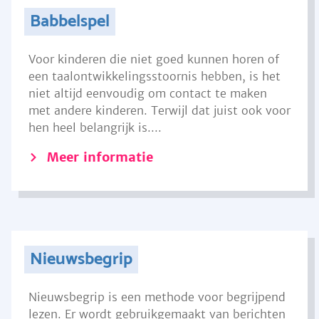
Babbelspel
Voor kinderen die niet goed kunnen horen of
een taalontwikkelingsstoornis hebben, is het
niet altijd eenvoudig om contact te maken
met andere kinderen. Terwijl dat juist ook voor
hen heel belangrijk is....
Meer informatie
Nieuwsbegrip
Nieuwsbegrip is een methode voor begrijpend
lezen. Er wordt gebruikgemaakt van berichten