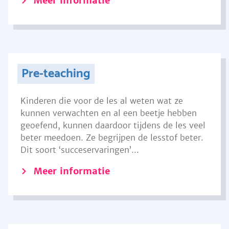
Meer informatie
Pre-teaching
Kinderen die voor de les al weten wat ze
kunnen verwachten en al een beetje hebben
geoefend, kunnen daardoor tijdens de les veel
beter meedoen. Ze begrijpen de lesstof beter.
Dit soort ‘succeservaringen’...
Meer informatie