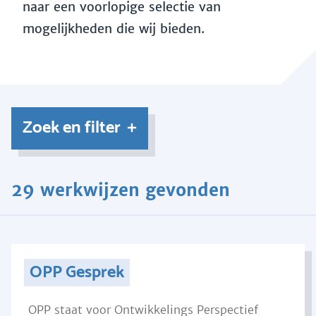
naar een voorlopige selectie van
mogelijkheden die wij bieden.
Zoek en filter
29 werkwijzen gevonden
OPP Gesprek
OPP staat voor Ontwikkelings Perspectief