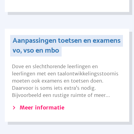
Aanpassingen toetsen en examens
vo, vso en mbo
Dove en slechthorende leerlingen en
leerlingen met een taalontwikkelingsstoornis
moeten ook examens en toetsen doen.
Daarvoor is soms iets extra’s nodig.
Bijvoorbeeld een rustige ruimte of meer...
Meer informatie