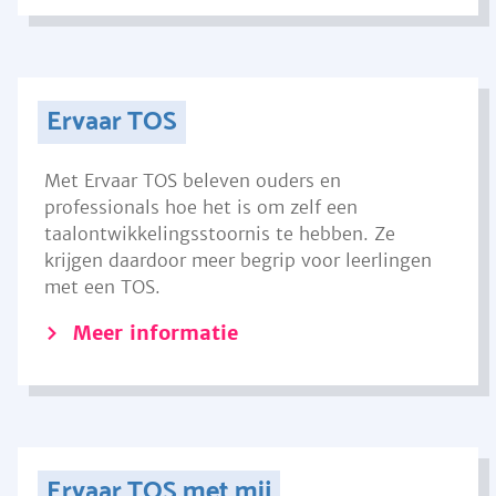
Ervaar TOS
Met Ervaar TOS beleven ouders en
professionals hoe het is om zelf een
taalontwikkelingsstoornis te hebben. Ze
krijgen daardoor meer begrip voor leerlingen
met een TOS.
Meer informatie
Ervaar TOS met mij