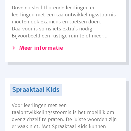
Dove en slechthorende leerlingen en
leerlingen met een taalontwikkelingsstoornis
moeten ook examens en toetsen doen.
Daarvoor is soms iets extra’s nodig.
Bijvoorbeeld een rustige ruimte of meer...
Meer informatie
Spraaktaal Kids
Voor leerlingen met een
taalontwikkelingsstoornis is het moeilijk om
over zichzelf te praten. De juiste woorden zijn
er vaak niet. Met Spraaktaal Kids kunnen