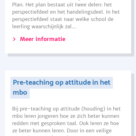
Plan. Het plan bestaat uit twee delen: het
perspectiefdeel en het handelingsdeel. In het
perspectiefdeel staat naar welke school de
leerling waarschijnlijk zal...
Meer informatie
Pre-teaching op attitude in het
mbo
Bij pre-teaching op attitude (houding) in het
mbo leren jongeren hoe ze zich beter kunnen
redden met gesproken taal. Ook leren ze hoe
ze beter kunnen leren. Door in een veilige