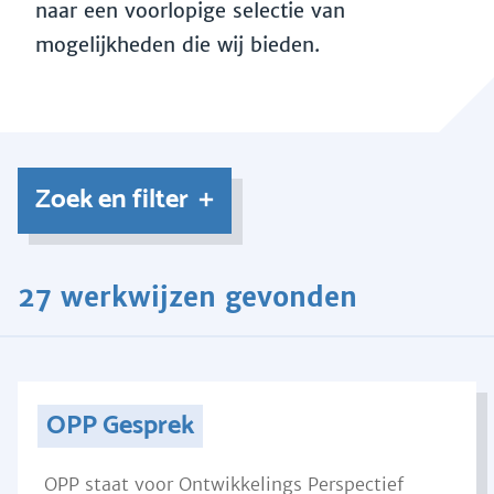
naar een voorlopige selectie van
mogelijkheden die wij bieden.
Zoek en filter
27 werkwijzen gevonden
OPP Gesprek
OPP staat voor Ontwikkelings Perspectief