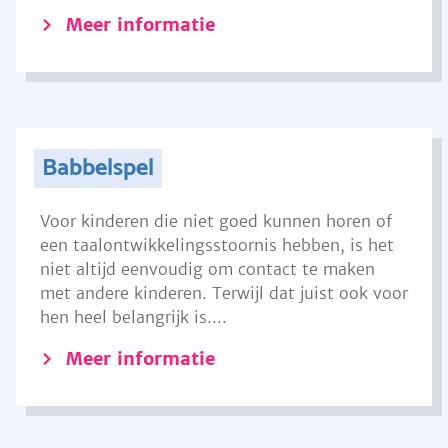
Meer informatie
Babbelspel
Voor kinderen die niet goed kunnen horen of
een taalontwikkelingsstoornis hebben, is het
niet altijd eenvoudig om contact te maken
met andere kinderen. Terwijl dat juist ook voor
hen heel belangrijk is....
Meer informatie