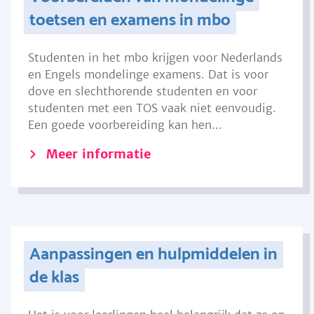
toetsen en examens in mbo
Studenten in het mbo krijgen voor Nederlands
en Engels mondelinge examens. Dat is voor
dove en slechthorende studenten en voor
studenten met een TOS vaak niet eenvoudig.
Een goede voorbereiding kan hen...
Meer informatie
Aanpassingen en hulpmiddelen in
de klas