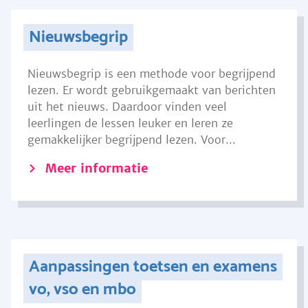
Nieuwsbegrip
Nieuwsbegrip is een methode voor begrijpend
lezen. Er wordt gebruikgemaakt van berichten
uit het nieuws. Daardoor vinden veel
leerlingen de lessen leuker en leren ze
gemakkelijker begrijpend lezen. Voor...
Meer informatie
Aanpassingen toetsen en examens
vo, vso en mbo