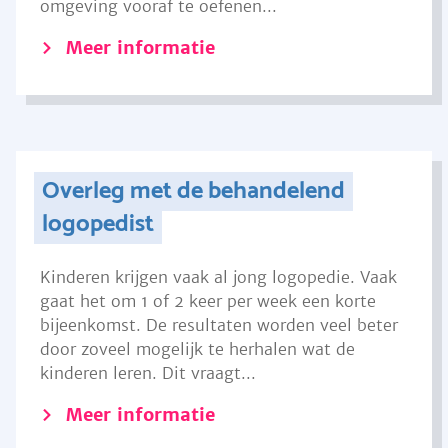
omgeving vooraf te oefenen...
Meer informatie
Overleg met de behandelend
logopedist
Kinderen krijgen vaak al jong logopedie. Vaak
gaat het om 1 of 2 keer per week een korte
bijeenkomst. De resultaten worden veel beter
door zoveel mogelijk te herhalen wat de
kinderen leren. Dit vraagt...
Meer informatie