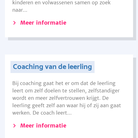
kinderen en volwassenen samen op zoek
naar...
Meer informatie
Coaching van de leerling
Bij coaching gaat het er om dat de leerling
leert om zelf doelen te stellen, zelfstandiger
wordt en meer zelfvertrouwen krijgt. De
leerling geeft zelf aan waar hij of zij aan gaat
werken. De coach leert...
Meer informatie