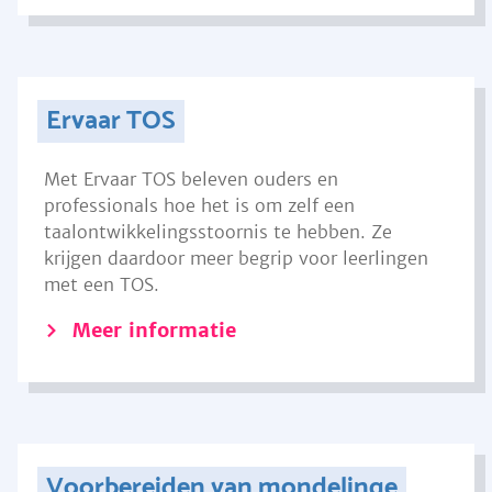
Ervaar TOS
Met Ervaar TOS beleven ouders en
professionals hoe het is om zelf een
taalontwikkelingsstoornis te hebben. Ze
krijgen daardoor meer begrip voor leerlingen
met een TOS.
Meer informatie
Voorbereiden van mondelinge