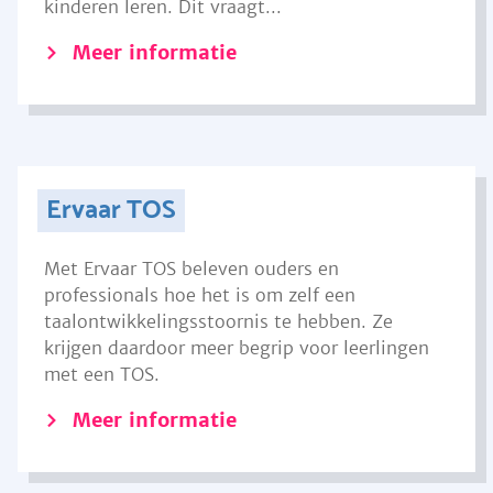
kinderen leren. Dit vraagt...
Meer informatie
Ervaar TOS
Met Ervaar TOS beleven ouders en
professionals hoe het is om zelf een
taalontwikkelingsstoornis te hebben. Ze
krijgen daardoor meer begrip voor leerlingen
met een TOS.
Meer informatie