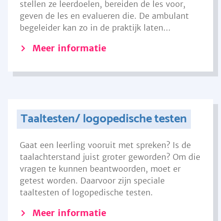
stellen ze leerdoelen, bereiden de les voor,
geven de les en evalueren die. De ambulant
begeleider kan zo in de praktijk laten...
Meer informatie
Taaltesten/ logopedische testen
Gaat een leerling vooruit met spreken? Is de
taalachterstand juist groter geworden? Om die
vragen te kunnen beantwoorden, moet er
getest worden. Daarvoor zijn speciale
taaltesten of logopedische testen.
Meer informatie