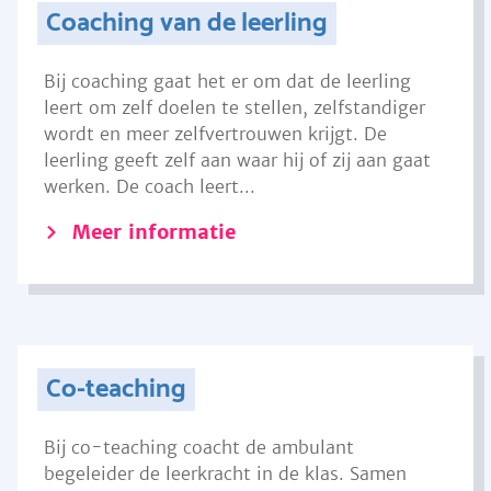
Coaching van de leerling
Bij coaching gaat het er om dat de leerling
leert om zelf doelen te stellen, zelfstandiger
wordt en meer zelfvertrouwen krijgt. De
leerling geeft zelf aan waar hij of zij aan gaat
werken. De coach leert...
Meer informatie
Co-teaching
Bij co-teaching coacht de ambulant
begeleider de leerkracht in de klas. Samen