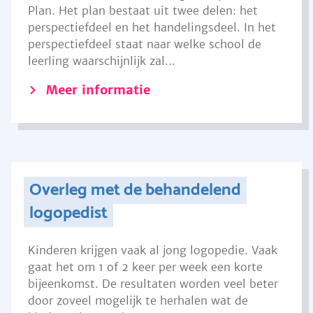
Plan. Het plan bestaat uit twee delen: het
perspectiefdeel en het handelingsdeel. In het
perspectiefdeel staat naar welke school de
leerling waarschijnlijk zal...
Meer informatie
Overleg met de behandelend
logopedist
Kinderen krijgen vaak al jong logopedie. Vaak
gaat het om 1 of 2 keer per week een korte
bijeenkomst. De resultaten worden veel beter
door zoveel mogelijk te herhalen wat de