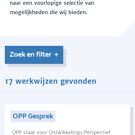
naar een voorlopige selectie van
mogelijkheden die wij bieden.
Zoek en filter
17 werkwijzen gevonden
OPP Gesprek
OPP staat voor Ontwikkelings Perspectief