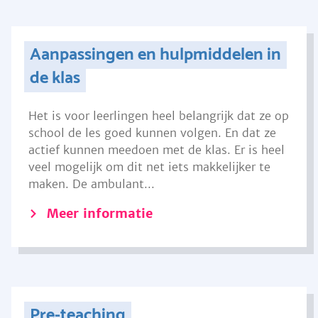
Aanpassingen en hulpmiddelen in
de klas
Het is voor leerlingen heel belangrijk dat ze op
school de les goed kunnen volgen. En dat ze
actief kunnen meedoen met de klas. Er is heel
veel mogelijk om dit net iets makkelijker te
maken. De ambulant...
Meer informatie
Pre-teaching