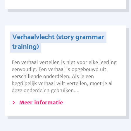
Verhaalvlecht (story grammar
training)
Een verhaal vertellen is niet voor elke leerling
eenvoudig. Een verhaal is opgebouwd uit
verschillende onderdelen. Als je een
begrijpelijk verhaal wilt vertellen, moet je al
deze onderdelen gebruiken....
Meer informatie