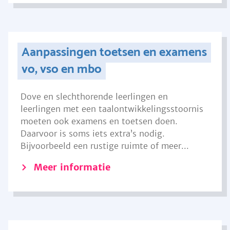
Aanpassingen toetsen en examens
vo, vso en mbo
Dove en slechthorende leerlingen en
leerlingen met een taalontwikkelingsstoornis
moeten ook examens en toetsen doen.
Daarvoor is soms iets extra’s nodig.
Bijvoorbeeld een rustige ruimte of meer...
Meer informatie