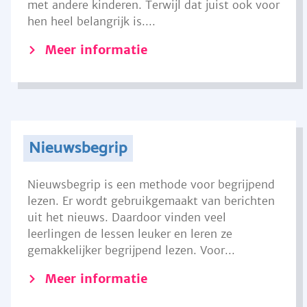
met andere kinderen. Terwijl dat juist ook voor
hen heel belangrijk is....
Meer informatie
Nieuwsbegrip
Nieuwsbegrip is een methode voor begrijpend
lezen. Er wordt gebruikgemaakt van berichten
uit het nieuws. Daardoor vinden veel
leerlingen de lessen leuker en leren ze
gemakkelijker begrijpend lezen. Voor...
Meer informatie