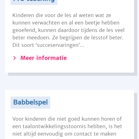
Kinderen die voor de les al weten wat ze
kunnen verwachten en al een beetje hebben
geoefend, kunnen daardoor tijdens de les veel
beter meedoen. Ze begrijpen de lesstof beter.
Dit soort ‘succeservaringen’...
Meer informatie
Babbelspel
Voor kinderen die niet goed kunnen horen of
een taalontwikkelingsstoornis hebben, is het
niet altijd eenvoudig om contact te maken