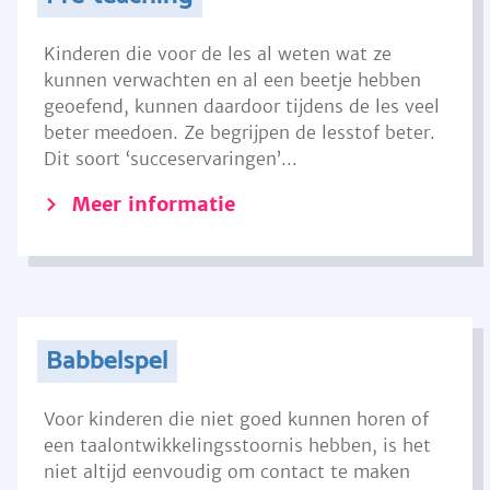
Kinderen die voor de les al weten wat ze
kunnen verwachten en al een beetje hebben
geoefend, kunnen daardoor tijdens de les veel
beter meedoen. Ze begrijpen de lesstof beter.
Dit soort ‘succeservaringen’...
Meer informatie
Babbelspel
Voor kinderen die niet goed kunnen horen of
een taalontwikkelingsstoornis hebben, is het
niet altijd eenvoudig om contact te maken