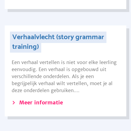
Verhaalvlecht (story grammar
training)
Een verhaal vertellen is niet voor elke leerling
eenvoudig. Een verhaal is opgebouwd uit
verschillende onderdelen. Als je een
begrijpelijk verhaal wilt vertellen, moet je al
deze onderdelen gebruiken....
Meer informatie