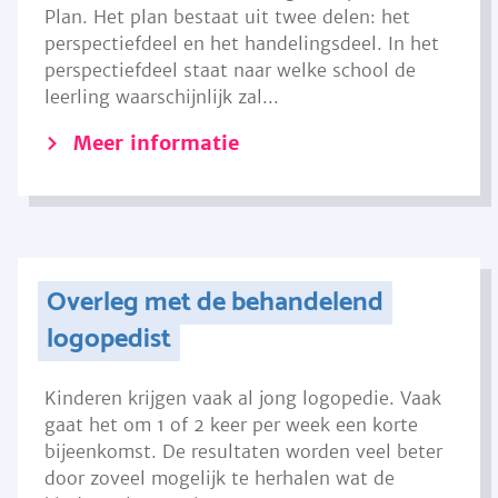
Plan. Het plan bestaat uit twee delen: het
perspectiefdeel en het handelingsdeel. In het
perspectiefdeel staat naar welke school de
leerling waarschijnlijk zal...
Meer informatie
Overleg met de behandelend
logopedist
Kinderen krijgen vaak al jong logopedie. Vaak
gaat het om 1 of 2 keer per week een korte
bijeenkomst. De resultaten worden veel beter
door zoveel mogelijk te herhalen wat de