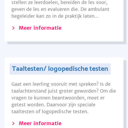
stellen ze leerdoelen, bereiden de les voor,
geven de les en evalueren die. De ambulant
begeleider kan zo in de praktijk laten...
Meer informatie
Taaltesten/ logopedische testen
Gaat een leerling vooruit met spreken? Is de
taalachterstand juist groter geworden? Om die
vragen te kunnen beantwoorden, moet er
getest worden. Daarvoor zijn speciale
taaltesten of logopedische testen.
Meer informatie