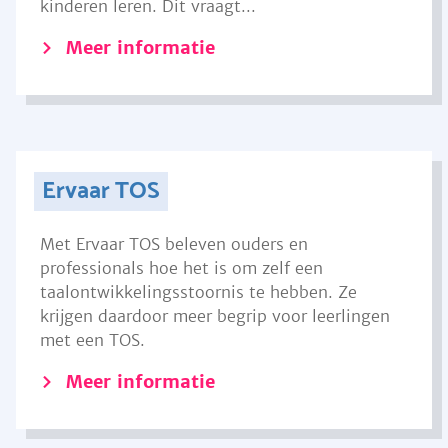
kinderen leren. Dit vraagt...
Meer informatie
Ervaar TOS
Met Ervaar TOS beleven ouders en
professionals hoe het is om zelf een
taalontwikkelingsstoornis te hebben. Ze
krijgen daardoor meer begrip voor leerlingen
met een TOS.
Meer informatie