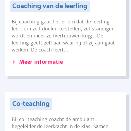
Coaching van de leerling
Bij coaching gaat het er om dat de leerling
leert om zelf doelen te stellen, zelfstandiger
wordt en meer zelfvertrouwen krijgt. De
leerling geeft zelf aan waar hij of zij aan gaat
werken. De coach leert...
Meer informatie
Co-teaching
Bij co-teaching coacht de ambulant
begeleider de leerkracht in de klas. Samen