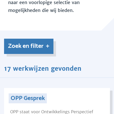
naar een voorlopige selectie van
mogelijkheden die wij bieden.
Zoek en filter
17 werkwijzen gevonden
OPP Gesprek
OPP staat voor Ontwikkelings Perspectief