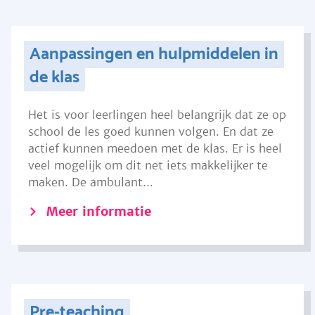
Aanpassingen en hulpmiddelen in
de klas
Het is voor leerlingen heel belangrijk dat ze op
school de les goed kunnen volgen. En dat ze
actief kunnen meedoen met de klas. Er is heel
veel mogelijk om dit net iets makkelijker te
maken. De ambulant...
Meer informatie
Pre-teaching