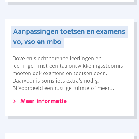
Aanpassingen toetsen en examens
vo, vso en mbo
Dove en slechthorende leerlingen en
leerlingen met een taalontwikkelingsstoornis
moeten ook examens en toetsen doen.
Daarvoor is soms iets extra’s nodig.
Bijvoorbeeld een rustige ruimte of meer...
Meer informatie