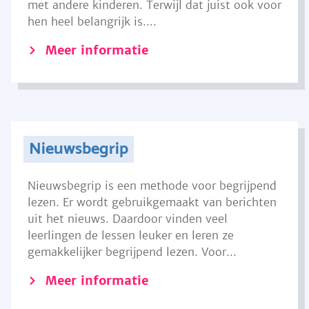
met andere kinderen. Terwijl dat juist ook voor
hen heel belangrijk is....
Meer informatie
Nieuwsbegrip
Nieuwsbegrip is een methode voor begrijpend
lezen. Er wordt gebruikgemaakt van berichten
uit het nieuws. Daardoor vinden veel
leerlingen de lessen leuker en leren ze
gemakkelijker begrijpend lezen. Voor...
Meer informatie