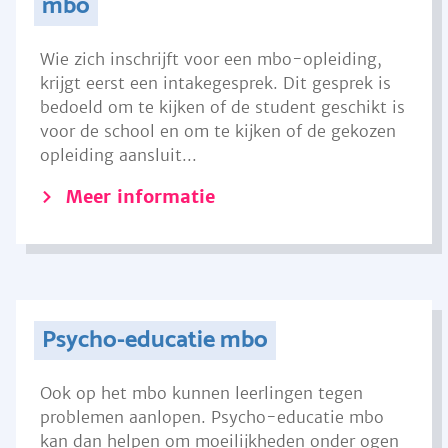
mbo
Wie zich inschrijft voor een mbo-opleiding,
krijgt eerst een intakegesprek. Dit gesprek is
bedoeld om te kijken of de student geschikt is
voor de school en om te kijken of de gekozen
opleiding aansluit...
Meer informatie
Psycho-educatie mbo
Ook op het mbo kunnen leerlingen tegen
problemen aanlopen. Psycho-educatie mbo
kan dan helpen om moeilijkheden onder ogen