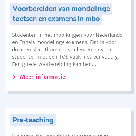
Voorbereiden van mondelinge
toetsen en examens in mbo
Studenten in het mbo krijgen voor Nederlands
en Engels mondelinge examens. Dat is voor
dove en slechthorende studenten en voor
studenten met een TOS vaak niet eenvoudig.
Een goede voorbereiding kan hen...
Meer informatie
Pre-teaching