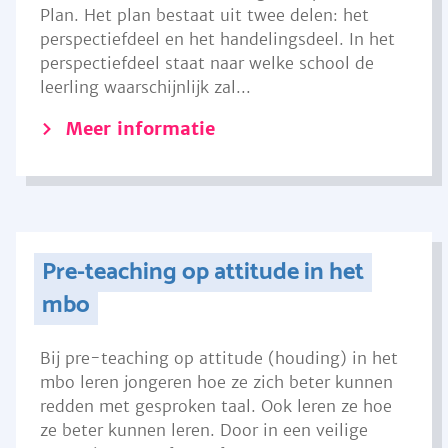
Plan. Het plan bestaat uit twee delen: het
perspectiefdeel en het handelingsdeel. In het
perspectiefdeel staat naar welke school de
leerling waarschijnlijk zal...
Meer informatie
Pre-teaching op attitude in het
mbo
Bij pre-teaching op attitude (houding) in het
mbo leren jongeren hoe ze zich beter kunnen
redden met gesproken taal. Ook leren ze hoe
ze beter kunnen leren. Door in een veilige