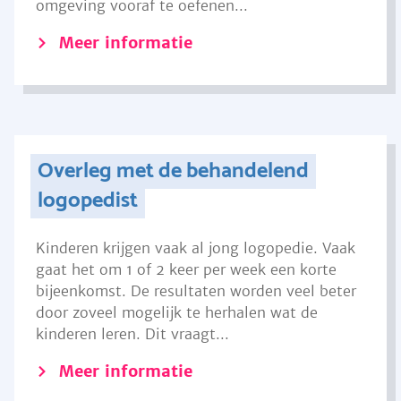
omgeving vooraf te oefenen...
Meer informatie
Overleg met de behandelend
logopedist
Kinderen krijgen vaak al jong logopedie. Vaak
gaat het om 1 of 2 keer per week een korte
bijeenkomst. De resultaten worden veel beter
door zoveel mogelijk te herhalen wat de
kinderen leren. Dit vraagt...
Meer informatie