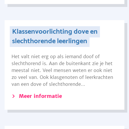
Klassenvoorlichting dove en
slechthorende leerlingen
Het valt niet erg op als iemand doof of
slechthorend is. Aan de buitenkant zie je het
meestal niet. Veel mensen weten er ook niet
zo veel van. Ook klasgenoten of leerkrachten
van een dove of slechthorende...
Meer informatie