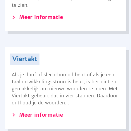
te zien.
Meer informatie
Viertakt
Als je doof of slechthorend bent of als je een
taalontwikkelingsstoornis hebt, is het niet zo
gemakkelijk om nieuwe woorden te leren. Met
Viertakt gebeurt dat in vier stappen. Daardoor
onthoud je de woorden...
Meer informatie