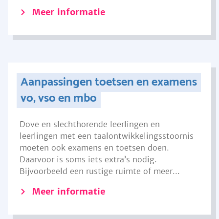
Meer informatie
Aanpassingen toetsen en examens
vo, vso en mbo
Dove en slechthorende leerlingen en
leerlingen met een taalontwikkelingsstoornis
moeten ook examens en toetsen doen.
Daarvoor is soms iets extra’s nodig.
Bijvoorbeeld een rustige ruimte of meer...
Meer informatie