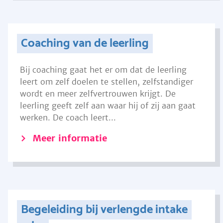
Coaching van de leerling
Bij coaching gaat het er om dat de leerling
leert om zelf doelen te stellen, zelfstandiger
wordt en meer zelfvertrouwen krijgt. De
leerling geeft zelf aan waar hij of zij aan gaat
werken. De coach leert...
Meer informatie
Begeleiding bij verlengde intake