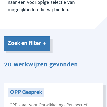
naar een voorlopige selectie van
mogelijkheden die wij bieden.
Zoek en filter
20 werkwijzen gevonden
OPP Gesprek
OPP staat voor Ontwikkelings Perspectief