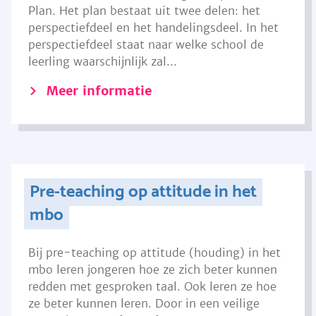
Plan. Het plan bestaat uit twee delen: het
perspectiefdeel en het handelingsdeel. In het
perspectiefdeel staat naar welke school de
leerling waarschijnlijk zal...
Meer informatie
Pre-teaching op attitude in het
mbo
Bij pre-teaching op attitude (houding) in het
mbo leren jongeren hoe ze zich beter kunnen
redden met gesproken taal. Ook leren ze hoe
ze beter kunnen leren. Door in een veilige