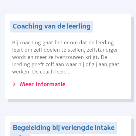
Coaching van de leerling
Bij coaching gaat het er om dat de leerling
leert om zelf doelen te stellen, zelfstandiger
wordt en meer zelfvertrouwen krijgt. De
leerling geeft zelf aan waar hij of zij aan gaat
werken. De coach leert...
Meer informatie
Begeleiding bij verlengde intake