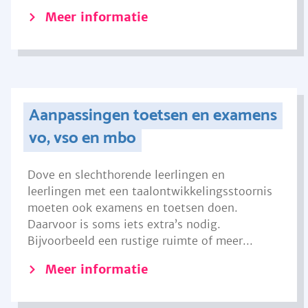
Meer informatie
Aanpassingen toetsen en examens
vo, vso en mbo
Dove en slechthorende leerlingen en
leerlingen met een taalontwikkelingsstoornis
moeten ook examens en toetsen doen.
Daarvoor is soms iets extra’s nodig.
Bijvoorbeeld een rustige ruimte of meer...
Meer informatie