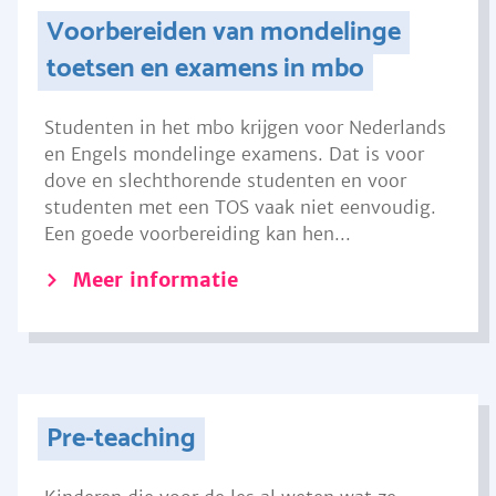
Voorbereiden van mondelinge
toetsen en examens in mbo
Studenten in het mbo krijgen voor Nederlands
en Engels mondelinge examens. Dat is voor
dove en slechthorende studenten en voor
studenten met een TOS vaak niet eenvoudig.
Een goede voorbereiding kan hen...
Meer informatie
Pre-teaching