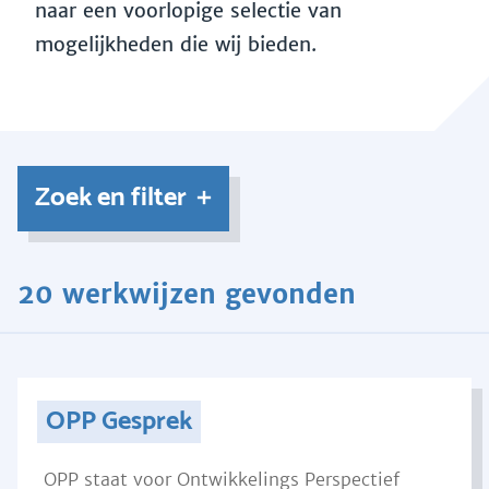
naar een voorlopige selectie van
mogelijkheden die wij bieden.
Zoek en filter
20 werkwijzen gevonden
OPP Gesprek
OPP staat voor Ontwikkelings Perspectief