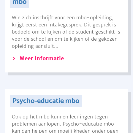
mbo
Wie zich inschrijft voor een mbo-opleiding,
krijgt eerst een intakegesprek. Dit gesprek is
bedoeld om te kijken of de student geschikt is
voor de school en om te kijken of de gekozen
opleiding aansluit...
Meer informatie
Psycho-educatie mbo
Ook op het mbo kunnen leerlingen tegen
problemen aanlopen. Psycho-educatie mbo
kan dan helpen om moeilijkheden onder ogen