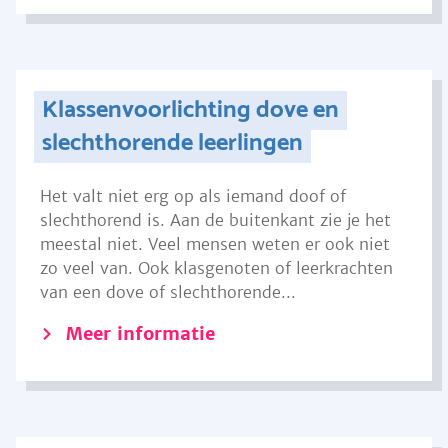
Klassenvoorlichting dove en
slechthorende leerlingen
Het valt niet erg op als iemand doof of
slechthorend is. Aan de buitenkant zie je het
meestal niet. Veel mensen weten er ook niet
zo veel van. Ook klasgenoten of leerkrachten
van een dove of slechthorende...
Meer informatie