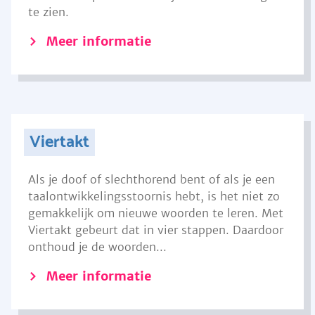
te zien.
Meer informatie
Viertakt
Als je doof of slechthorend bent of als je een
taalontwikkelingsstoornis hebt, is het niet zo
gemakkelijk om nieuwe woorden te leren. Met
Viertakt gebeurt dat in vier stappen. Daardoor
onthoud je de woorden...
Meer informatie