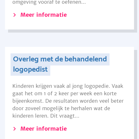
omgeving vooraf te oefenen...
Meer informatie
Overleg met de behandelend
logopedist
Kinderen krijgen vaak al jong logopedie. Vaak
gaat het om 1 of 2 keer per week een korte
bijeenkomst. De resultaten worden veel beter
door zoveel mogelijk te herhalen wat de
kinderen leren. Dit vraagt...
Meer informatie