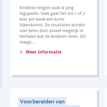
Kinderen krijgen vaak al jong
logopedie. Vaak gaat het om 1 of 2
keer per week een korte
bijeenkomst. De resultaten worden
veel beter door zoveel mogelijk te
herhalen wat de kinderen leren. Dit
vraagt...
Meer informatie
Voorbereiden van