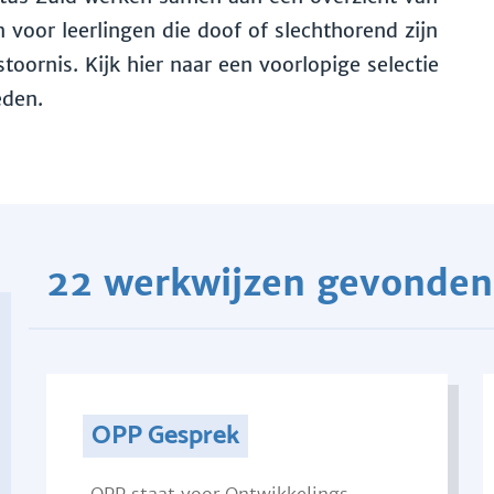
voor leerlingen die doof of slechthorend zijn
toornis. Kijk hier naar een voorlopige selectie
eden.
22 werkwijzen gevonden
OPP Gesprek