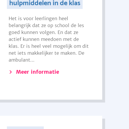
hulpmiddelen in de klas
Het is voor leerlingen heel
belangrijk dat ze op school de les
goed kunnen volgen. En dat ze
actief kunnen meedoen met de
klas. Er is heel veel mogelijk om dit
net iets makkelijker te maken. De
ambulant...
Meer informatie