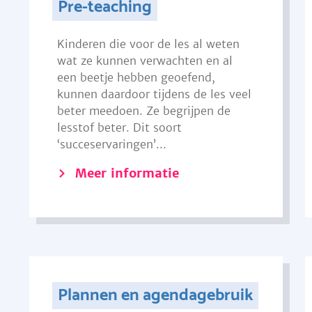
Pre-teaching
Kinderen die voor de les al weten
wat ze kunnen verwachten en al
een beetje hebben geoefend,
kunnen daardoor tijdens de les veel
beter meedoen. Ze begrijpen de
lesstof beter. Dit soort
‘succeservaringen’...
Meer informatie
Plannen en agendagebruik