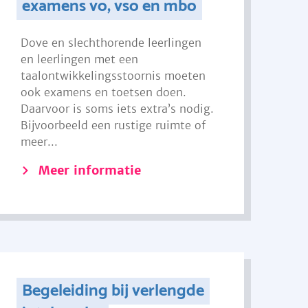
examens vo, vso en mbo
Dove en slechthorende leerlingen
en leerlingen met een
taalontwikkelingsstoornis moeten
ook examens en toetsen doen.
Daarvoor is soms iets extra’s nodig.
Bijvoorbeeld een rustige ruimte of
meer...
Meer informatie
Begeleiding bij verlengde