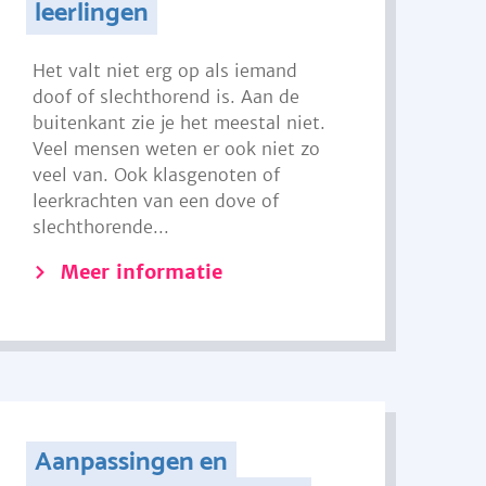
leerlingen
Het valt niet erg op als iemand
doof of slechthorend is. Aan de
buitenkant zie je het meestal niet.
Veel mensen weten er ook niet zo
veel van. Ook klasgenoten of
leerkrachten van een dove of
slechthorende...
Meer informatie
Aanpassingen en