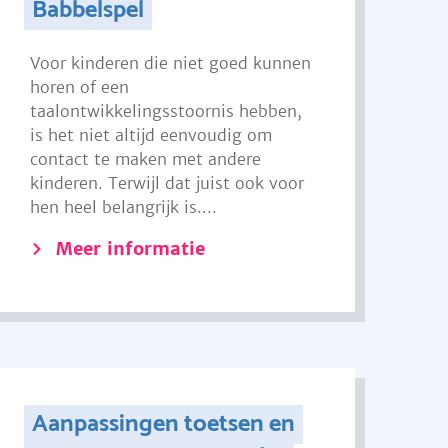
Babbelspel
Voor kinderen die niet goed kunnen
horen of een
taalontwikkelingsstoornis hebben,
is het niet altijd eenvoudig om
contact te maken met andere
kinderen. Terwijl dat juist ook voor
hen heel belangrijk is....
Meer informatie
Aanpassingen toetsen en