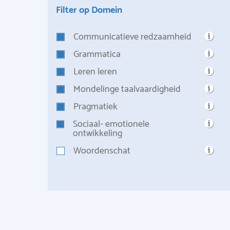
Filter op Domein
Communicatieve redzaamheid
Grammatica
Leren leren
Mondelinge taalvaardigheid
Pragmatiek
Sociaal- emotionele
ontwikkeling
Woordenschat