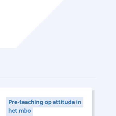
Pre-teaching op attitude in
het mbo