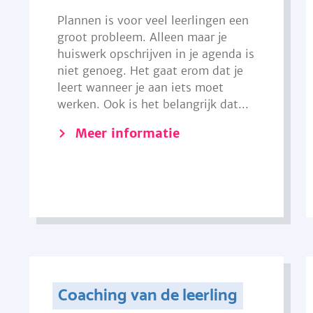
Plannen is voor veel leerlingen een
groot probleem. Alleen maar je
huiswerk opschrijven in je agenda is
niet genoeg. Het gaat erom dat je
leert wanneer je aan iets moet
werken. Ook is het belangrijk dat...
Meer informatie
Coaching van de leerling