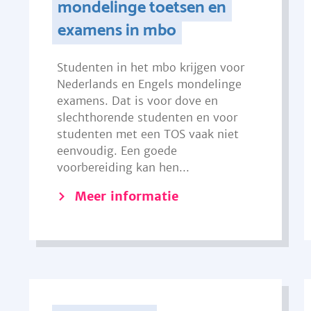
mondelinge toetsen en
examens in mbo
Studenten in het mbo krijgen voor
Nederlands en Engels mondelinge
examens. Dat is voor dove en
slechthorende studenten en voor
studenten met een TOS vaak niet
eenvoudig. Een goede
voorbereiding kan hen...
Meer informatie