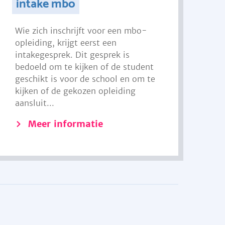
intake mbo
Wie zich inschrijft voor een mbo-
opleiding, krijgt eerst een
intakegesprek. Dit gesprek is
bedoeld om te kijken of de student
geschikt is voor de school en om te
kijken of de gekozen opleiding
aansluit...
Meer informatie