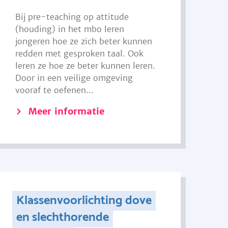
Bij pre-teaching op attitude
(houding) in het mbo leren
jongeren hoe ze zich beter kunnen
redden met gesproken taal. Ook
leren ze hoe ze beter kunnen leren.
Door in een veilige omgeving
vooraf te oefenen...
Meer informatie
Klassenvoorlichting dove
en slechthorende