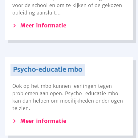
voor de school en om te kijken of de gekozen
opleiding aansluit...
Meer informatie
Psycho-educatie mbo
Ook op het mbo kunnen leerlingen tegen
problemen aanlopen. Psycho-educatie mbo
kan dan helpen om moeilijkheden onder ogen
te zien.
Meer informatie