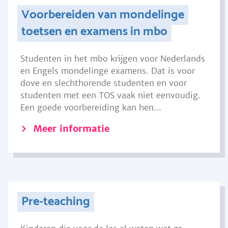
Voorbereiden van mondelinge
toetsen en examens in mbo
Studenten in het mbo krijgen voor Nederlands
en Engels mondelinge examens. Dat is voor
dove en slechthorende studenten en voor
studenten met een TOS vaak niet eenvoudig.
Een goede voorbereiding kan hen...
Meer informatie
Pre-teaching