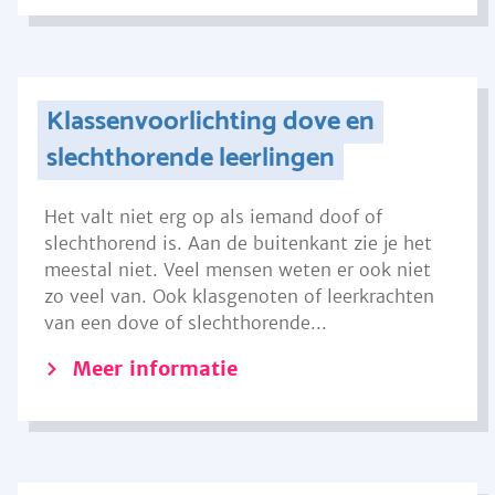
Klassenvoorlichting dove en
slechthorende leerlingen
Het valt niet erg op als iemand doof of
slechthorend is. Aan de buitenkant zie je het
meestal niet. Veel mensen weten er ook niet
zo veel van. Ook klasgenoten of leerkrachten
van een dove of slechthorende...
Meer informatie