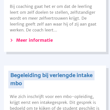
Bij coaching gaat het er om dat de leerling
leert om zelf doelen te stellen, zelfstandiger
wordt en meer zelfvertrouwen krijgt. De
leerling geeft zelf aan waar hij of zij aan gaat
werken. De coach leert...
Meer informatie
Begeleiding bij verlengde intake
mbo
Wie zich inschrijft voor een mbo-opleiding,
krijgt eerst een intakegesprek. Dit gesprek is
bedoeld om te kijken of de student geschikt is