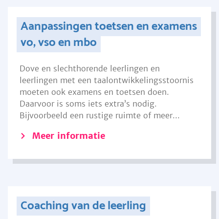
Aanpassingen toetsen en examens
vo, vso en mbo
Dove en slechthorende leerlingen en
leerlingen met een taalontwikkelingsstoornis
moeten ook examens en toetsen doen.
Daarvoor is soms iets extra’s nodig.
Bijvoorbeeld een rustige ruimte of meer...
Meer informatie
Coaching van de leerling