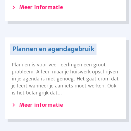
Meer informatie
Plannen en agendagebruik
Plannen is voor veel leerlingen een groot
probleem. Alleen maar je huiswerk opschrijven
in je agenda is niet genoeg. Het gaat erom dat
je leert wanneer je aan iets moet werken. Ook
is het belangrijk dat...
Meer informatie