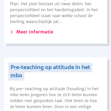
Plan. Het plan bestaat uit twee delen: het
perspectiefdeel en het handelingsdeel. In het
perspectiefdeel staat naar welke school de
leerling waarschijnlijk zal...
Meer informatie
Pre-teaching op attitude in het
mbo
Bij pre-teaching op attitude (houding) in het
mbo leren jongeren hoe ze zich beter kunnen
redden met gesproken taal. Ook leren ze hoe
ze beter kunnen leren. Door in een veilige