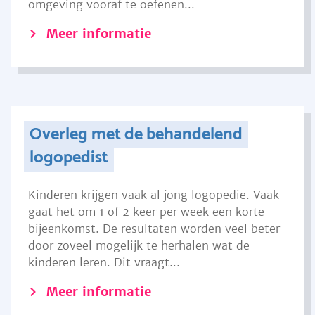
omgeving vooraf te oefenen...
Meer informatie
Overleg met de behandelend
logopedist
Kinderen krijgen vaak al jong logopedie. Vaak
gaat het om 1 of 2 keer per week een korte
bijeenkomst. De resultaten worden veel beter
door zoveel mogelijk te herhalen wat de
kinderen leren. Dit vraagt...
Meer informatie