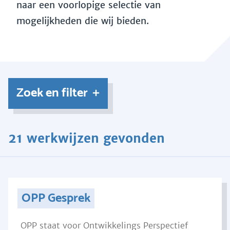
naar een voorlopige selectie van
mogelijkheden die wij bieden.
Zoek en filter
21 werkwijzen gevonden
OPP Gesprek
OPP staat voor Ontwikkelings Perspectief