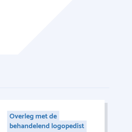
Overleg met de
behandelend logopedist