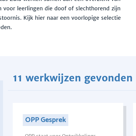
voor leerlingen die doof of slechthorend zijn
toornis. Kijk hier naar een voorlopige selectie
eden.
11 werkwijzen gevonden
OPP Gesprek