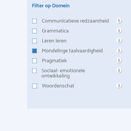
Filter op Domein
Communicatieve redzaamheid
Grammatica
Leren leren
Mondelinge taalvaardigheid
Pragmatiek
Sociaal- emotionele
ontwikkeling
Woordenschat