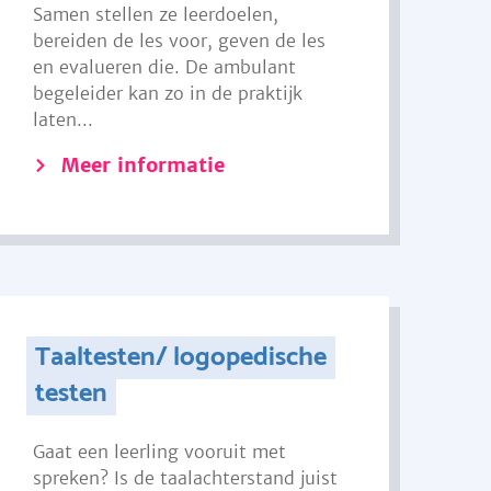
Samen stellen ze leerdoelen,
bereiden de les voor, geven de les
en evalueren die. De ambulant
begeleider kan zo in de praktijk
laten...
Meer informatie
Taaltesten/ logopedische
testen
Gaat een leerling vooruit met
spreken? Is de taalachterstand juist