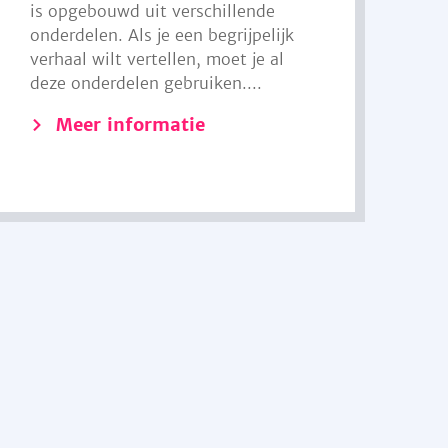
is opgebouwd uit verschillende
onderdelen. Als je een begrijpelijk
verhaal wilt vertellen, moet je al
deze onderdelen gebruiken....
Meer informatie