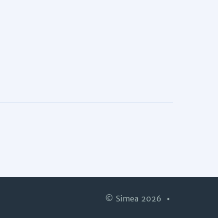
© Simea 2026