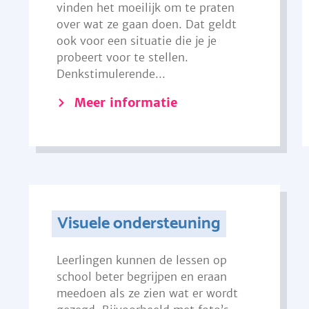
vinden het moeilijk om te praten
over wat ze gaan doen. Dat geldt
ook voor een situatie die je je
probeert voor te stellen.
Denkstimulerende...
Meer informatie
Visuele ondersteuning
Leerlingen kunnen de lessen op
school beter begrijpen en eraan
meedoen als ze zien wat er wordt