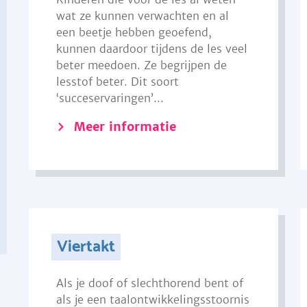
wat ze kunnen verwachten en al
een beetje hebben geoefend,
kunnen daardoor tijdens de les veel
beter meedoen. Ze begrijpen de
lesstof beter. Dit soort
‘succeservaringen’...
Meer informatie
Viertakt
Als je doof of slechthorend bent of
als je een taalontwikkelingsstoornis