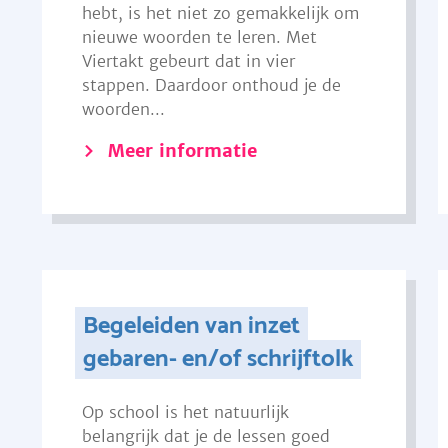
hebt, is het niet zo gemakkelijk om
nieuwe woorden te leren. Met
Viertakt gebeurt dat in vier
stappen. Daardoor onthoud je de
woorden...
Meer informatie
Begeleiden van inzet
gebaren- en/of schrijftolk
Op school is het natuurlijk
belangrijk dat je de lessen goed