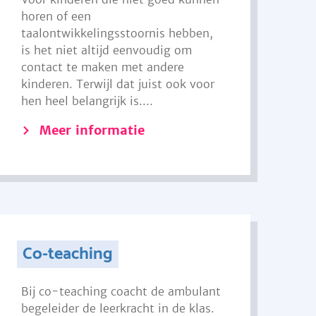
horen of een
taalontwikkelingsstoornis hebben,
is het niet altijd eenvoudig om
contact te maken met andere
kinderen. Terwijl dat juist ook voor
hen heel belangrijk is....
Meer informatie
Co-teaching
Bij co-teaching coacht de ambulant
begeleider de leerkracht in de klas.