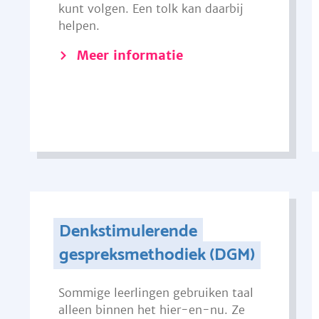
kunt volgen. Een tolk kan daarbij
helpen.
Meer informatie
Denkstimulerende
gespreksmethodiek (DGM)
Sommige leerlingen gebruiken taal
alleen binnen het hier-en-nu. Ze