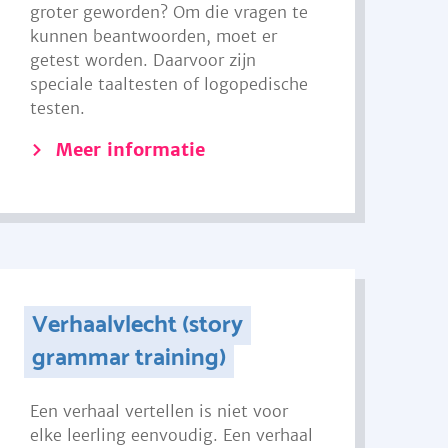
groter geworden? Om die vragen te
kunnen beantwoorden, moet er
getest worden. Daarvoor zijn
speciale taaltesten of logopedische
testen.
Meer informatie
Verhaalvlecht (story
grammar training)
Een verhaal vertellen is niet voor
elke leerling eenvoudig. Een verhaal