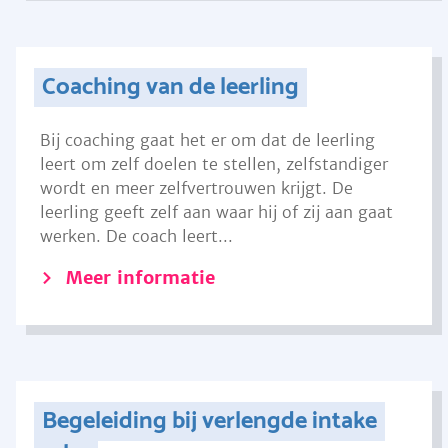
Coaching van de leerling
Bij coaching gaat het er om dat de leerling
leert om zelf doelen te stellen, zelfstandiger
wordt en meer zelfvertrouwen krijgt. De
leerling geeft zelf aan waar hij of zij aan gaat
werken. De coach leert...
Meer informatie
Begeleiding bij verlengde intake