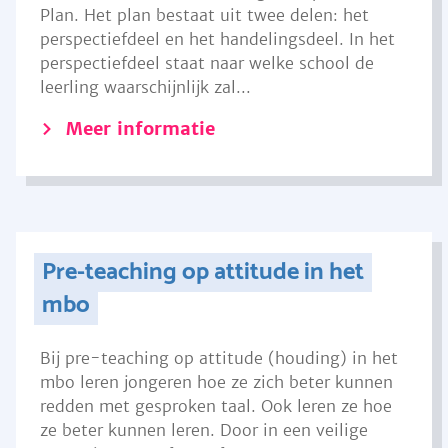
Plan. Het plan bestaat uit twee delen: het
perspectiefdeel en het handelingsdeel. In het
perspectiefdeel staat naar welke school de
leerling waarschijnlijk zal...
Meer informatie
Pre-teaching op attitude in het
mbo
Bij pre-teaching op attitude (houding) in het
mbo leren jongeren hoe ze zich beter kunnen
redden met gesproken taal. Ook leren ze hoe
ze beter kunnen leren. Door in een veilige