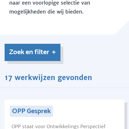
naar een voorlopige selectie van
mogelijkheden die wij bieden.
Zoek en filter
17 werkwijzen gevonden
OPP Gesprek
OPP staat voor Ontwikkelings Perspectief