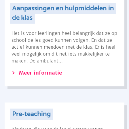
Aanpassingen en hulpmiddelen in
de klas
Het is voor leerlingen heel belangrijk dat ze op
school de les goed kunnen volgen. En dat ze
actief kunnen meedoen met de klas. Er is heel
veel mogelijk om dit net iets makkelijker te
maken. De ambulant...
Meer informatie
Pre-teaching