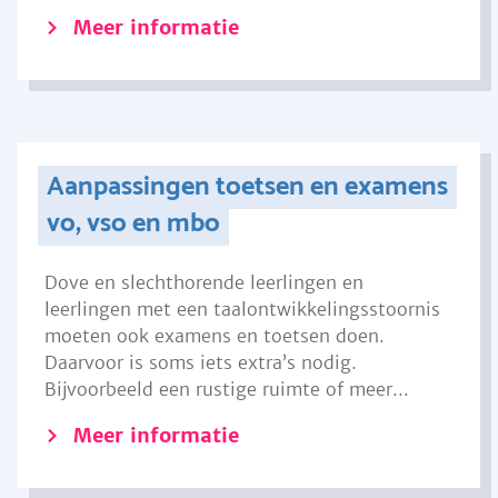
Meer informatie
Aanpassingen toetsen en examens
vo, vso en mbo
Dove en slechthorende leerlingen en
leerlingen met een taalontwikkelingsstoornis
moeten ook examens en toetsen doen.
Daarvoor is soms iets extra’s nodig.
Bijvoorbeeld een rustige ruimte of meer...
Meer informatie