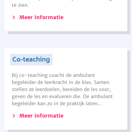
te zien.
Meer informatie
Co-teaching
Bij co-teaching coacht de ambulant
begeleider de leerkracht in de klas. Samen
stellen ze leerdoelen, bereiden de les voor,
geven de les en evalueren die. De ambulant
begeleider kan zo in de praktijk laten...
Meer informatie