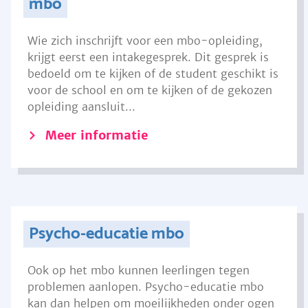
mbo
Wie zich inschrijft voor een mbo-opleiding,
krijgt eerst een intakegesprek. Dit gesprek is
bedoeld om te kijken of de student geschikt is
voor de school en om te kijken of de gekozen
opleiding aansluit...
Meer informatie
Psycho-educatie mbo
Ook op het mbo kunnen leerlingen tegen
problemen aanlopen. Psycho-educatie mbo
kan dan helpen om moeilijkheden onder ogen