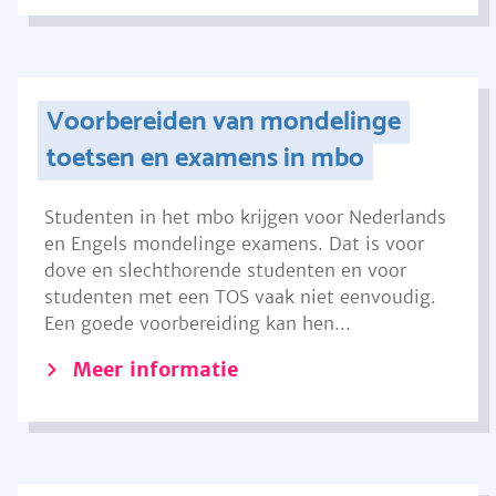
Voorbereiden van mondelinge
toetsen en examens in mbo
Studenten in het mbo krijgen voor Nederlands
en Engels mondelinge examens. Dat is voor
dove en slechthorende studenten en voor
studenten met een TOS vaak niet eenvoudig.
Een goede voorbereiding kan hen...
Meer informatie