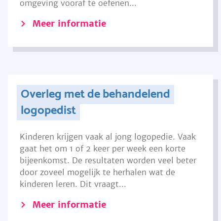
omgeving vooraf te oefenen...
Meer informatie
Overleg met de behandelend
logopedist
Kinderen krijgen vaak al jong logopedie. Vaak
gaat het om 1 of 2 keer per week een korte
bijeenkomst. De resultaten worden veel beter
door zoveel mogelijk te herhalen wat de
kinderen leren. Dit vraagt...
Meer informatie