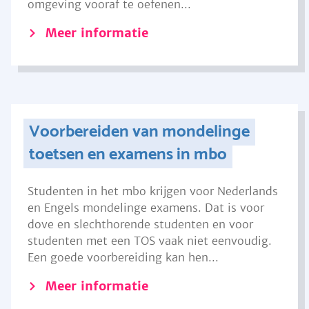
omgeving vooraf te oefenen...
Meer informatie
Voorbereiden van mondelinge
toetsen en examens in mbo
Studenten in het mbo krijgen voor Nederlands
en Engels mondelinge examens. Dat is voor
dove en slechthorende studenten en voor
studenten met een TOS vaak niet eenvoudig.
Een goede voorbereiding kan hen...
Meer informatie