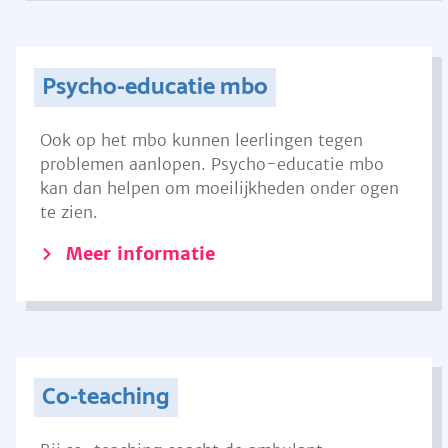
Psycho-educatie mbo
Ook op het mbo kunnen leerlingen tegen
problemen aanlopen. Psycho-educatie mbo
kan dan helpen om moeilijkheden onder ogen
te zien.
Meer informatie
Co-teaching