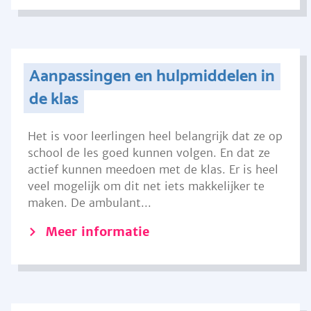
Aanpassingen en hulpmiddelen in
de klas
Het is voor leerlingen heel belangrijk dat ze op
school de les goed kunnen volgen. En dat ze
actief kunnen meedoen met de klas. Er is heel
veel mogelijk om dit net iets makkelijker te
maken. De ambulant...
Meer informatie