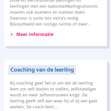
Dove en slechthorende leerlingen en
leerlingen met een taalontwikkelingsstoornis
moeten ook examens en toetsen doen.
Daarvoor is soms iets extra’s nodig.
Bijvoorbeeld een rustige ruimte of meer...
Meer informatie
Coaching van de leerling
Bij coaching gaat het er om dat de leerling
leert om zelf doelen te stellen, zelfstandiger
wordt en meer zelfvertrouwen krijgt. De
leerling geeft zelf aan waar hij of zij aan gaat
werken. De coach leert...