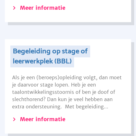
Meer informatie
Begeleiding op stage of
leerwerkplek (BBL)
Als je een (beroeps)opleiding volgt, dan moet
je daarvoor stage lopen. Heb je een
taalontwikkelingsstoornis of ben je doof of
slechthorend? Dan kun je veel hebben aan
extra ondersteuning. Met begeleiding...
Meer informatie