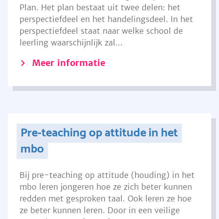
Plan. Het plan bestaat uit twee delen: het
perspectiefdeel en het handelingsdeel. In het
perspectiefdeel staat naar welke school de
leerling waarschijnlijk zal...
Meer informatie
Pre-teaching op attitude in het
mbo
Bij pre-teaching op attitude (houding) in het
mbo leren jongeren hoe ze zich beter kunnen
redden met gesproken taal. Ook leren ze hoe
ze beter kunnen leren. Door in een veilige