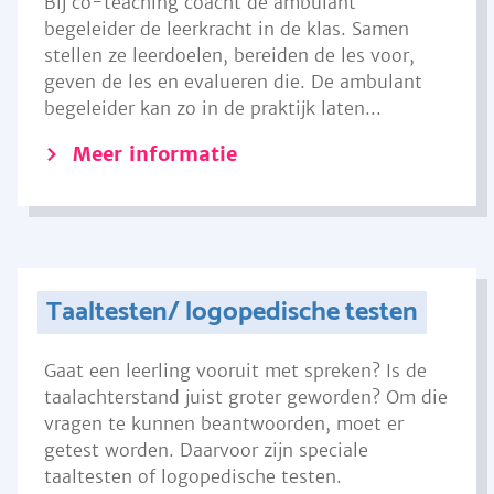
Bij co-teaching coacht de ambulant
begeleider de leerkracht in de klas. Samen
stellen ze leerdoelen, bereiden de les voor,
geven de les en evalueren die. De ambulant
begeleider kan zo in de praktijk laten...
Meer informatie
Taaltesten/ logopedische testen
Gaat een leerling vooruit met spreken? Is de
taalachterstand juist groter geworden? Om die
vragen te kunnen beantwoorden, moet er
getest worden. Daarvoor zijn speciale
taaltesten of logopedische testen.