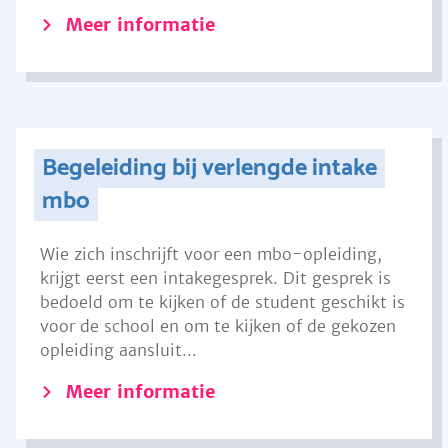
Meer informatie
Begeleiding bij verlengde intake
mbo
Wie zich inschrijft voor een mbo-opleiding,
krijgt eerst een intakegesprek. Dit gesprek is
bedoeld om te kijken of de student geschikt is
voor de school en om te kijken of de gekozen
opleiding aansluit...
Meer informatie