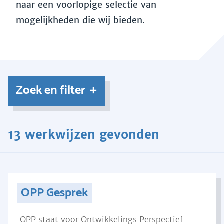
naar een voorlopige selectie van
mogelijkheden die wij bieden.
Zoek en filter
13 werkwijzen gevonden
OPP Gesprek
OPP staat voor Ontwikkelings Perspectief