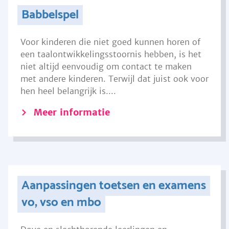
Babbelspel
Voor kinderen die niet goed kunnen horen of
een taalontwikkelingsstoornis hebben, is het
niet altijd eenvoudig om contact te maken
met andere kinderen. Terwijl dat juist ook voor
hen heel belangrijk is....
Meer informatie
Aanpassingen toetsen en examens
vo, vso en mbo