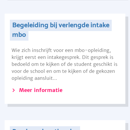
Begeleiding bij verlengde intake
mbo
Wie zich inschrijft voor een mbo-opleiding,
krijgt eerst een intakegesprek. Dit gesprek is
bedoeld om te kijken of de student geschikt is
voor de school en om te kijken of de gekozen
opleiding aansluit...
Meer informatie