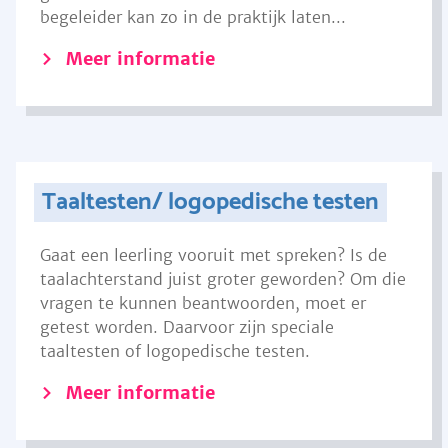
begeleider kan zo in de praktijk laten...
Meer informatie
Taaltesten/ logopedische testen
Gaat een leerling vooruit met spreken? Is de
taalachterstand juist groter geworden? Om die
vragen te kunnen beantwoorden, moet er
getest worden. Daarvoor zijn speciale
taaltesten of logopedische testen.
Meer informatie