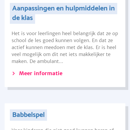
Aanpassingen en hulpmiddelen in
de klas
Het is voor leerlingen heel belangrijk dat ze op
school de les goed kunnen volgen. En dat ze
actief kunnen meedoen met de klas. Er is heel
veel mogelijk om dit net iets makkelijker te
maken. De ambulant...
Meer informatie
Babbelspel