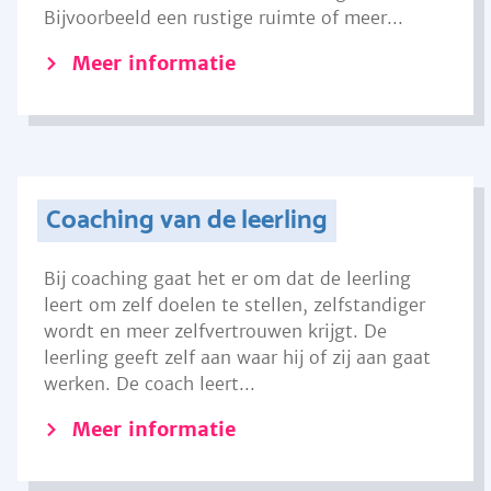
Bijvoorbeeld een rustige ruimte of meer...
Meer informatie
Coaching van de leerling
Bij coaching gaat het er om dat de leerling
leert om zelf doelen te stellen, zelfstandiger
wordt en meer zelfvertrouwen krijgt. De
leerling geeft zelf aan waar hij of zij aan gaat
werken. De coach leert...
Meer informatie