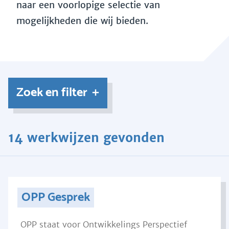
naar een voorlopige selectie van
mogelijkheden die wij bieden.
Zoek en filter
14 werkwijzen gevonden
OPP Gesprek
OPP staat voor Ontwikkelings Perspectief