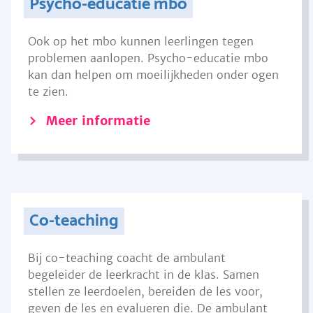
Psycho-educatie mbo
Ook op het mbo kunnen leerlingen tegen
problemen aanlopen. Psycho-educatie mbo
kan dan helpen om moeilijkheden onder ogen
te zien.
Meer informatie
Co-teaching
Bij co-teaching coacht de ambulant
begeleider de leerkracht in de klas. Samen
stellen ze leerdoelen, bereiden de les voor,
geven de les en evalueren die. De ambulant