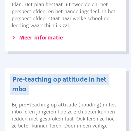
Plan. Het plan bestaat uit twee delen: het
perspectiefdeel en het handelingsdeel. In het
perspectiefdeel staat naar welke school de
leerling waarschijnlijk zal...
Meer informatie
Pre-teaching op attitude in het
mbo
Bij pre-teaching op attitude (houding) in het
mbo leren jongeren hoe ze zich beter kunnen
redden met gesproken taal. Ook leren ze hoe
ze beter kunnen leren. Door in een veilige