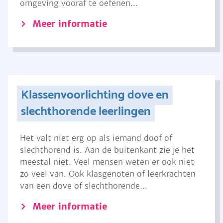
omgeving vooraf te oefenen...
Meer informatie
Klassenvoorlichting dove en
slechthorende leerlingen
Het valt niet erg op als iemand doof of
slechthorend is. Aan de buitenkant zie je het
meestal niet. Veel mensen weten er ook niet
zo veel van. Ook klasgenoten of leerkrachten
van een dove of slechthorende...
Meer informatie