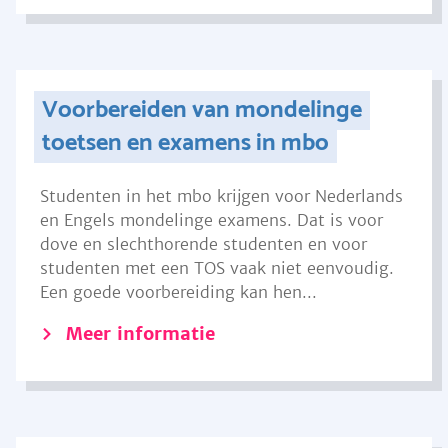
Voorbereiden van mondelinge
toetsen en examens in mbo
Studenten in het mbo krijgen voor Nederlands
en Engels mondelinge examens. Dat is voor
dove en slechthorende studenten en voor
studenten met een TOS vaak niet eenvoudig.
Een goede voorbereiding kan hen...
Meer informatie