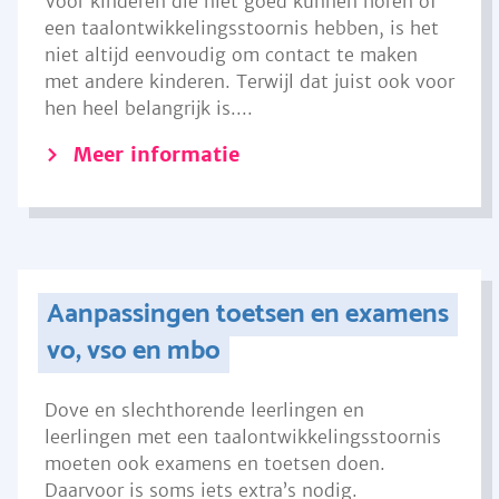
Voor kinderen die niet goed kunnen horen of
een taalontwikkelingsstoornis hebben, is het
niet altijd eenvoudig om contact te maken
met andere kinderen. Terwijl dat juist ook voor
hen heel belangrijk is....
Meer informatie
Aanpassingen toetsen en examens
vo, vso en mbo
Dove en slechthorende leerlingen en
leerlingen met een taalontwikkelingsstoornis
moeten ook examens en toetsen doen.
Daarvoor is soms iets extra’s nodig.