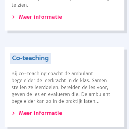
te zien.
Meer informatie
Co-teaching
Bij co-teaching coacht de ambulant
begeleider de leerkracht in de klas. Samen
stellen ze leerdoelen, bereiden de les voor,
geven de les en evalueren die. De ambulant
begeleider kan zo in de praktijk laten...
Meer informatie