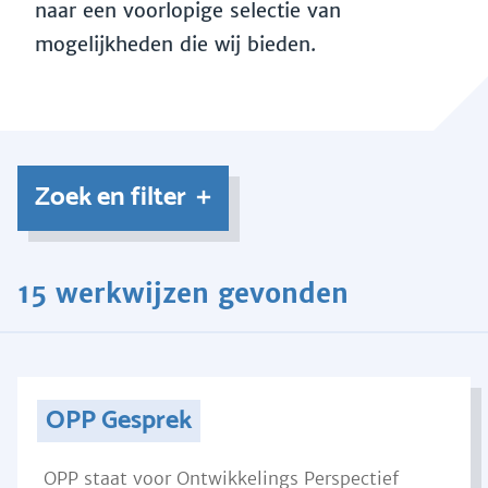
naar een voorlopige selectie van
mogelijkheden die wij bieden.
Zoek en filter
15 werkwijzen gevonden
OPP Gesprek
OPP staat voor Ontwikkelings Perspectief