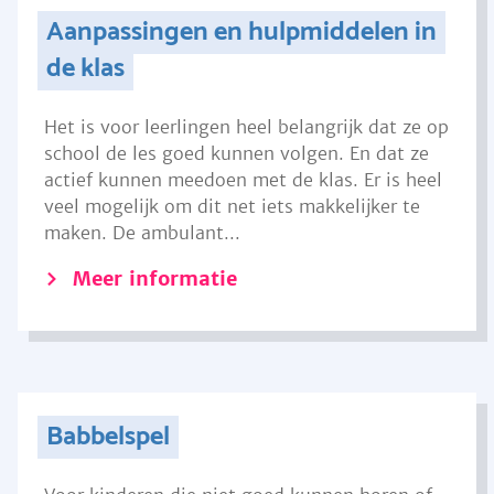
Aanpassingen en hulpmiddelen in
de klas
Het is voor leerlingen heel belangrijk dat ze op
school de les goed kunnen volgen. En dat ze
actief kunnen meedoen met de klas. Er is heel
veel mogelijk om dit net iets makkelijker te
maken. De ambulant...
Meer informatie
Babbelspel