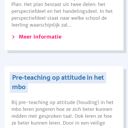
Plan. Het plan bestaat uit twee delen: het
perspectiefdeel en het handelingsdeel. In het
perspectiefdeel staat naar welke school de
leerling waarschijnlijk zal...
Meer informatie
Pre-teaching op attitude in het
mbo
Bij pre-teaching op attitude (houding) in het
mbo leren jongeren hoe ze zich beter kunnen
redden met gesproken taal. Ook leren ze hoe
ze beter kunnen leren. Door in een veilige