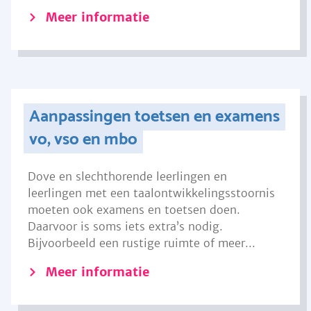
Meer informatie
Aanpassingen toetsen en examens
vo, vso en mbo
Dove en slechthorende leerlingen en
leerlingen met een taalontwikkelingsstoornis
moeten ook examens en toetsen doen.
Daarvoor is soms iets extra’s nodig.
Bijvoorbeeld een rustige ruimte of meer...
Meer informatie