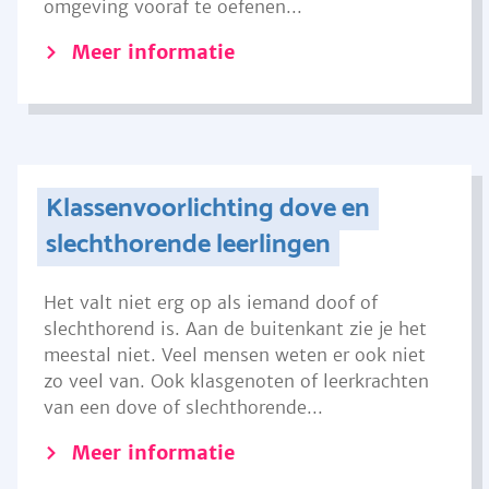
omgeving vooraf te oefenen...
Meer informatie
Klassenvoorlichting dove en
slechthorende leerlingen
Het valt niet erg op als iemand doof of
slechthorend is. Aan de buitenkant zie je het
meestal niet. Veel mensen weten er ook niet
zo veel van. Ook klasgenoten of leerkrachten
van een dove of slechthorende...
Meer informatie