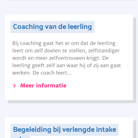
Coaching van de leerling
Bij coaching gaat het er om dat de leerling
leert om zelf doelen te stellen, zelfstandiger
wordt en meer zelfvertrouwen krijgt. De
leerling geeft zelf aan waar hij of zij aan gaat
werken. De coach leert...
Meer informatie
Begeleiding bij verlengde intake