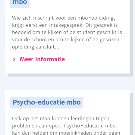
mbo
Wie zich inschrijft voor een mbo-opleiding,
krijgt eerst een intakegesprek. Dit gesprek is
bedoeld om te kijken of de student geschikt is
voor de school en om te kijken of de gekozen
opleiding aansluit...
Meer informatie
Psycho-educatie mbo
Ook op het mbo kunnen leerlingen tegen
problemen aanlopen. Psycho-educatie mbo
kan dan helpen om moeilijkheden onder ogen