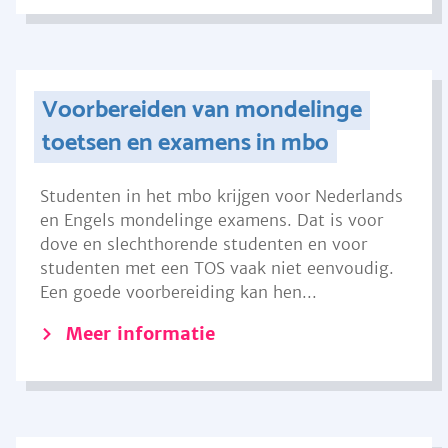
Voorbereiden van mondelinge
toetsen en examens in mbo
Studenten in het mbo krijgen voor Nederlands
en Engels mondelinge examens. Dat is voor
dove en slechthorende studenten en voor
studenten met een TOS vaak niet eenvoudig.
Een goede voorbereiding kan hen...
Meer informatie