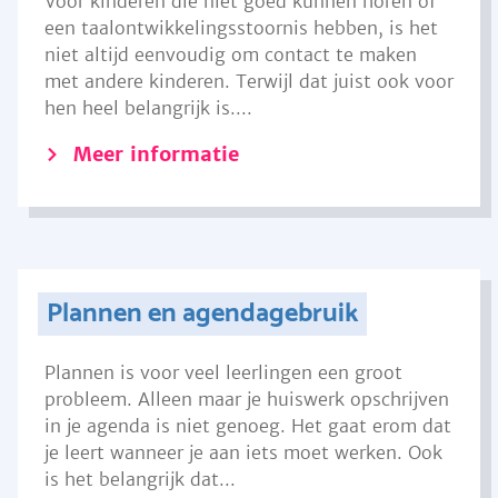
Voor kinderen die niet goed kunnen horen of
een taalontwikkelingsstoornis hebben, is het
niet altijd eenvoudig om contact te maken
met andere kinderen. Terwijl dat juist ook voor
hen heel belangrijk is....
Meer informatie
Plannen en agendagebruik
Plannen is voor veel leerlingen een groot
probleem. Alleen maar je huiswerk opschrijven
in je agenda is niet genoeg. Het gaat erom dat
je leert wanneer je aan iets moet werken. Ook
is het belangrijk dat...