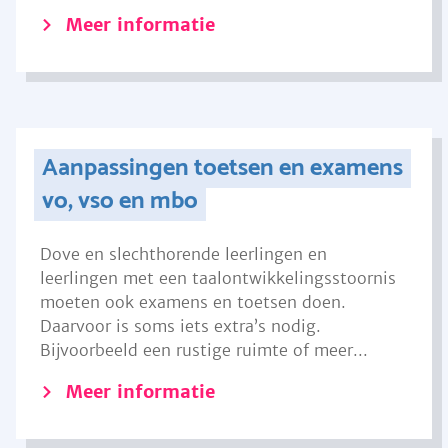
Meer informatie
Aanpassingen toetsen en examens
vo, vso en mbo
Dove en slechthorende leerlingen en
leerlingen met een taalontwikkelingsstoornis
moeten ook examens en toetsen doen.
Daarvoor is soms iets extra’s nodig.
Bijvoorbeeld een rustige ruimte of meer...
Meer informatie