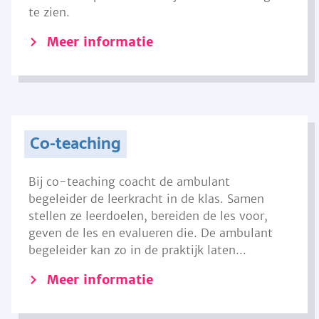
te zien.
Meer informatie
Co-teaching
Bij co-teaching coacht de ambulant
begeleider de leerkracht in de klas. Samen
stellen ze leerdoelen, bereiden de les voor,
geven de les en evalueren die. De ambulant
begeleider kan zo in de praktijk laten...
Meer informatie