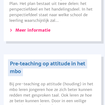
Plan. Het plan bestaat uit twee delen: het
perspectiefdeel en het handelingsdeel. In het
perspectiefdeel staat naar welke school de
leerling waarschijnlijk zal...
Meer informatie
Pre-teaching op attitude in het
mbo
Bij pre-teaching op attitude (houding) in het
mbo leren jongeren hoe ze zich beter kunnen
redden met gesproken taal. Ook leren ze hoe
ze beter kunnen leren. Door in een veilige