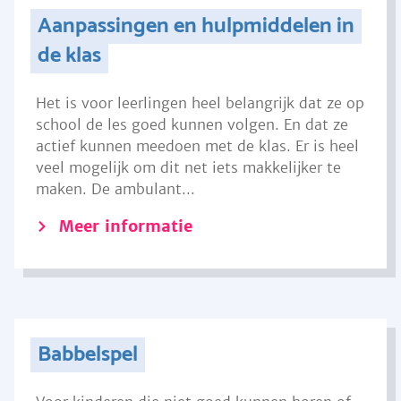
Aanpassingen en hulpmiddelen in
de klas
Het is voor leerlingen heel belangrijk dat ze op
school de les goed kunnen volgen. En dat ze
actief kunnen meedoen met de klas. Er is heel
veel mogelijk om dit net iets makkelijker te
maken. De ambulant...
Meer informatie
Babbelspel