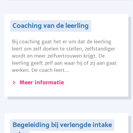
Coaching van de leerling
Bij coaching gaat het er om dat de leerling
leert om zelf doelen te stellen, zelfstandiger
wordt en meer zelfvertrouwen krijgt. De
leerling geeft zelf aan waar hij of zij aan gaat
werken. De coach leert...
Meer informatie
Begeleiding bij verlengde intake