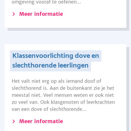
omgeving vooraf te oefenen...
Meer informatie
Klassenvoorlichting dove en
slechthorende leerlingen
Het valt niet erg op als iemand doof of
slechthorend is. Aan de buitenkant zie je het
meestal niet. Veel mensen weten er ook niet
zo veel van. Ook klasgenoten of leerkrachten
van een dove of slechthorende...
Meer informatie