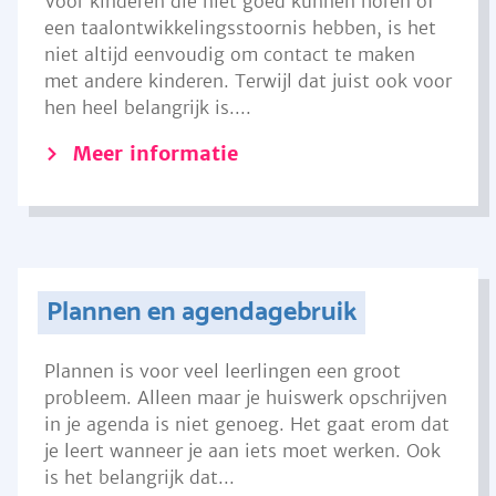
Voor kinderen die niet goed kunnen horen of
een taalontwikkelingsstoornis hebben, is het
niet altijd eenvoudig om contact te maken
met andere kinderen. Terwijl dat juist ook voor
hen heel belangrijk is....
Meer informatie
Plannen en agendagebruik
Plannen is voor veel leerlingen een groot
probleem. Alleen maar je huiswerk opschrijven
in je agenda is niet genoeg. Het gaat erom dat
je leert wanneer je aan iets moet werken. Ook
is het belangrijk dat...