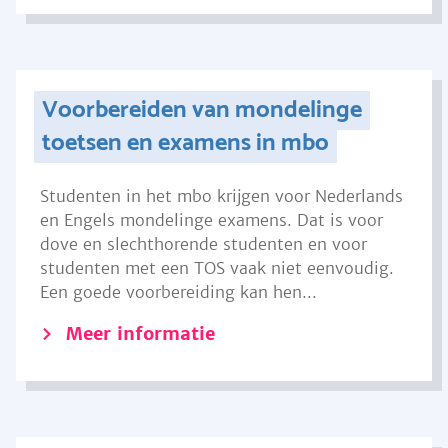
Voorbereiden van mondelinge
toetsen en examens in mbo
Studenten in het mbo krijgen voor Nederlands
en Engels mondelinge examens. Dat is voor
dove en slechthorende studenten en voor
studenten met een TOS vaak niet eenvoudig.
Een goede voorbereiding kan hen...
Meer informatie