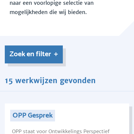
naar een voorlopige selectie van
mogelijkheden die wij bieden.
Zoek en filter
15 werkwijzen gevonden
OPP Gesprek
OPP staat voor Ontwikkelings Perspectief