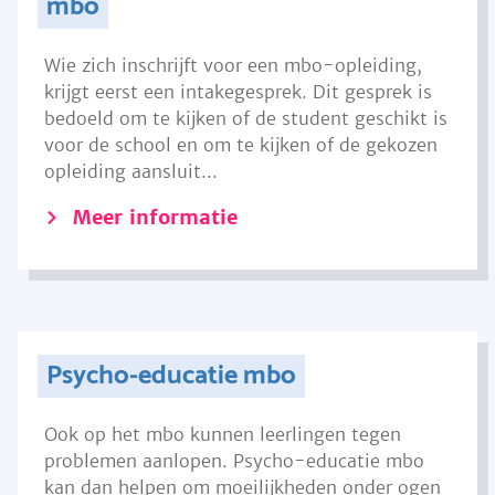
mbo
Wie zich inschrijft voor een mbo-opleiding,
krijgt eerst een intakegesprek. Dit gesprek is
bedoeld om te kijken of de student geschikt is
voor de school en om te kijken of de gekozen
opleiding aansluit...
Meer informatie
Psycho-educatie mbo
Ook op het mbo kunnen leerlingen tegen
problemen aanlopen. Psycho-educatie mbo
kan dan helpen om moeilijkheden onder ogen