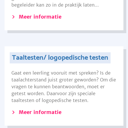
begeleider kan zo in de praktijk laten...
Meer informatie
Taaltesten/ logopedische testen
Gaat een leerling vooruit met spreken? Is de
taalachterstand juist groter geworden? Om die
vragen te kunnen beantwoorden, moet er
getest worden. Daarvoor zijn speciale
taaltesten of logopedische testen.
Meer informatie