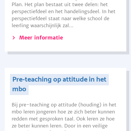
Plan. Het plan bestaat uit twee delen: het
perspectiefdeel en het handelingsdeel. In het
perspectiefdeel staat naar welke school de
leerling waarschijnlijk zal...
Meer informatie
Pre-teaching op attitude in het
mbo
Bij pre-teaching op attitude (houding) in het
mbo leren jongeren hoe ze zich beter kunnen
redden met gesproken taal. Ook leren ze hoe
ze beter kunnen leren. Door in een veilige