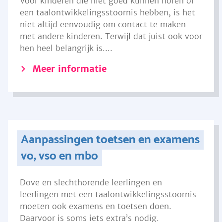
Voor kinderen die niet goed kunnen horen of
een taalontwikkelingsstoornis hebben, is het
niet altijd eenvoudig om contact te maken
met andere kinderen. Terwijl dat juist ook voor
hen heel belangrijk is....
Meer informatie
Aanpassingen toetsen en examens
vo, vso en mbo
Dove en slechthorende leerlingen en
leerlingen met een taalontwikkelingsstoornis
moeten ook examens en toetsen doen.
Daarvoor is soms iets extra’s nodig.