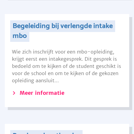
Begeleiding bij verlengde intake
mbo
Wie zich inschrijft voor een mbo-opleiding,
krijgt eerst een intakegesprek. Dit gesprek is
bedoeld om te kijken of de student geschikt is
voor de school en om te kijken of de gekozen
opleiding aansluit...
Meer informatie