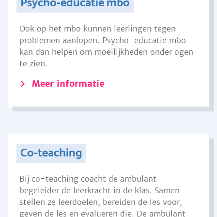
Psycho-educatie mbo
Ook op het mbo kunnen leerlingen tegen
problemen aanlopen. Psycho-educatie mbo
kan dan helpen om moeilijkheden onder ogen
te zien.
Meer informatie
Co-teaching
Bij co-teaching coacht de ambulant
begeleider de leerkracht in de klas. Samen
stellen ze leerdoelen, bereiden de les voor,
geven de les en evalueren die. De ambulant