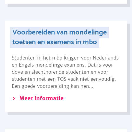
Voorbereiden van mondelinge
toetsen en examens in mbo
Studenten in het mbo krijgen voor Nederlands
en Engels mondelinge examens. Dat is voor
dove en slechthorende studenten en voor
studenten met een TOS vaak niet eenvoudig.
Een goede voorbereiding kan hen...
Meer informatie