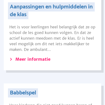
Aanpassingen en hulpmiddelen in
de klas
Het is voor leerlingen heel belangrijk dat ze op
school de les goed kunnen volgen. En dat ze
actief kunnen meedoen met de klas. Er is heel
veel mogelijk om dit net iets makkelijker te
maken. De ambulant...
Meer informatie
Babbelspel