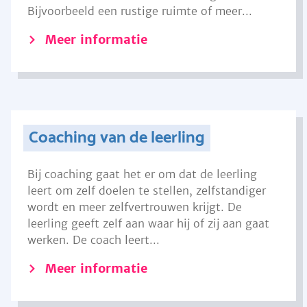
Bijvoorbeeld een rustige ruimte of meer...
Meer informatie
Coaching van de leerling
Bij coaching gaat het er om dat de leerling
leert om zelf doelen te stellen, zelfstandiger
wordt en meer zelfvertrouwen krijgt. De
leerling geeft zelf aan waar hij of zij aan gaat
werken. De coach leert...
Meer informatie