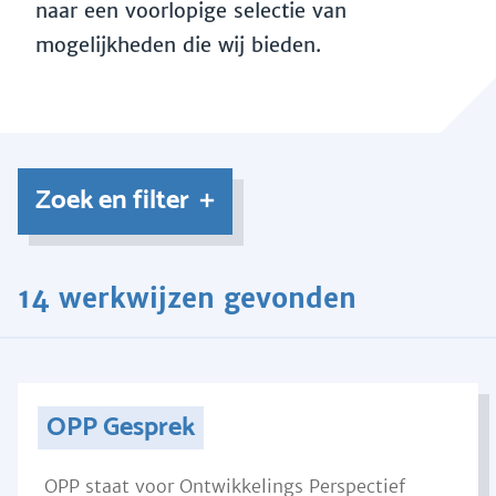
naar een voorlopige selectie van
mogelijkheden die wij bieden.
Zoek en filter
14 werkwijzen gevonden
OPP Gesprek
OPP staat voor Ontwikkelings Perspectief