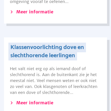
omgeving vooraf te oefenen...
Meer informatie
Klassenvoorlichting dove en
slechthorende leerlingen
Het valt niet erg op als iemand doof of
slechthorend is. Aan de buitenkant zie je het
meestal niet. Veel mensen weten er ook niet
zo veel van. Ook klasgenoten of leerkrachten
van een dove of slechthorende...
Meer informatie