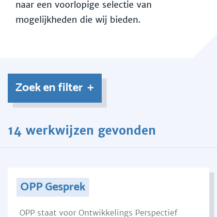
naar een voorlopige selectie van
mogelijkheden die wij bieden.
Zoek en filter
14 werkwijzen gevonden
OPP Gesprek
OPP staat voor Ontwikkelings Perspectief