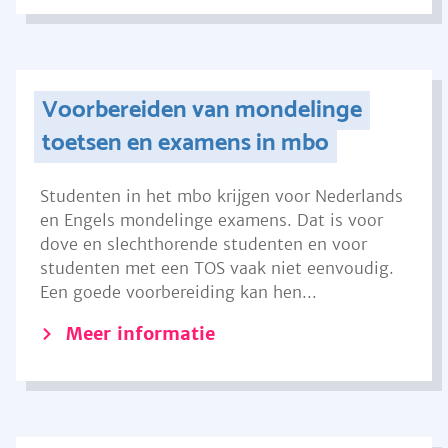
Voorbereiden van mondelinge
toetsen en examens in mbo
Studenten in het mbo krijgen voor Nederlands
en Engels mondelinge examens. Dat is voor
dove en slechthorende studenten en voor
studenten met een TOS vaak niet eenvoudig.
Een goede voorbereiding kan hen...
Meer informatie