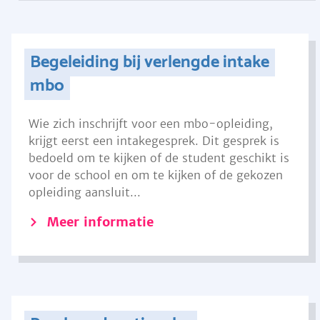
Begeleiding bij verlengde intake
mbo
Wie zich inschrijft voor een mbo-opleiding,
krijgt eerst een intakegesprek. Dit gesprek is
bedoeld om te kijken of de student geschikt is
voor de school en om te kijken of de gekozen
opleiding aansluit...
Meer informatie