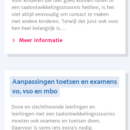
Voor kinderen die niet goed kunnen horen of
een taalontwikkelingsstoornis hebben, is het
niet altijd eenvoudig om contact te maken
met andere kinderen. Terwijl dat juist ook voor
hen heel belangrijk is....
Meer informatie
Aanpassingen toetsen en examens
vo, vso en mbo
Dove en slechthorende leerlingen en
leerlingen met een taalontwikkelingsstoornis
moeten ook examens en toetsen doen.
Daarvoor is soms iets extra’s nodig.