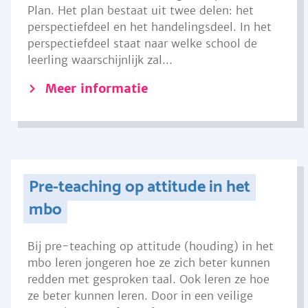
Plan. Het plan bestaat uit twee delen: het
perspectiefdeel en het handelingsdeel. In het
perspectiefdeel staat naar welke school de
leerling waarschijnlijk zal...
Meer informatie
Pre-teaching op attitude in het
mbo
Bij pre-teaching op attitude (houding) in het
mbo leren jongeren hoe ze zich beter kunnen
redden met gesproken taal. Ook leren ze hoe
ze beter kunnen leren. Door in een veilige