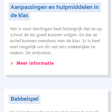
Aanpassingen en hulpmiddelen in
de klas
Het is voor leerlingen heel belangrijk dat ze op
school de les goed kunnen volgen. En dat ze
actief kunnen meedoen met de klas. Er is heel
veel mogelijk om dit net iets makkelijker te
maken. De ambulant...
Meer informatie
Babbelspel