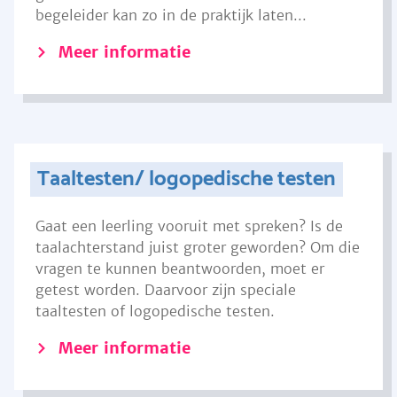
begeleider kan zo in de praktijk laten...
Meer informatie
Taaltesten/ logopedische testen
Gaat een leerling vooruit met spreken? Is de
taalachterstand juist groter geworden? Om die
vragen te kunnen beantwoorden, moet er
getest worden. Daarvoor zijn speciale
taaltesten of logopedische testen.
Meer informatie