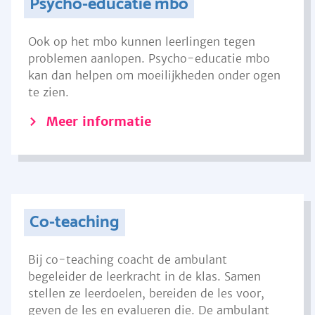
Psycho-educatie mbo
Ook op het mbo kunnen leerlingen tegen
problemen aanlopen. Psycho-educatie mbo
kan dan helpen om moeilijkheden onder ogen
te zien.
Meer informatie
Co-teaching
Bij co-teaching coacht de ambulant
begeleider de leerkracht in de klas. Samen
stellen ze leerdoelen, bereiden de les voor,
geven de les en evalueren die. De ambulant