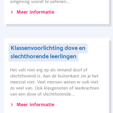
omgeving vooraf te oefenen...
Meer informatie
Klassenvoorlichting dove en
slechthorende leerlingen
Het valt niet erg op als iemand doof of
slechthorend is. Aan de buitenkant zie je het
meestal niet. Veel mensen weten er ook niet
zo veel van. Ook klasgenoten of leerkrachten
van een dove of slechthorende...
Meer informatie