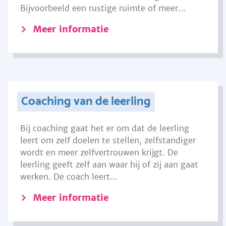
Bijvoorbeeld een rustige ruimte of meer...
Meer informatie
Coaching van de leerling
Bij coaching gaat het er om dat de leerling
leert om zelf doelen te stellen, zelfstandiger
wordt en meer zelfvertrouwen krijgt. De
leerling geeft zelf aan waar hij of zij aan gaat
werken. De coach leert...
Meer informatie