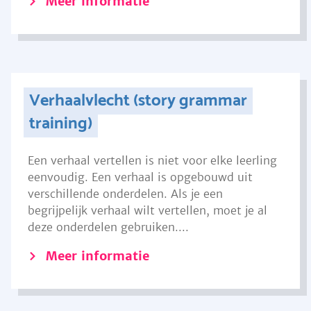
Meer informatie
Verhaalvlecht (story grammar
training)
Een verhaal vertellen is niet voor elke leerling
eenvoudig. Een verhaal is opgebouwd uit
verschillende onderdelen. Als je een
begrijpelijk verhaal wilt vertellen, moet je al
deze onderdelen gebruiken....
Meer informatie