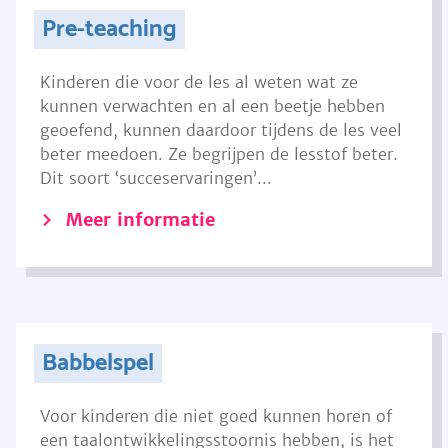
Pre-teaching
Kinderen die voor de les al weten wat ze
kunnen verwachten en al een beetje hebben
geoefend, kunnen daardoor tijdens de les veel
beter meedoen. Ze begrijpen de lesstof beter.
Dit soort ‘succeservaringen’...
Meer informatie
Babbelspel
Voor kinderen die niet goed kunnen horen of
een taalontwikkelingsstoornis hebben, is het