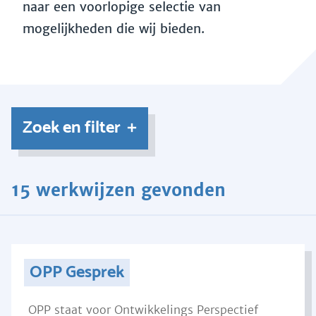
naar een voorlopige selectie van
mogelijkheden die wij bieden.
Zoek en filter
15 werkwijzen gevonden
OPP Gesprek
OPP staat voor Ontwikkelings Perspectief