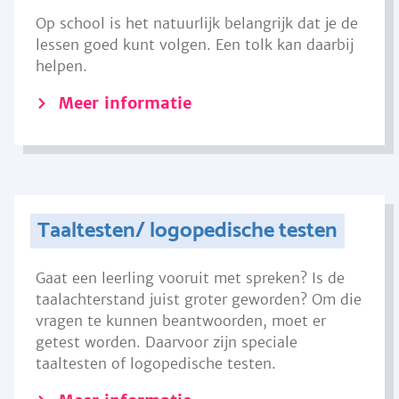
Op school is het natuurlijk belangrijk dat je de
lessen goed kunt volgen. Een tolk kan daarbij
helpen.
Meer informatie
Taaltesten/ logopedische testen
Gaat een leerling vooruit met spreken? Is de
taalachterstand juist groter geworden? Om die
vragen te kunnen beantwoorden, moet er
getest worden. Daarvoor zijn speciale
taaltesten of logopedische testen.