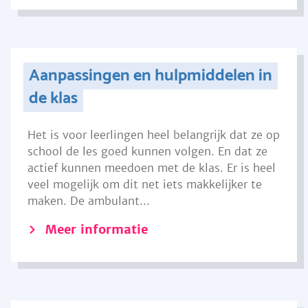
Aanpassingen en hulpmiddelen in
de klas
Het is voor leerlingen heel belangrijk dat ze op
school de les goed kunnen volgen. En dat ze
actief kunnen meedoen met de klas. Er is heel
veel mogelijk om dit net iets makkelijker te
maken. De ambulant...
Meer informatie