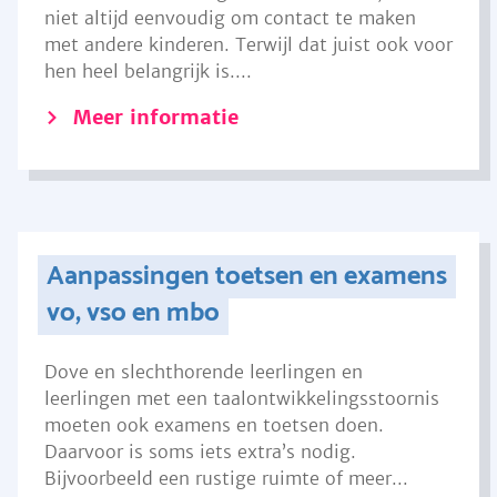
niet altijd eenvoudig om contact te maken
met andere kinderen. Terwijl dat juist ook voor
hen heel belangrijk is....
Meer informatie
Aanpassingen toetsen en examens
vo, vso en mbo
Dove en slechthorende leerlingen en
leerlingen met een taalontwikkelingsstoornis
moeten ook examens en toetsen doen.
Daarvoor is soms iets extra’s nodig.
Bijvoorbeeld een rustige ruimte of meer...