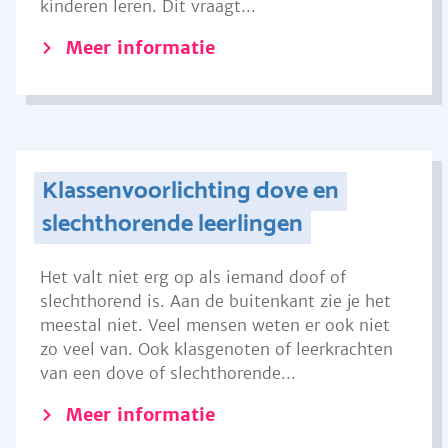
kinderen leren. Dit vraagt...
Meer informatie
Klassenvoorlichting dove en
slechthorende leerlingen
Het valt niet erg op als iemand doof of
slechthorend is. Aan de buitenkant zie je het
meestal niet. Veel mensen weten er ook niet
zo veel van. Ook klasgenoten of leerkrachten
van een dove of slechthorende...
Meer informatie