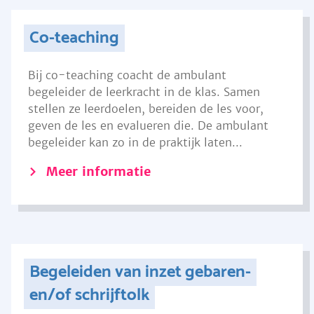
Co-teaching
Bij co-teaching coacht de ambulant
begeleider de leerkracht in de klas. Samen
stellen ze leerdoelen, bereiden de les voor,
geven de les en evalueren die. De ambulant
begeleider kan zo in de praktijk laten...
Meer informatie
Begeleiden van inzet gebaren-
en/of schrijftolk