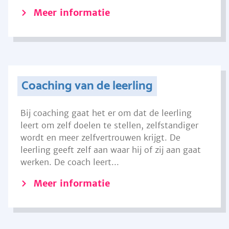
Meer informatie
Coaching van de leerling
Bij coaching gaat het er om dat de leerling
leert om zelf doelen te stellen, zelfstandiger
wordt en meer zelfvertrouwen krijgt. De
leerling geeft zelf aan waar hij of zij aan gaat
werken. De coach leert...
Meer informatie