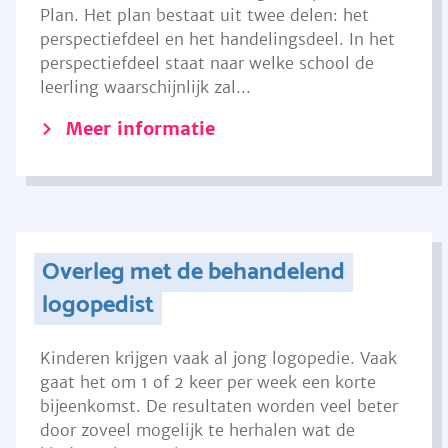
Plan. Het plan bestaat uit twee delen: het
perspectiefdeel en het handelingsdeel. In het
perspectiefdeel staat naar welke school de
leerling waarschijnlijk zal...
Meer informatie
Overleg met de behandelend
logopedist
Kinderen krijgen vaak al jong logopedie. Vaak
gaat het om 1 of 2 keer per week een korte
bijeenkomst. De resultaten worden veel beter
door zoveel mogelijk te herhalen wat de