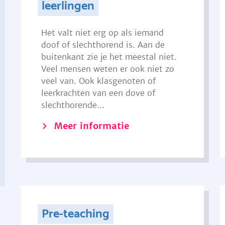
leerlingen
Het valt niet erg op als iemand
doof of slechthorend is. Aan de
buitenkant zie je het meestal niet.
Veel mensen weten er ook niet zo
veel van. Ook klasgenoten of
leerkrachten van een dove of
slechthorende...
Meer informatie
Pre-teaching