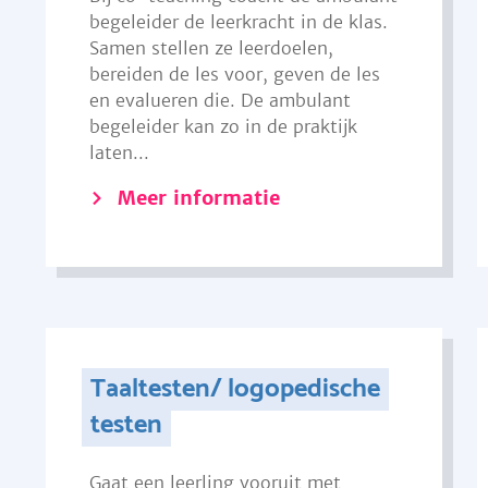
begeleider de leerkracht in de klas.
Samen stellen ze leerdoelen,
bereiden de les voor, geven de les
en evalueren die. De ambulant
begeleider kan zo in de praktijk
laten...
Meer informatie
Taaltesten/ logopedische
testen
Gaat een leerling vooruit met