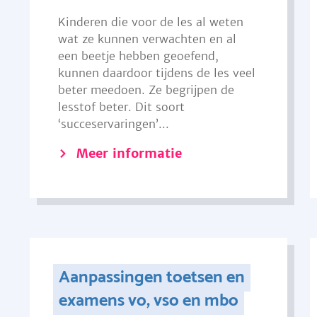
Kinderen die voor de les al weten
wat ze kunnen verwachten en al
een beetje hebben geoefend,
kunnen daardoor tijdens de les veel
beter meedoen. Ze begrijpen de
lesstof beter. Dit soort
‘succeservaringen’...
Meer informatie
Aanpassingen toetsen en
examens vo, vso en mbo