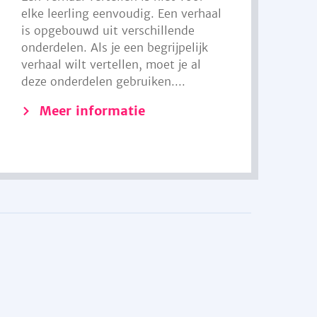
elke leerling eenvoudig. Een verhaal
is opgebouwd uit verschillende
onderdelen. Als je een begrijpelijk
verhaal wilt vertellen, moet je al
deze onderdelen gebruiken....
Meer informatie