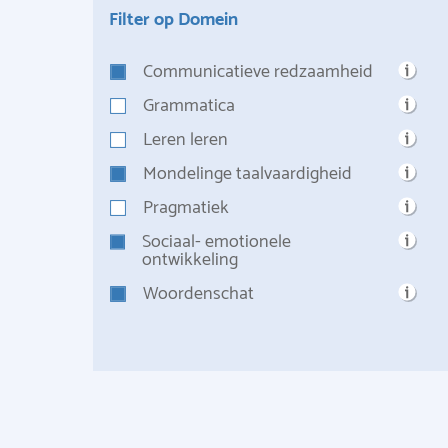
Filter op Domein
Communicatieve redzaamheid
Grammatica
Leren leren
Mondelinge taalvaardigheid
Pragmatiek
Sociaal- emotionele
ontwikkeling
Woordenschat