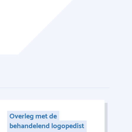
Overleg met de
behandelend logopedist