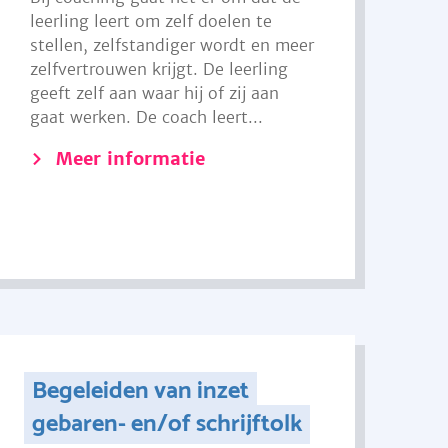
leerling leert om zelf doelen te
stellen, zelfstandiger wordt en meer
zelfvertrouwen krijgt. De leerling
geeft zelf aan waar hij of zij aan
gaat werken. De coach leert...
Meer informatie
Begeleiden van inzet
gebaren- en/of schrijftolk