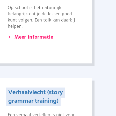
Op school is het natuurlijk
belangrijk dat je de lessen goed
kunt volgen. Een tolk kan daarbij
helpen.
Meer informatie
Verhaalvlecht (story
grammar training)
Een verhaal vertellen is niet voor