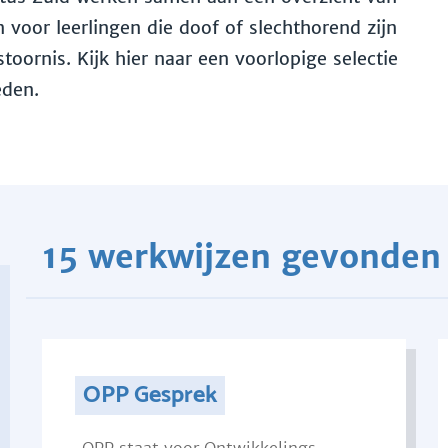
voor leerlingen die doof of slechthorend zijn
toornis. Kijk hier naar een voorlopige selectie
eden.
15 werkwijzen gevonden
OPP Gesprek