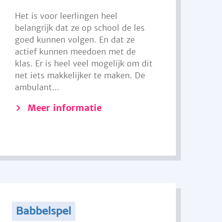
Het is voor leerlingen heel
belangrijk dat ze op school de les
goed kunnen volgen. En dat ze
actief kunnen meedoen met de
klas. Er is heel veel mogelijk om dit
net iets makkelijker te maken. De
ambulant...
Meer informatie
Babbelspel