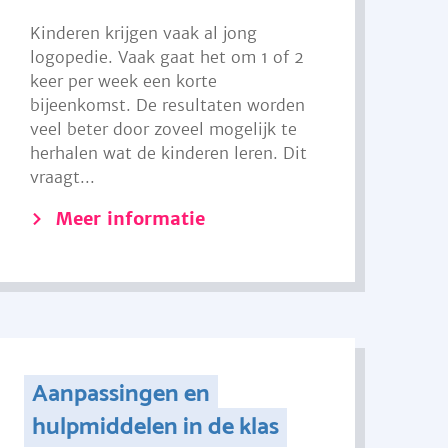
Kinderen krijgen vaak al jong
logopedie. Vaak gaat het om 1 of 2
keer per week een korte
bijeenkomst. De resultaten worden
veel beter door zoveel mogelijk te
herhalen wat de kinderen leren. Dit
vraagt...
Meer informatie
Aanpassingen en
hulpmiddelen in de klas