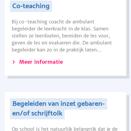
Co-teaching
Bij co-teaching coacht de ambulant
begeleider de leerkracht in de klas. Samen
stellen ze leerdoelen, bereiden de les voor,
geven de les en evalueren die. De ambulant
begeleider kan zo in de praktijk laten...
Meer informatie
Begeleiden van inzet gebaren-
en/of schrijftolk
Op school is het natuurlijk belangrijk dat je de