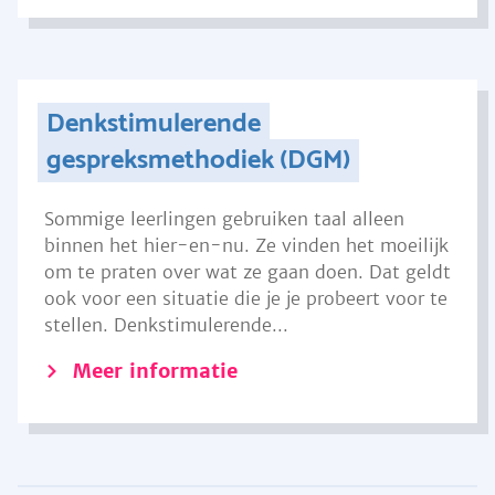
Denkstimulerende
gespreksmethodiek (DGM)
Sommige leerlingen gebruiken taal alleen
binnen het hier-en-nu. Ze vinden het moeilijk
om te praten over wat ze gaan doen. Dat geldt
ook voor een situatie die je je probeert voor te
stellen. Denkstimulerende...
Meer informatie