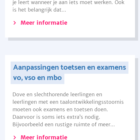
je leert wanneer je aan iets moet werken. Ook
is het belangrijk dat...
Meer informatie
Aanpassingen toetsen en examens
vo, vso en mbo
Dove en slechthorende leerlingen en
leerlingen met een taalontwikkelingsstoornis
moeten ook examens en toetsen doen.
Daarvoor is soms iets extra’s nodig.
Bijvoorbeeld een rustige ruimte of meer...
Meer informatie