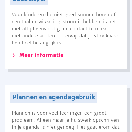
Voor kinderen die niet goed kunnen horen of
een taalontwikkelingsstoornis hebben, is het
niet altijd eenvoudig om contact te maken
met andere kinderen. Terwijl dat juist ook voor
hen heel belangrijk is....
Meer informatie
Plannen en agendagebruik
Plannen is voor veel leerlingen een groot
probleem. Alleen maar je huiswerk opschrijven
in je agenda is niet genoeg. Het gaat erom dat