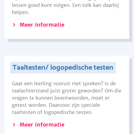
lessen goed kunt volgen. Een tolk kan daarbij
helpen.
Meer informatie
Taaltesten/ logopedische testen
Gaat een leerling vooruit met spreken? Is de
taalachterstand juist groter geworden? Om die
vragen te kunnen beantwoorden, moet er
getest worden. Daarvoor zijn speciale
taaltesten of logopedische testen.
Meer informatie