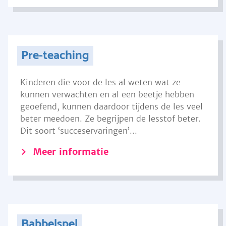
Pre-teaching
Kinderen die voor de les al weten wat ze
kunnen verwachten en al een beetje hebben
geoefend, kunnen daardoor tijdens de les veel
beter meedoen. Ze begrijpen de lesstof beter.
Dit soort ‘succeservaringen’...
Meer informatie
Babbelspel