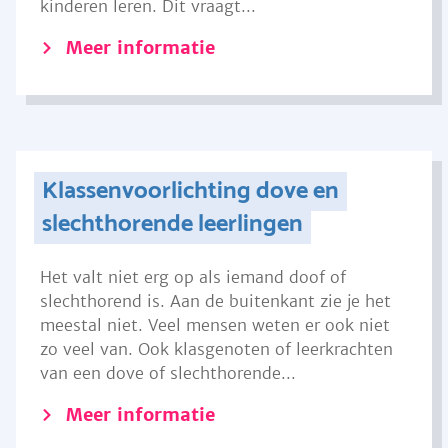
kinderen leren. Dit vraagt...
Meer informatie
Klassenvoorlichting dove en
slechthorende leerlingen
Het valt niet erg op als iemand doof of
slechthorend is. Aan de buitenkant zie je het
meestal niet. Veel mensen weten er ook niet
zo veel van. Ook klasgenoten of leerkrachten
van een dove of slechthorende...
Meer informatie