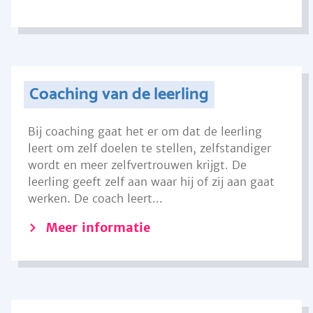
Coaching van de leerling
Bij coaching gaat het er om dat de leerling
leert om zelf doelen te stellen, zelfstandiger
wordt en meer zelfvertrouwen krijgt. De
leerling geeft zelf aan waar hij of zij aan gaat
werken. De coach leert...
Meer informatie