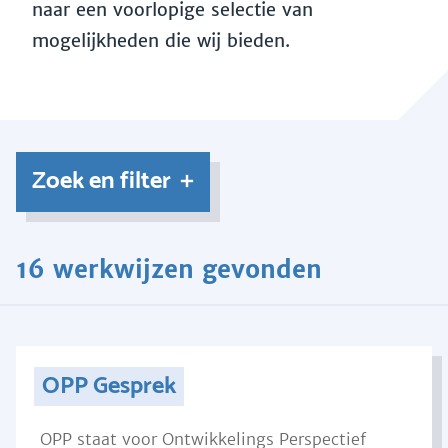
naar een voorlopige selectie van
mogelijkheden die wij bieden.
Zoek en filter
16 werkwijzen gevonden
OPP Gesprek
OPP staat voor Ontwikkelings Perspectief