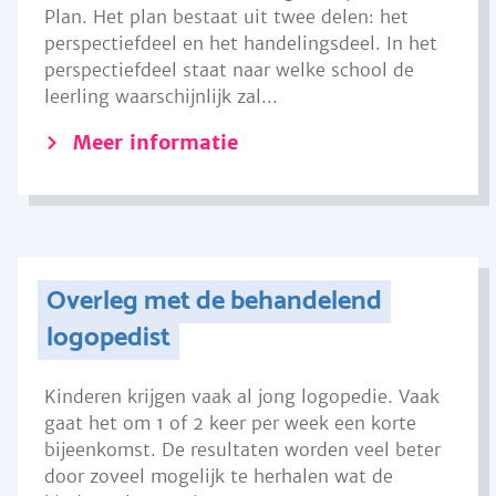
Plan. Het plan bestaat uit twee delen: het
perspectiefdeel en het handelingsdeel. In het
perspectiefdeel staat naar welke school de
leerling waarschijnlijk zal...
Meer informatie
Overleg met de behandelend
logopedist
Kinderen krijgen vaak al jong logopedie. Vaak
gaat het om 1 of 2 keer per week een korte
bijeenkomst. De resultaten worden veel beter
door zoveel mogelijk te herhalen wat de