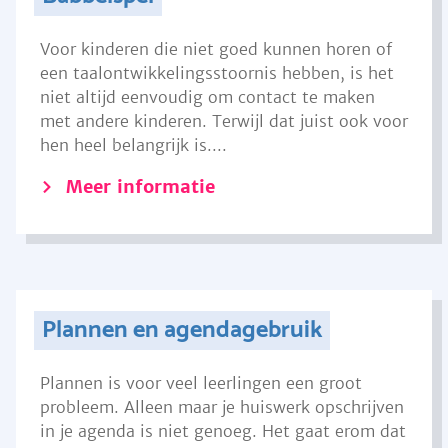
Voor kinderen die niet goed kunnen horen of
een taalontwikkelingsstoornis hebben, is het
niet altijd eenvoudig om contact te maken
met andere kinderen. Terwijl dat juist ook voor
hen heel belangrijk is....
Meer informatie
Plannen en agendagebruik
Plannen is voor veel leerlingen een groot
probleem. Alleen maar je huiswerk opschrijven
in je agenda is niet genoeg. Het gaat erom dat