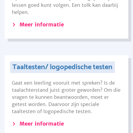
lessen goed kunt volgen. Een tolk kan daarbij
helpen.
Meer informatie
Taaltesten/ logopedische testen
Gaat een leerling vooruit met spreken? Is de
taalachterstand juist groter geworden? Om die
vragen te kunnen beantwoorden, moet er
getest worden. Daarvoor zijn speciale
taaltesten of logopedische testen.
Meer informatie