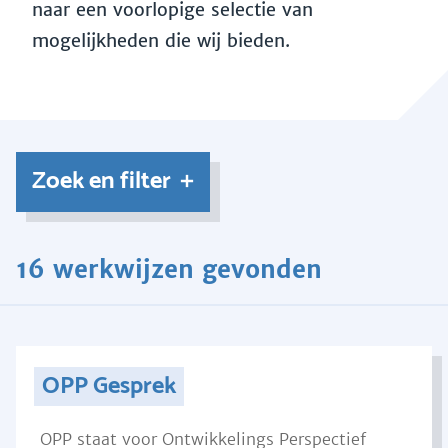
naar een voorlopige selectie van
mogelijkheden die wij bieden.
Zoek en filter
16 werkwijzen gevonden
OPP Gesprek
OPP staat voor Ontwikkelings Perspectief