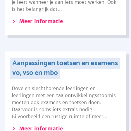
je leert wanneer je aan iets moet werken. Ook
is het belangrijk dat...
Meer informatie
Aanpassingen toetsen en examens
vo, vso en mbo
Dove en slechthorende leerlingen en
leerlingen met een taalontwikkelingsstoornis
moeten ook examens en toetsen doen.
Daarvoor is soms iets extra’s nodig.
Bijvoorbeeld een rustige ruimte of meer...
Meer informatie