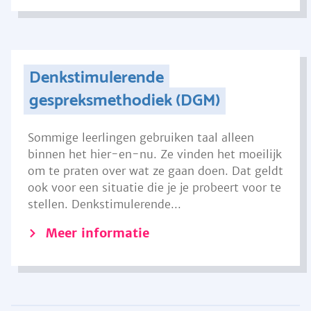
Denkstimulerende
gespreksmethodiek (DGM)
Sommige leerlingen gebruiken taal alleen
binnen het hier-en-nu. Ze vinden het moeilijk
om te praten over wat ze gaan doen. Dat geldt
ook voor een situatie die je je probeert voor te
stellen. Denkstimulerende...
Meer informatie