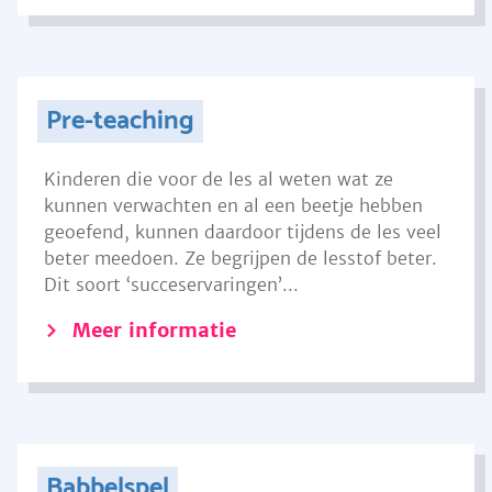
Pre-teaching
Kinderen die voor de les al weten wat ze
kunnen verwachten en al een beetje hebben
geoefend, kunnen daardoor tijdens de les veel
beter meedoen. Ze begrijpen de lesstof beter.
Dit soort ‘succeservaringen’...
Meer informatie
Babbelspel