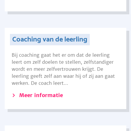
Coaching van de leerling
Bij coaching gaat het er om dat de leerling
leert om zelf doelen te stellen, zelfstandiger
wordt en meer zelfvertrouwen krijgt. De
leerling geeft zelf aan waar hij of zij aan gaat
werken. De coach leert...
Meer informatie