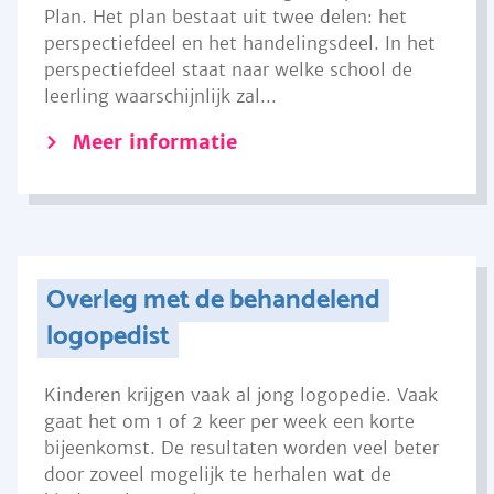
Plan. Het plan bestaat uit twee delen: het
perspectiefdeel en het handelingsdeel. In het
perspectiefdeel staat naar welke school de
leerling waarschijnlijk zal...
Meer informatie
Overleg met de behandelend
logopedist
Kinderen krijgen vaak al jong logopedie. Vaak
gaat het om 1 of 2 keer per week een korte
bijeenkomst. De resultaten worden veel beter
door zoveel mogelijk te herhalen wat de