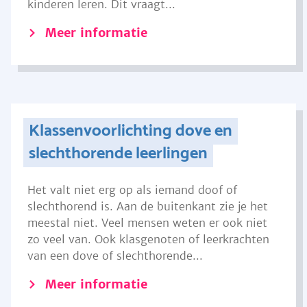
kinderen leren. Dit vraagt...
Meer informatie
Klassenvoorlichting dove en
slechthorende leerlingen
Het valt niet erg op als iemand doof of
slechthorend is. Aan de buitenkant zie je het
meestal niet. Veel mensen weten er ook niet
zo veel van. Ook klasgenoten of leerkrachten
van een dove of slechthorende...
Meer informatie