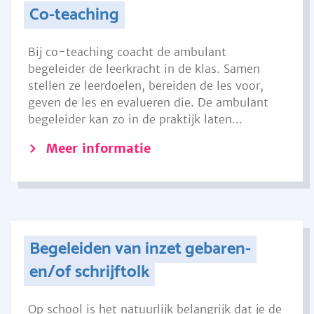
Co-teaching
Bij co-teaching coacht de ambulant
begeleider de leerkracht in de klas. Samen
stellen ze leerdoelen, bereiden de les voor,
geven de les en evalueren die. De ambulant
begeleider kan zo in de praktijk laten...
Meer informatie
Begeleiden van inzet gebaren-
en/of schrijftolk
Op school is het natuurlijk belangrijk dat je de